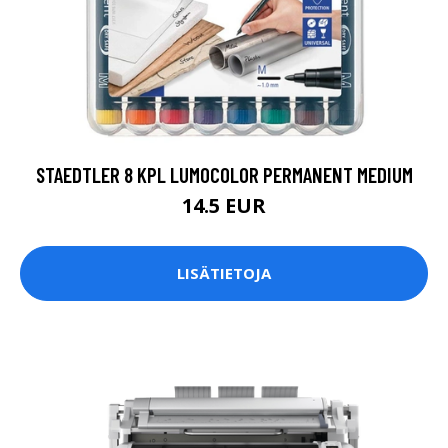
STAEDTLER 8 KPL LUMOCOLOR PERMANENT MEDIUM
14.5 EUR
LISÄTIETOJA