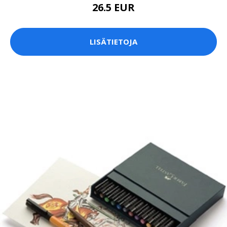
26.5 EUR
LISÄTIETOJA