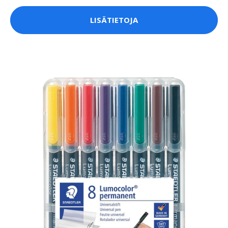
LISÄTIETOJA