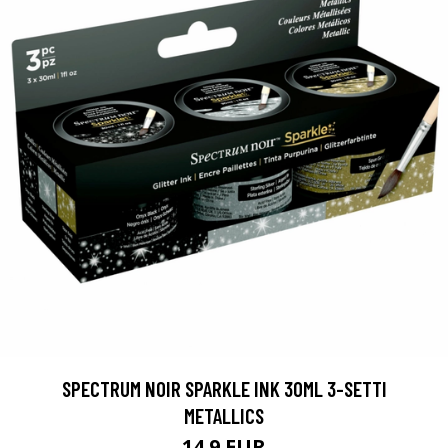
SPECTRUM NOIR SPARKLE INK 30ML 3-SETTI
METALLICS
14.9 EUR