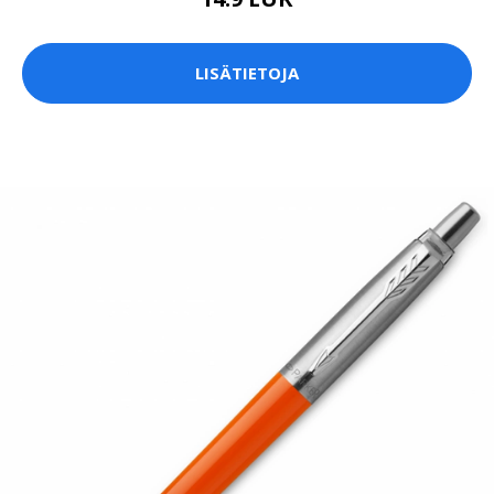
LISÄTIETOJA