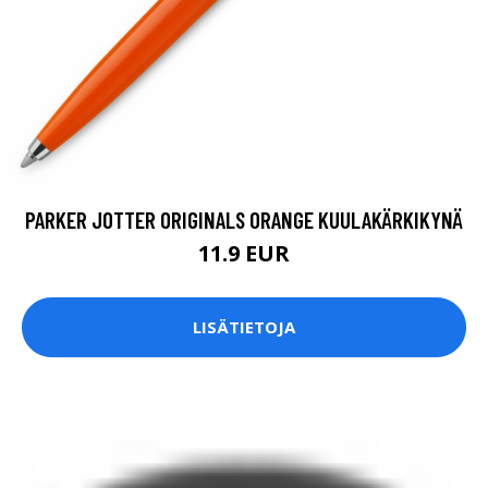
PARKER JOTTER ORIGINALS ORANGE KUULAKÄRKIKYNÄ
11.9 EUR
LISÄTIETOJA