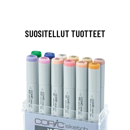
SUOSITELLUT TUOTTEET