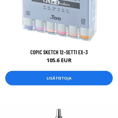
COPIC SKETCH 12-SETTI EX-3
105.6 EUR
LISÄTIETOJA