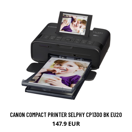
CANON COMPACT PRINTER SELPHY CP1300 BK EU20
147.9 EUR