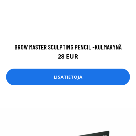
BROW MASTER SCULPTING PENCIL -KULMAKYNÄ
28 EUR
LISÄTIETOJA