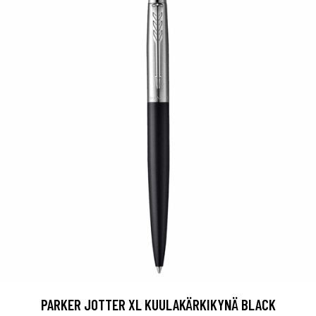
PARKER JOTTER XL KUULAKÄRKIKYNÄ BLACK