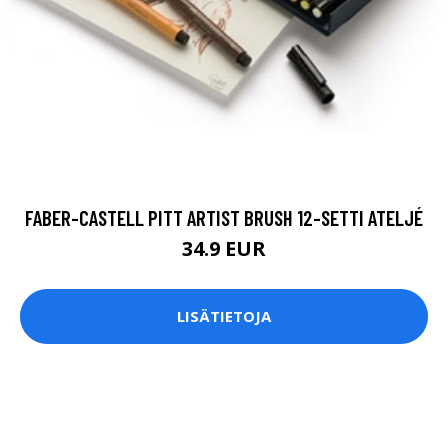
FABER-CASTELL PITT ARTIST BRUSH 12-SETTI ATELJÉ
34.9 EUR
LISÄTIETOJA