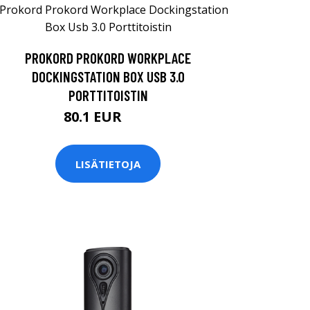
PROKORD PROKORD WORKPLACE
DOCKINGSTATION BOX USB 3.0
PORTTITOISTIN
80.1 EUR
89 EUR
LISÄTIETOJA