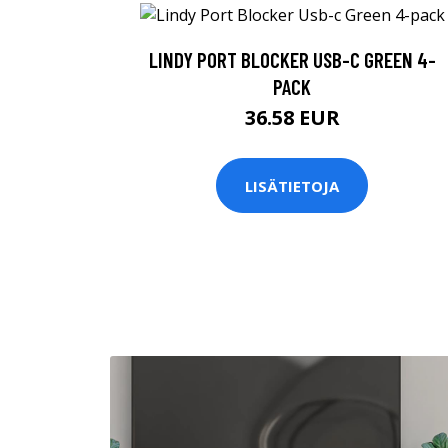
LINDY PORT BLOCKER USB-C GREEN 4-
PACK
36.58 EUR
LISÄTIETOJA