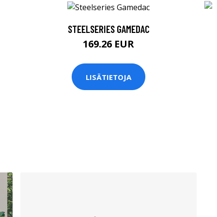
STEELSERIES GAMEDAC
169.26 EUR
LISÄTIETOJA