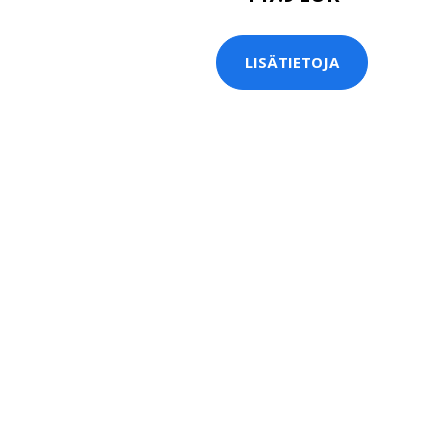
LISÄTIETOJA