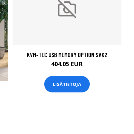
KVM-TEC USB MEMORY OPTION SVX2
404.05 EUR
LISÄTIETOJA