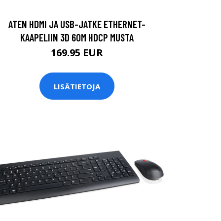
ATEN HDMI JA USB-JATKE ETHERNET-
KAAPELIIN 3D 60M HDCP MUSTA
169.95 EUR
LISÄTIETOJA