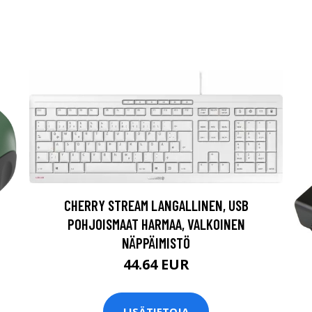
CHERRY STREAM LANGALLINEN, USB
POHJOISMAAT HARMAA, VALKOINEN
NÄPPÄIMISTÖ
44.64 EUR
LISÄTIETOJA