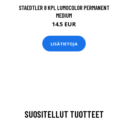
STAEDTLER 8 KPL LUMOCOLOR PERMANENT
MEDIUM
14.5 EUR
LISÄTIETOJA
SUOSITELLUT TUOTTEET