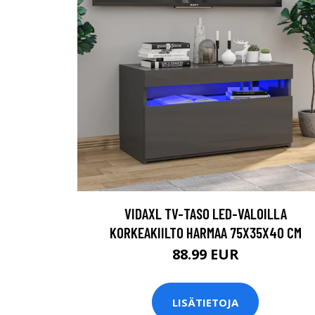
VIDAXL TV-TASO LED-VALOILLA
KORKEAKIILTO HARMAA 75X35X40 CM
88.99 EUR
LISÄTIETOJA