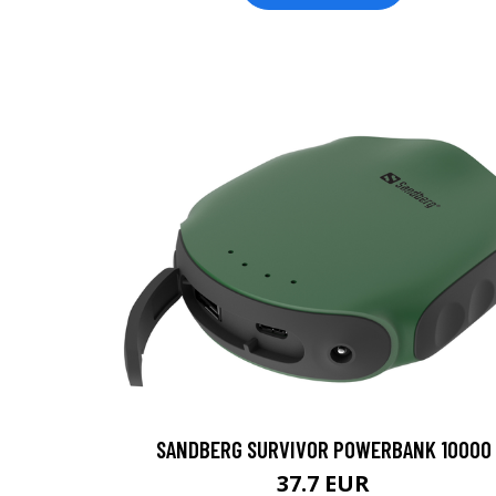
SANDBERG SURVIVOR POWERBANK 10000
37.7 EUR