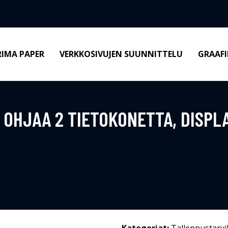
RIMA PAPER
VERKKOSIVUJEN SUUNNITTELU
GRAAFI
 OHJAA 2 TIETOKONETTA, DISPLA