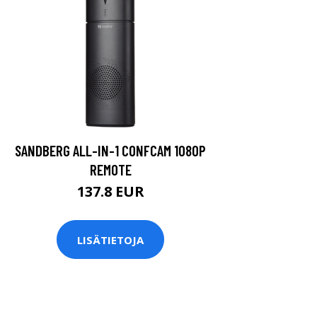
SANDBERG ALL-IN-1 CONFCAM 1080P
REMOTE
137.8 EUR
LISÄTIETOJA