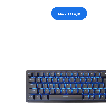
LISÄTIETOJA