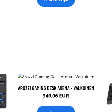
AROZZI GAMING DESK ARENA - VALKOINEN
349.06 EUR