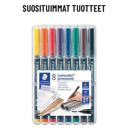
SUOSITUIMMAT TUOTTEET
0