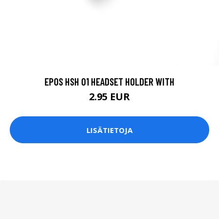
EPOS HSH 01 HEADSET HOLDER WITH
2.95 EUR
LISÄTIETOJA