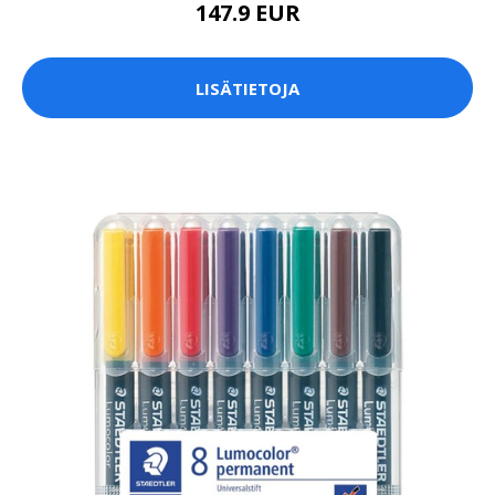
147.9 EUR
LISÄTIETOJA