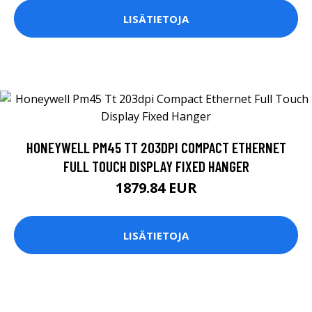
LISÄTIETOJA
HONEYWELL PM45 TT 203DPI COMPACT ETHERNET
FULL TOUCH DISPLAY FIXED HANGER
1879.84 EUR
LISÄTIETOJA