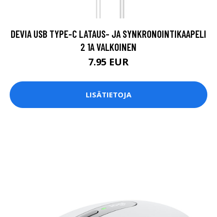
DEVIA USB TYPE-C LATAUS- JA SYNKRONOINTIKAAPELI
2 1A VALKOINEN
7.95 EUR
LISÄTIETOJA