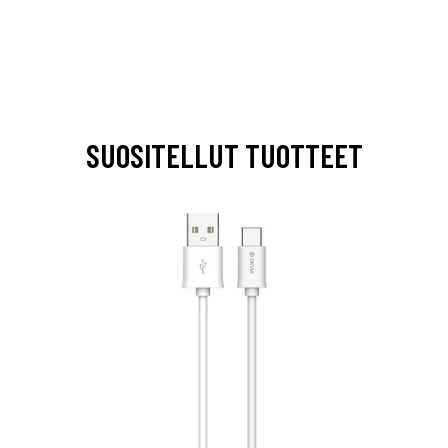
SUOSITELLUT TUOTTEET