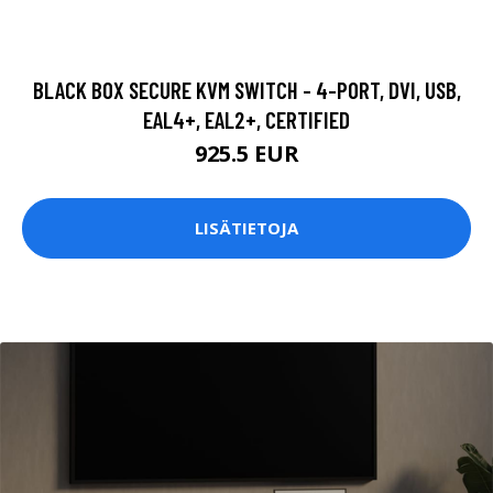
BLACK BOX SECURE KVM SWITCH - 4-PORT, DVI, USB,
EAL4+, EAL2+, CERTIFIED
925.5 EUR
LISÄTIETOJA