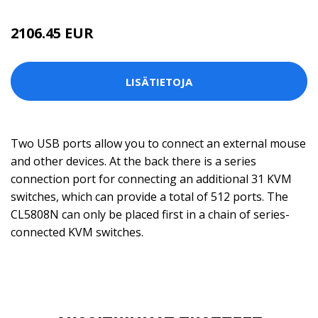
2106.45 EUR
LISÄTIETOJA
Two USB ports allow you to connect an external mouse
and other devices. At the back there is a series
connection port for connecting an additional 31 KVM
switches, which can provide a total of 512 ports. The
CL5808N can only be placed first in a chain of series-
connected KVM switches.