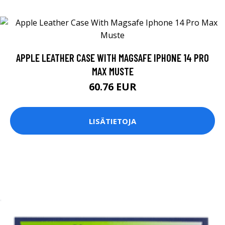
APPLE LEATHER CASE WITH MAGSAFE IPHONE 14 PRO
MAX MUSTE
60.76 EUR
LISÄTIETOJA