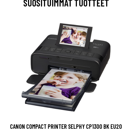
SUOSITUIMMAT TUOTTEET
CANON COMPACT PRINTER SELPHY CP1300 BK EU20