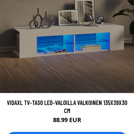
VIDAXL TV-TASO LED-VALOILLA VALKOINEN 135X39X30
CM
88.99 EUR