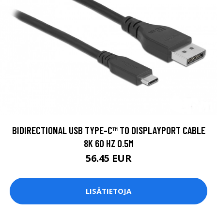
BIDIRECTIONAL USB TYPE-C™ TO DISPLAYPORT CABLE
8K 60 HZ 0.5M
56.45 EUR
LISÄTIETOJA