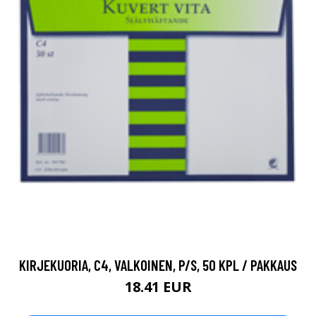
KIRJEKUORIA, C4, VALKOINEN, P/S, 50 KPL / PAKKAUS
18.41 EUR