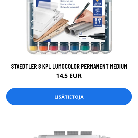
STAEDTLER 8 KPL LUMOCOLOR PERMANENT MEDIUM
14.5 EUR
LISÄTIETOJA