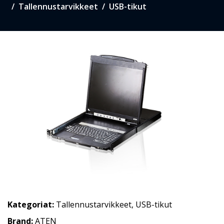
Tallennustarvikkeet
USB-tikut
Kategoriat:
Tallennustarvikkeet
,
USB-tikut
Brand:
ATEN