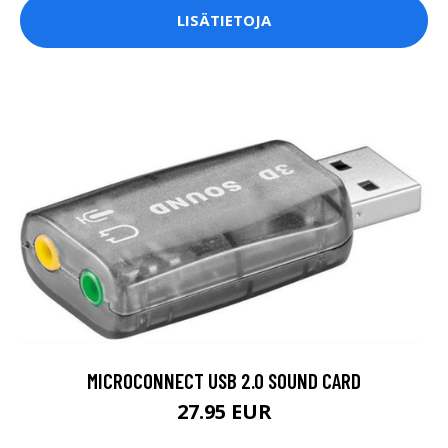
LISÄTIETOJA
MICROCONNECT USB 2.0 SOUND CARD
27.95 EUR