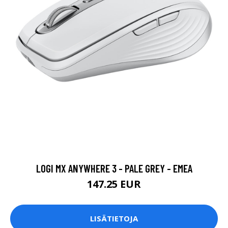
LOGI MX ANYWHERE 3 - PALE GREY - EMEA
147.25 EUR
LISÄTIETOJA