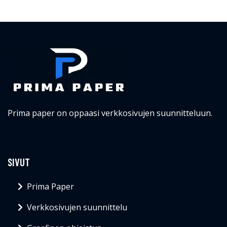
Prima paper on oppaasi verkkosivujen suunnitteluun.
SIVUT
Prima Paper
Verkkosivujen suunnittelu