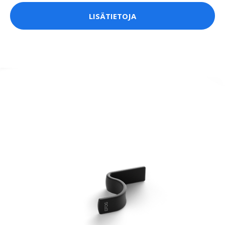
LISÄTIETOJA