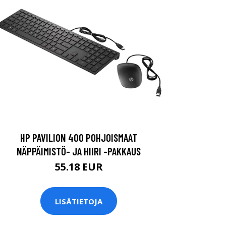
HP PAVILION 400 POHJOISMAAT
NÄPPÄIMISTÖ- JA HIIRI -PAKKAUS
55.18 EUR
LISÄTIETOJA