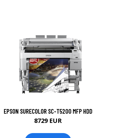
EPSON SURECOLOR SC-T5200 MFP HDD
8729 EUR