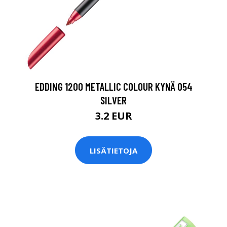
EDDING 1200 METALLIC COLOUR KYNÄ 054
SILVER
3.2 EUR
LISÄTIETOJA