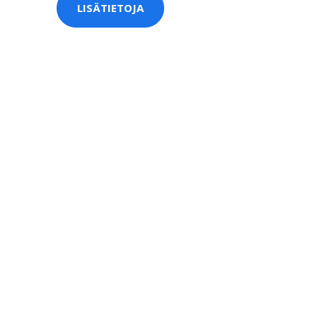
LISÄTIETOJA