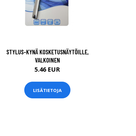
STYLUS-KYNÄ KOSKETUSNÄYTÖILLE,
VALKOINEN
5.46 EUR
LISÄTIETOJA