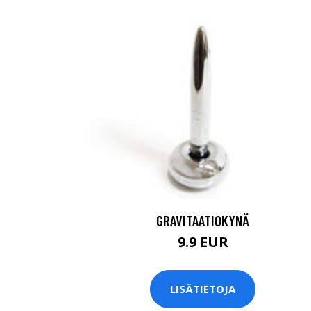
GRAVITAATIOKYNÄ
9.9 EUR
LISÄTIETOJA