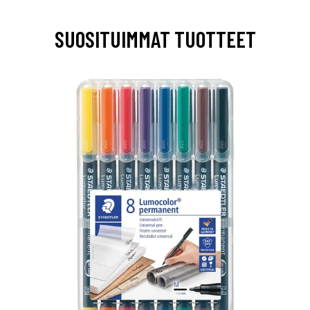
SUOSITUIMMAT TUOTTEET
0