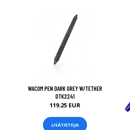
WACOM PEN DARK GREY W/TETHER
DTK2241
119.25 EUR
LISÄTIETOJA