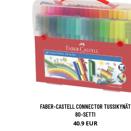
FABER-CASTELL CONNECTOR TUSSIKYNÄT
80-SETTI
40.9 EUR