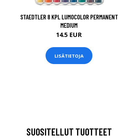
STAEDTLER 8 KPL LUMOCOLOR PERMANENT
MEDIUM
14.5 EUR
LISÄTIETOJA
SUOSITELLUT TUOTTEET