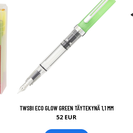
TWSBI ECO GLOW GREEN TÄYTEKYNÄ 1,1 MM
52 EUR