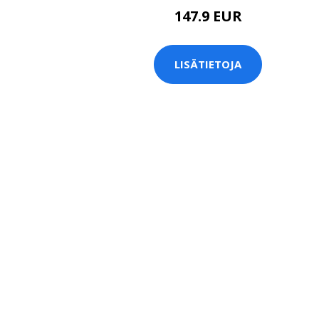
147.9 EUR
LISÄTIETOJA