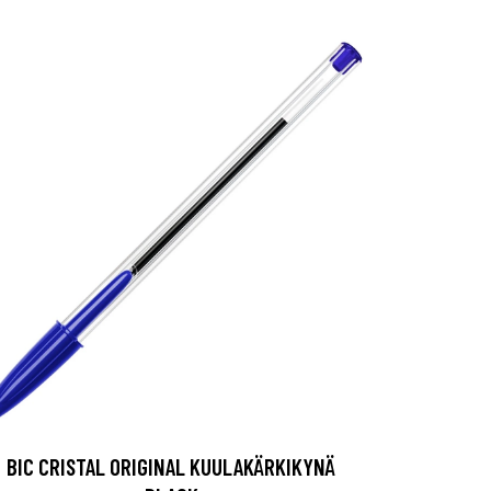
BIC CRISTAL ORIGINAL KUULAKÄRKIKYNÄ