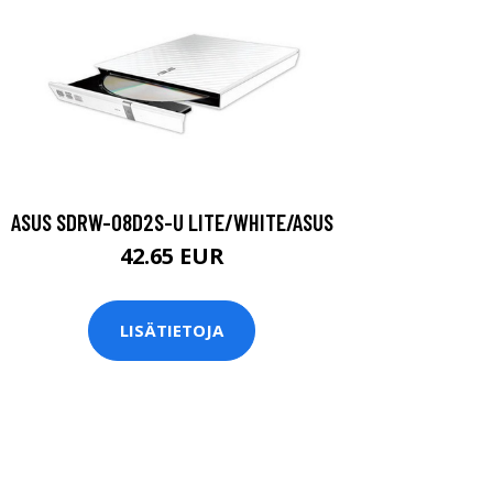
ASUS SDRW-08D2S-U LITE/WHITE/ASUS
42.65 EUR
LISÄTIETOJA