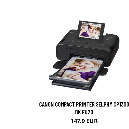
CANON COMPACT PRINTER SELPHY CP130
BK EU20
147.9 EUR