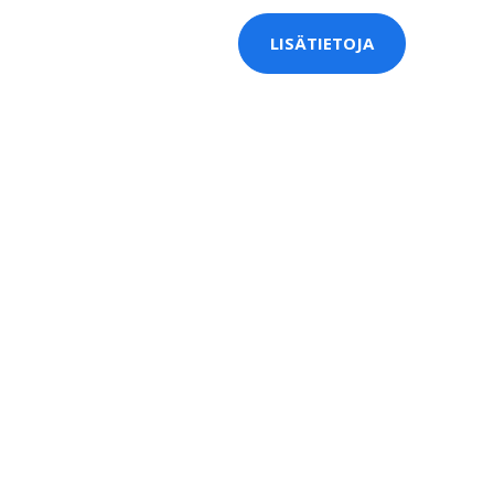
LISÄTIETOJA