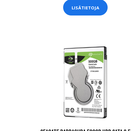
LISÄTIETOJA