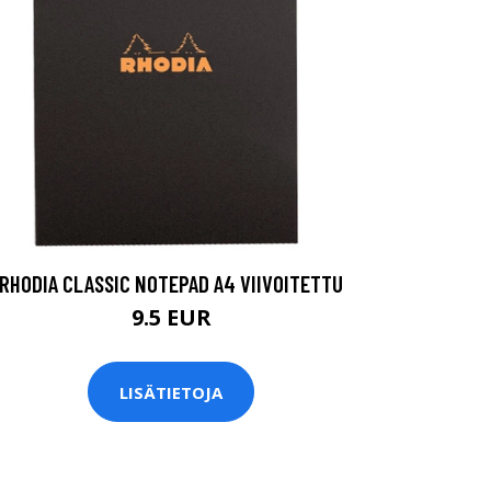
RHODIA CLASSIC NOTEPAD A4 VIIVOITETTU
9.5 EUR
LISÄTIETOJA