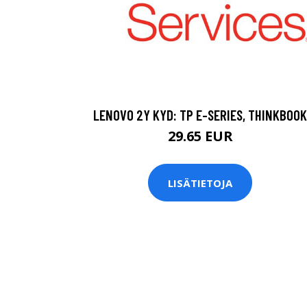
LENOVO 2Y KYD: TP E-SERIES, THINKBOOK
29.65 EUR
LISÄTIETOJA