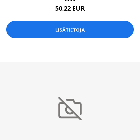
50.22 EUR
LISÄTIETOJA