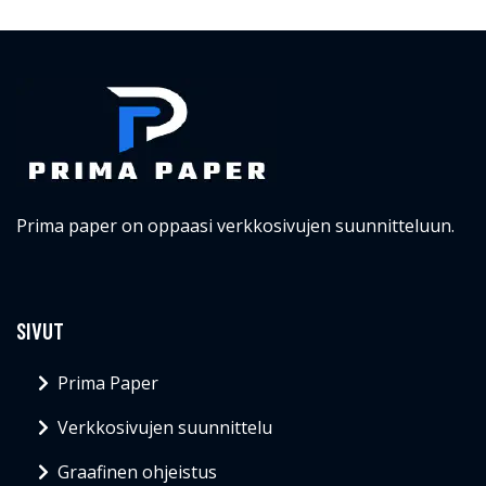
Prima paper on oppaasi verkkosivujen suunnitteluun.
SIVUT
Prima Paper
Verkkosivujen suunnittelu
Graafinen ohjeistus