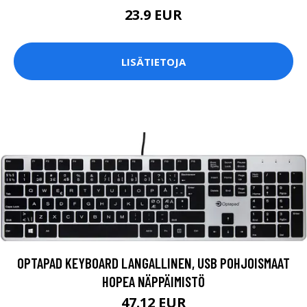
23.9 EUR
LISÄTIETOJA
OPTAPAD KEYBOARD LANGALLINEN, USB POHJOISMAAT
HOPEA NÄPPÄIMISTÖ
47.12 EUR