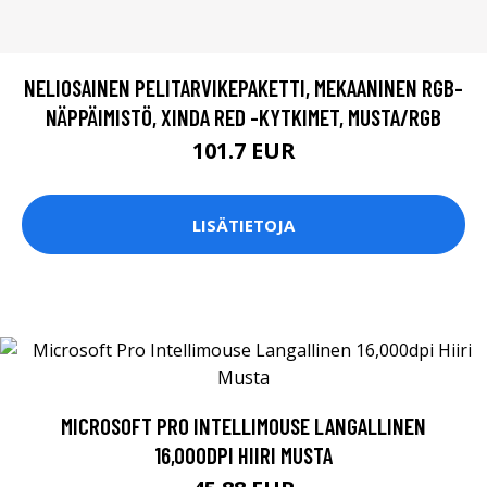
NELIOSAINEN PELITARVIKEPAKETTI, MEKAANINEN RGB-
NÄPPÄIMISTÖ, XINDA RED -KYTKIMET, MUSTA/RGB
101.7 EUR
LISÄTIETOJA
MICROSOFT PRO INTELLIMOUSE LANGALLINEN
16,000DPI HIIRI MUSTA