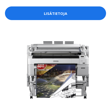
LISÄTIETOJA