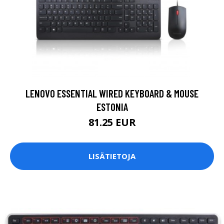
LENOVO ESSENTIAL WIRED KEYBOARD & MOUSE
ESTONIA
81.25 EUR
LISÄTIETOJA