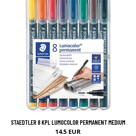
STAEDTLER 8 KPL LUMOCOLOR PERMANENT MEDIUM
14.5 EUR