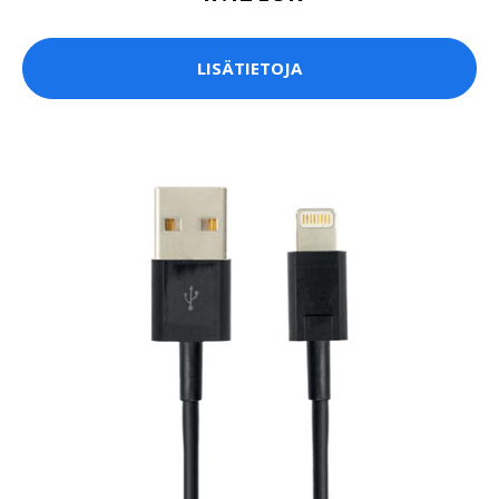
LISÄTIETOJA