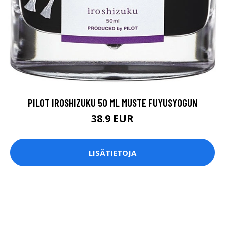
PILOT IROSHIZUKU 50 ML MUSTE FUYUSYOGUN
38.9 EUR
LISÄTIETOJA