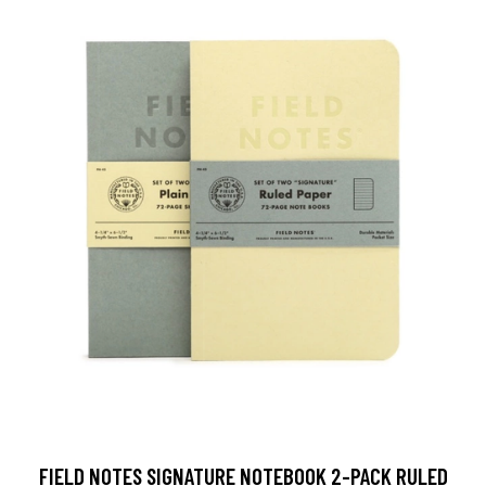
FIELD NOTES SIGNATURE NOTEBOOK 2-PACK RULED