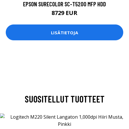
EPSON SURECOLOR SC-T5200 MFP HDD
8729 EUR
LISÄTIETOJA
SUOSITELLUT TUOTTEET