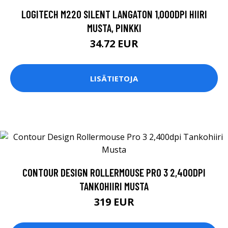
LOGITECH M220 SILENT LANGATON 1,000DPI HIIRI
MUSTA, PINKKI
34.72 EUR
LISÄTIETOJA
CONTOUR DESIGN ROLLERMOUSE PRO 3 2,400DPI
TANKOHIIRI MUSTA
319 EUR