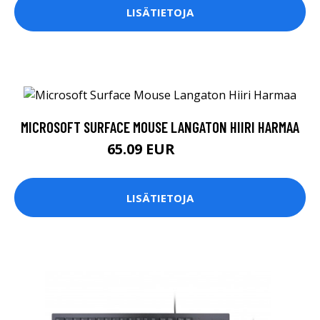
LISÄTIETOJA
MICROSOFT SURFACE MOUSE LANGATON HIIRI HARMAA
65.09 EUR
65.1 EUR
LISÄTIETOJA