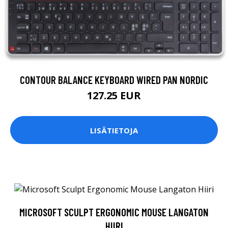
CONTOUR BALANCE KEYBOARD WIRED PAN NORDIC
127.25 EUR
LISÄTIETOJA
MICROSOFT SCULPT ERGONOMIC MOUSE LANGATON
HIIRI