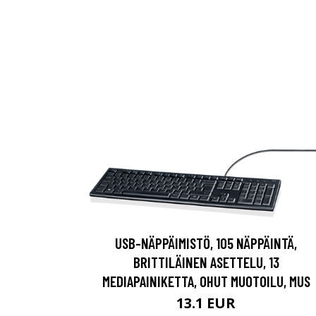
USB-NÄPPÄIMISTÖ, 105 NÄPPÄINTÄ,
BRITTILÄINEN ASETTELU, 13
MEDIAPAINIKETTA, OHUT MUOTOILU, MUS
13.1 EUR