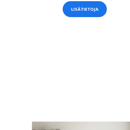
LISÄTIETOJA