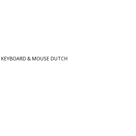
D KEYBOARD & MOUSE DUTCH