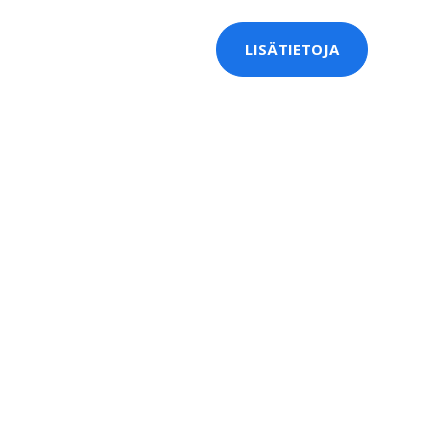
LISÄTIETOJA