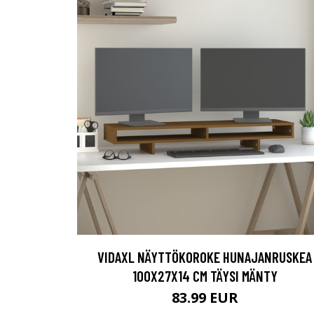
VIDAXL NÄYTTÖKOROKE HUNAJANRUSKEA
100X27X14 CM TÄYSI MÄNTY
83.99 EUR