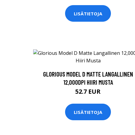
LISÄTIETOJA
GLORIOUS MODEL D MATTE LANGALLINEN
12,000DPI HIIRI MUSTA
52.7 EUR
LISÄTIETOJA