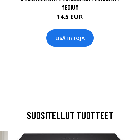
MEDIUM
14.5 EUR
LISÄTIETOJA
SUOSITELLUT TUOTTEET