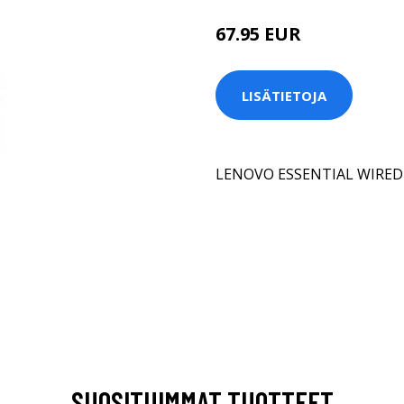
67.95 EUR
LISÄTIETOJA
LENOVO ESSENTIAL WIRE
SUOSITUIMMAT TUOTTEET