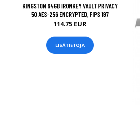
KINGSTON 64GB IRONKEY VAULT PRIVACY
50 AES-256 ENCRYPTED, FIPS 197
114.75 EUR
LISÄTIETOJA