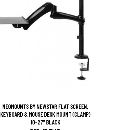
NEOMOUNTS BY NEWSTAR FLAT SCREEN,
KEYBOARD & MOUSE DESK MOUNT (CLAMP)
10-27" BLACK