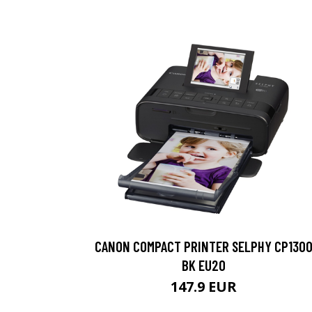
CANON COMPACT PRINTER SELPHY CP130
BK EU20
147.9 EUR