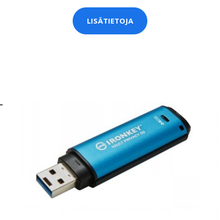
LISÄTIETOJA