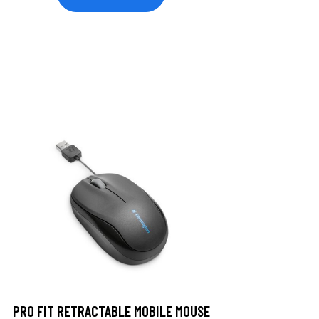
PRO FIT RETRACTABLE MOBILE MOUSE