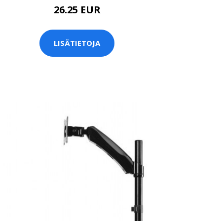
26.25 EUR
LISÄTIETOJA