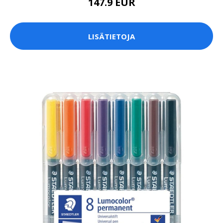
147.9 EUR
LISÄTIETOJA