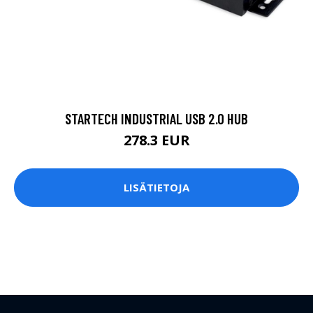
STARTECH INDUSTRIAL USB 2.0 HUB
278.3 EUR
LISÄTIETOJA