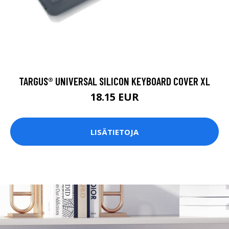
TARGUS® UNIVERSAL SILICON KEYBOARD COVER XL
18.15 EUR
LISÄTIETOJA