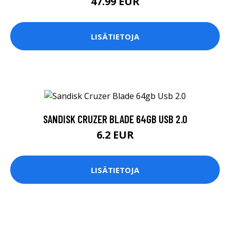
SANDISK CRUZER BLADE 64GB USB 2.0
6.2 EUR
LISÄTIETOJA