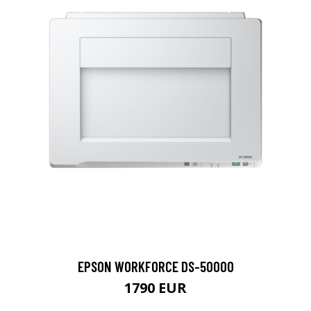
EPSON WORKFORCE DS-50000
1790 EUR
LISÄTIETOJA