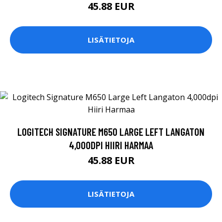
45.88 EUR
LISÄTIETOJA
LOGITECH SIGNATURE M650 LARGE LEFT LANGATON
4,000DPI HIIRI HARMAA
45.88 EUR
LISÄTIETOJA