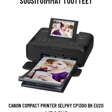
SUOSITUIMMAT TUOTTEET
CANON COMPACT PRINTER SELPHY CP1300 BK EU20