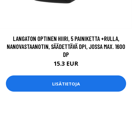
LANGATON OPTINEN HIIRI, 5 PAINIKETTA +RULLA,
NANOVASTAANOTIN, SÄÄDETTÄVÄ DPI, JOSSA MAX. 1600
DP
15.3 EUR
LISÄTIETOJA