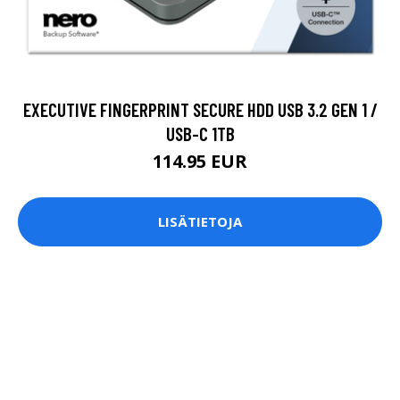
EXECUTIVE FINGERPRINT SECURE HDD USB 3.2 GEN 1 /
USB-C 1TB
114.95 EUR
LISÄTIETOJA