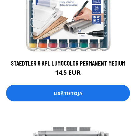
STAEDTLER 8 KPL LUMOCOLOR PERMANENT MEDIUM
14.5 EUR
LISÄTIETOJA