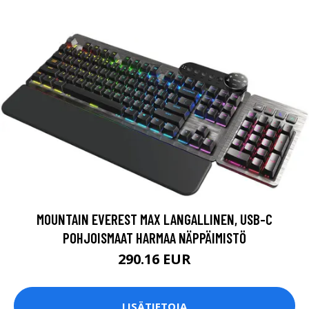
MOUNTAIN EVEREST MAX LANGALLINEN, USB-C
POHJOISMAAT HARMAA NÄPPÄIMISTÖ
290.16 EUR
LISÄTIETOJA