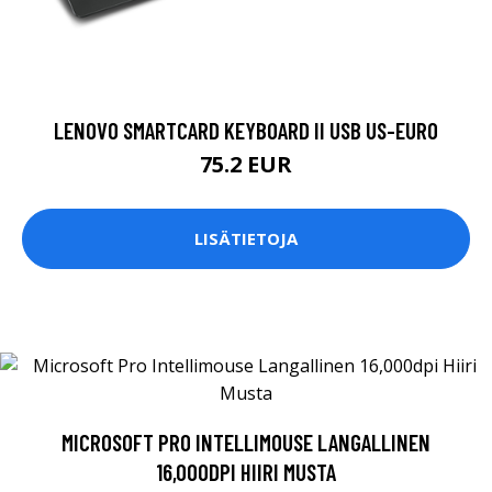
LENOVO SMARTCARD KEYBOARD II USB US-EURO
75.2 EUR
LISÄTIETOJA
MICROSOFT PRO INTELLIMOUSE LANGALLINEN
16,000DPI HIIRI MUSTA