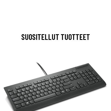
SUOSITELLUT TUOTTEET