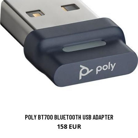
POLY BT700 BLUETOOTH USB ADAPTER
158 EUR