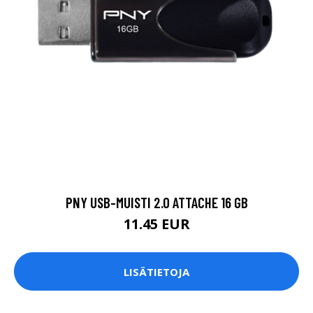
PNY USB-MUISTI 2.0 ATTACHE 16 GB
11.45 EUR
LISÄTIETOJA