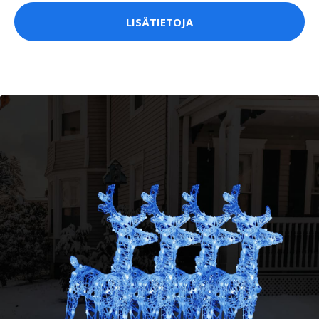
LISÄTIETOJA