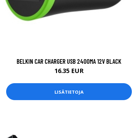
BELKIN CAR CHARGER USB 2400MA 12V BLACK
16.35 EUR
LISÄTIETOJA