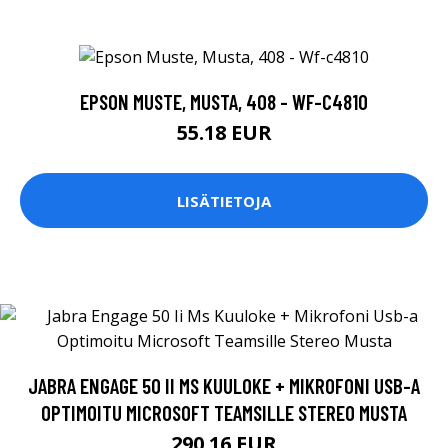
EPSON MUSTE, MUSTA, 408 - WF-C4810
55.18 EUR
LISÄTIETOJA
JABRA ENGAGE 50 II MS KUULOKE + MIKROFONI USB-A
OPTIMOITU MICROSOFT TEAMSILLE STEREO MUSTA
290.16 EUR