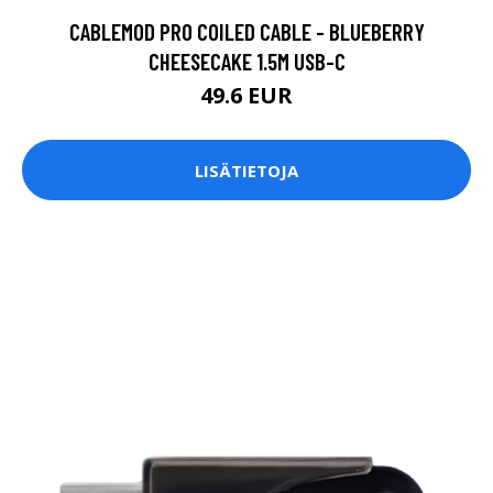
CABLEMOD PRO COILED CABLE - BLUEBERRY
CHEESECAKE 1.5M USB-C
49.6 EUR
LISÄTIETOJA