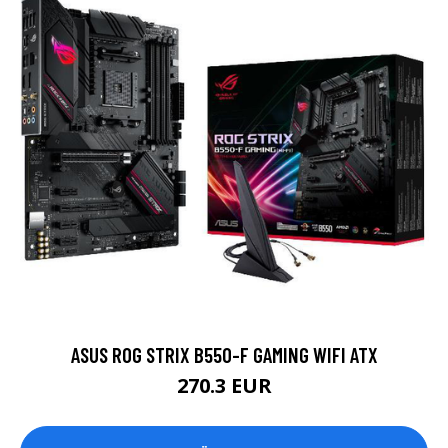
ASUS ROG STRIX B550-F GAMING WIFI ATX
270.3 EUR