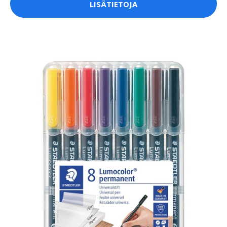
LISÄTIETOJA