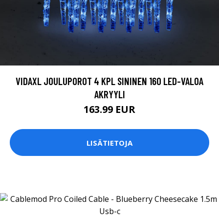
VIDAXL JOULUPOROT 4 KPL SININEN 160 LED-VALOA
AKRYYLI
163.99 EUR
LISÄTIETOJA