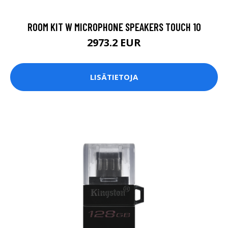
ROOM KIT W MICROPHONE SPEAKERS TOUCH 10
2973.2 EUR
LISÄTIETOJA