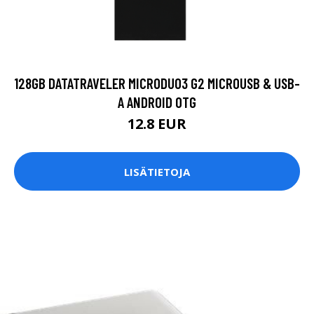
128GB DATATRAVELER MICRODUO3 G2 MICROUSB & USB-
A ANDROID OTG
12.8 EUR
LISÄTIETOJA