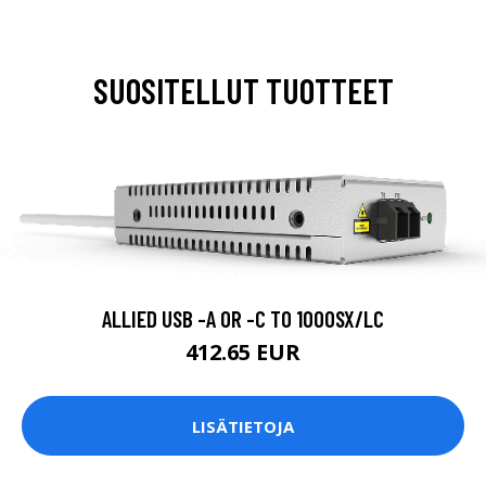
SUOSITELLUT TUOTTEET
ALLIED USB -A OR -C TO 1000SX/LC
412.65 EUR
LISÄTIETOJA