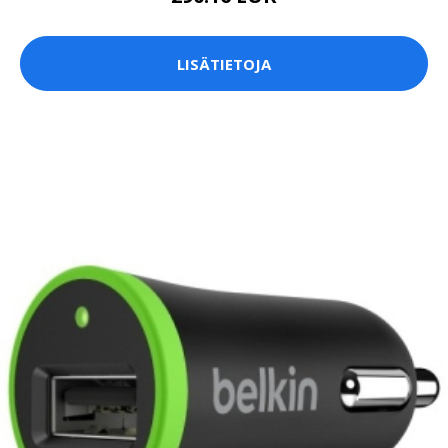
LISÄTIETOJA