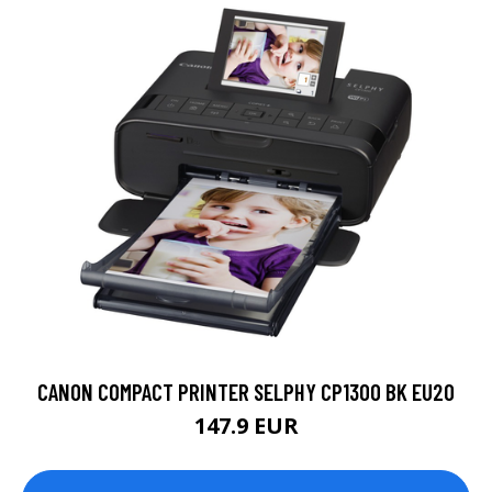
CANON COMPACT PRINTER SELPHY CP1300 BK EU20
147.9 EUR