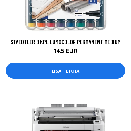
STAEDTLER 8 KPL LUMOCOLOR PERMANENT MEDIUM
14.5 EUR
LISÄTIETOJA