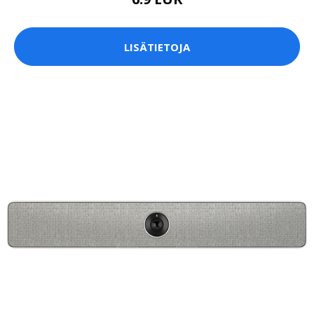
LISÄTIETOJA