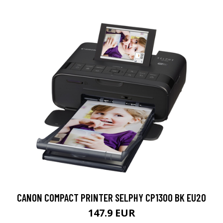
CANON COMPACT PRINTER SELPHY CP1300 BK EU20
147.9 EUR