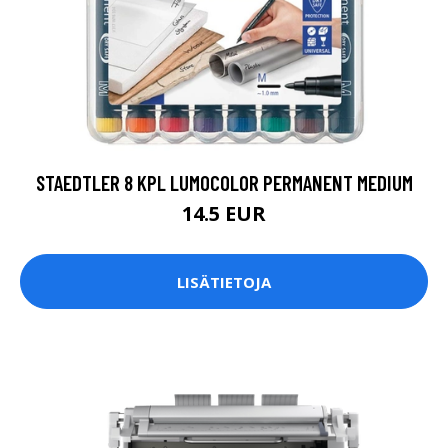
STAEDTLER 8 KPL LUMOCOLOR PERMANENT MEDIUM
14.5 EUR
LISÄTIETOJA