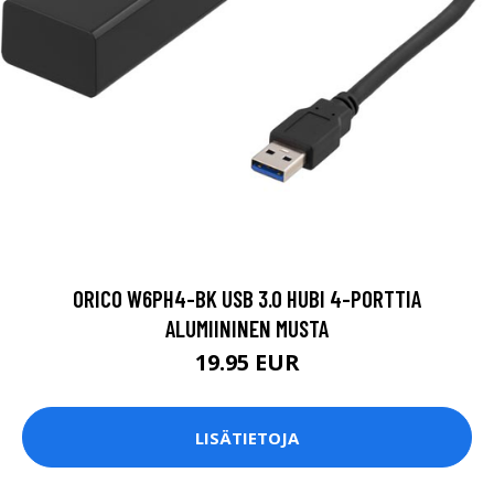
ORICO W6PH4-BK USB 3.0 HUBI 4-PORTTIA
ALUMIININEN MUSTA
19.95 EUR
LISÄTIETOJA