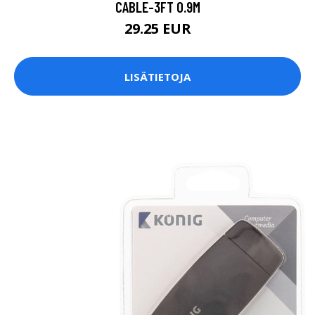
CABLE-3FT 0.9M
29.25 EUR
LISÄTIETOJA