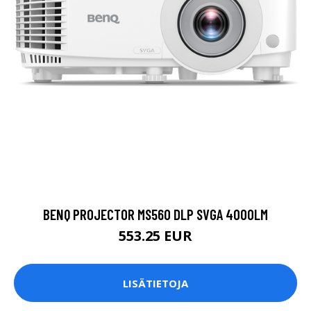
BENQ PROJECTOR MS560 DLP SVGA 4000LM
553.25 EUR
LISÄTIETOJA