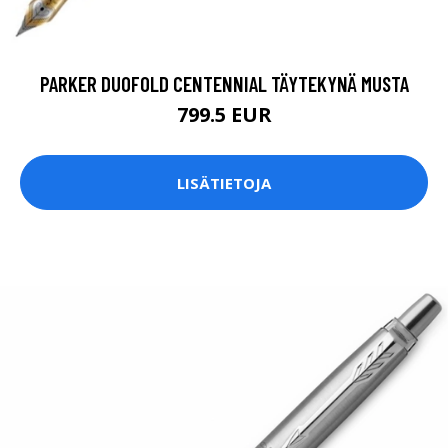
PARKER DUOFOLD CENTENNIAL TÄYTEKYNÄ MUSTA
799.5 EUR
LISÄTIETOJA