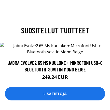
SUOSITELLUT TUOTTEET
JABRA EVOLVE2 65 MS KUULOKE + MIKROFONI USB-C
BLUETOOTH-SOVITIN MONO BEIGE
249.24 EUR
LISÄTIETOJA