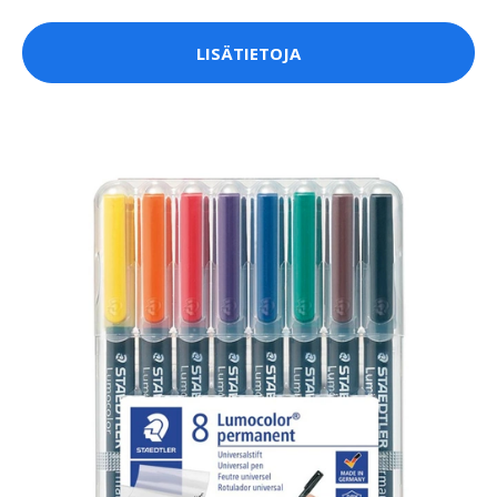
LISÄTIETOJA