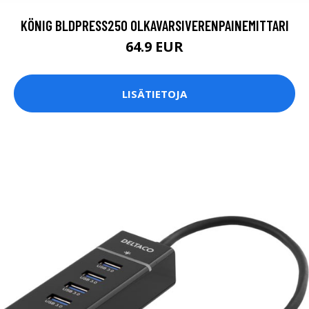
KÖNIG BLDPRESS250 OLKAVARSIVERENPAINEMITTARI
64.9 EUR
LISÄTIETOJA