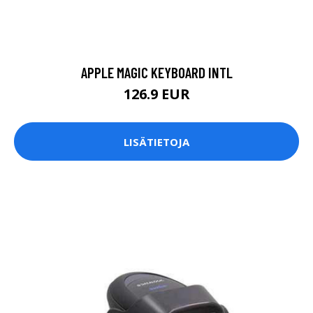
APPLE MAGIC KEYBOARD INTL
126.9 EUR
LISÄTIETOJA