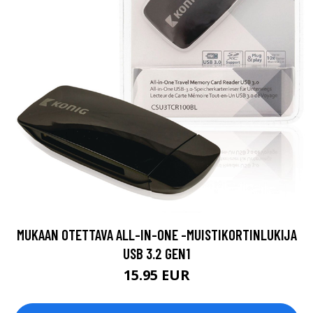
MUKAAN OTETTAVA ALL-IN-ONE -MUISTIKORTINLUKIJA
USB 3.2 GEN1
15.95 EUR