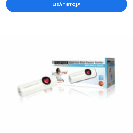
LISÄTIETOJA