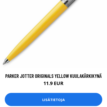
PARKER JOTTER ORIGINALS YELLOW KUULAKÄRKIKYNÄ
11.9 EUR
LISÄTIETOJA