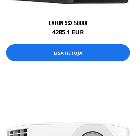
EATON 9SX 5000I
4285.1 EUR
LISÄTIETOJA