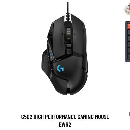
G502 HIGH PERFORMANCE GAMING MOUSE
EWR2