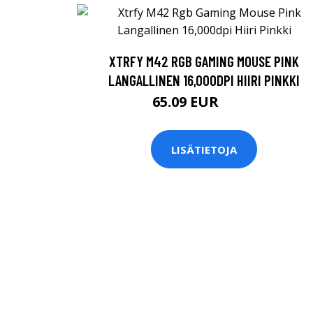
XTRFY M42 RGB GAMING MOUSE PINK
LANGALLINEN 16,000DPI HIIRI PINKKI
65.09 EUR
65.1 EUR
LISÄTIETOJA