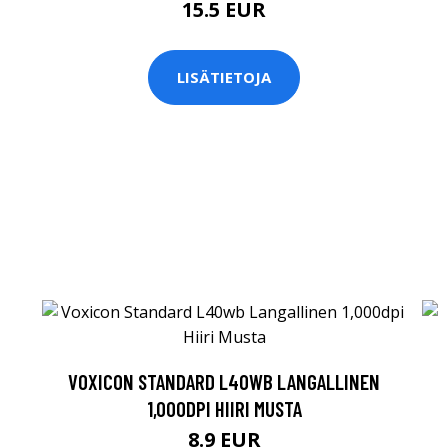
15.5 EUR
LISÄTIETOJA
VOXICON STANDARD L40WB LANGALLINEN
1,000DPI HIIRI MUSTA
8.9 EUR