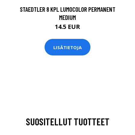
STAEDTLER 8 KPL LUMOCOLOR PERMANENT
MEDIUM
14.5 EUR
LISÄTIETOJA
SUOSITELLUT TUOTTEET