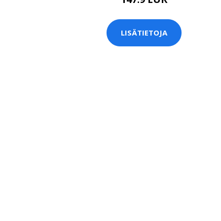
LISÄTIETOJA