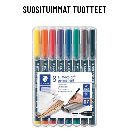
SUOSITUIMMAT TUOTTEET
0