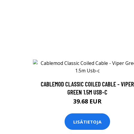
CABLEMOD CLASSIC COILED CABLE - VIPER
GREEN 1.5M USB-C
39.68 EUR
LISÄTIETOJA