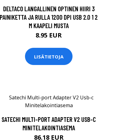
DELTACO LANGALLINEN OPTINEN HIIRI 3
PAINIKETTA JA RULLA 1200 DPI USB 2.0 1 2
M KAAPELI MUSTA
8.95 EUR
LISÄTIETOJA
SATECHI MULTI-PORT ADAPTER V2 USB-C
MINITELAKOINTIASEMA
86.18 EUR