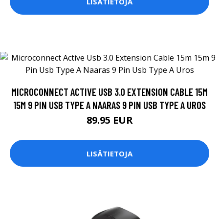
LISÄTIETOJA
MICROCONNECT ACTIVE USB 3.0 EXTENSION CABLE 15M
15M 9 PIN USB TYPE A NAARAS 9 PIN USB TYPE A UROS
89.95 EUR
LISÄTIETOJA