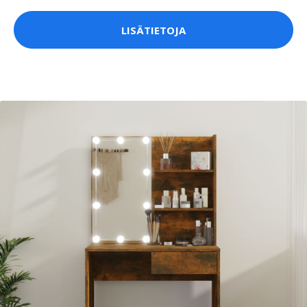
LISÄTIETOJA