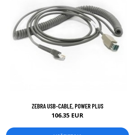
ZEBRA USB-CABLE, POWER PLUS
106.35 EUR