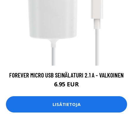
FOREVER MICRO USB SEINÄLATURI 2.1 A - VALKOINEN
6.95 EUR
LISÄTIETOJA