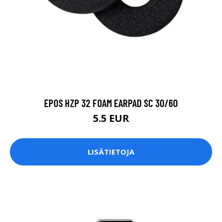
EPOS HZP 32 FOAM EARPAD SC 30/60
5.5 EUR
LISÄTIETOJA