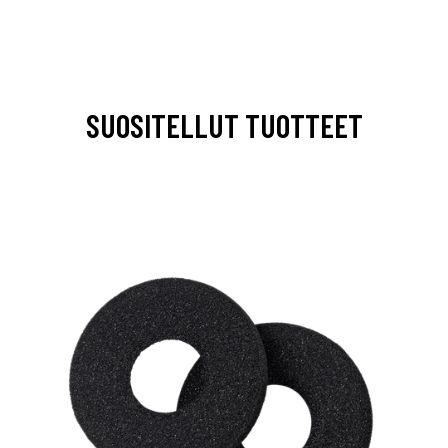
SUOSITELLUT TUOTTEET