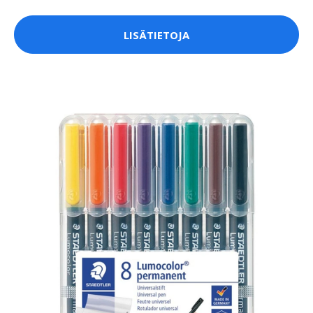
LISÄTIETOJA