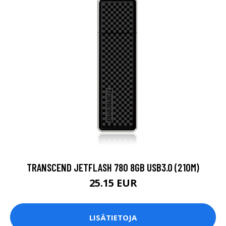
TRANSCEND JETFLASH 780 8GB USB3.0 (210M)
25.15 EUR
LISÄTIETOJA