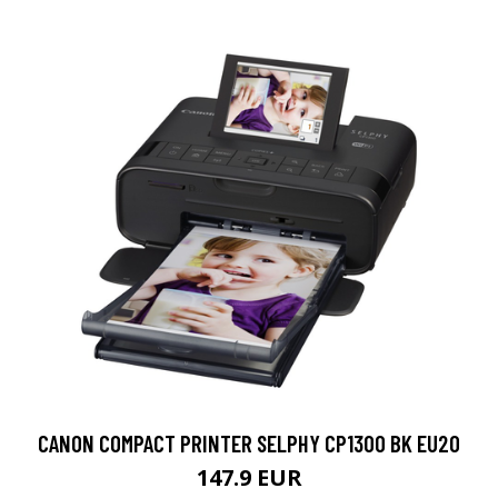
CANON COMPACT PRINTER SELPHY CP1300 BK EU20
147.9 EUR