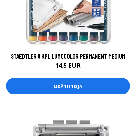
STAEDTLER 8 KPL LUMOCOLOR PERMANENT MEDIUM
14.5 EUR
LISÄTIETOJA