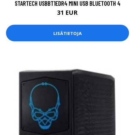
STARTECH USBBT1EDR4 MINI USB BLUETOOTH 4
31 EUR
LISÄTIETOJA