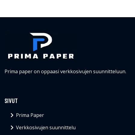
Prima paper on oppaasi verkkosivujen suunnitteluun.
SIVUT
Prima Paper
Verkkosivujen suunnittelu