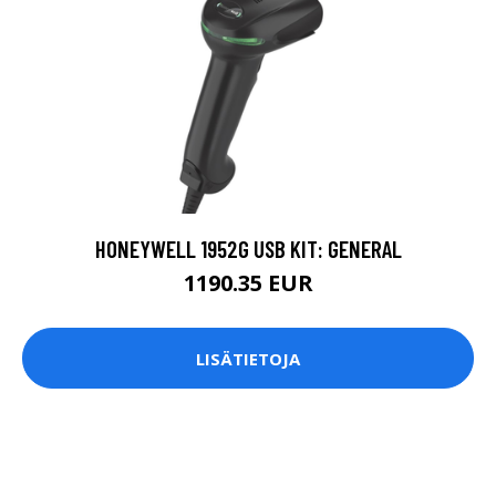
HONEYWELL 1952G USB KIT: GENERAL
1190.35 EUR
LISÄTIETOJA