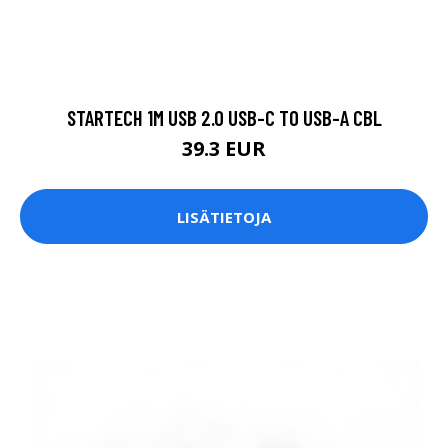
STARTECH 1M USB 2.0 USB-C TO USB-A CBL
39.3 EUR
LISÄTIETOJA