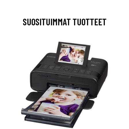
SUOSITUIMMAT TUOTTEET