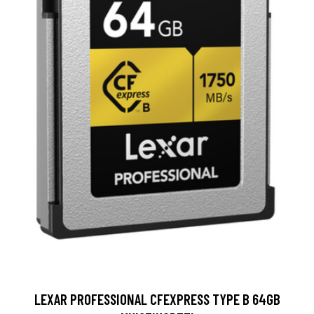
LEXAR PROFESSIONAL CFEXPRESS TYPE B 64GB