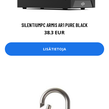
SILENTIUMPC ARMIS AR1 PURE BLACK
38.3 EUR
LISÄTIETOJA