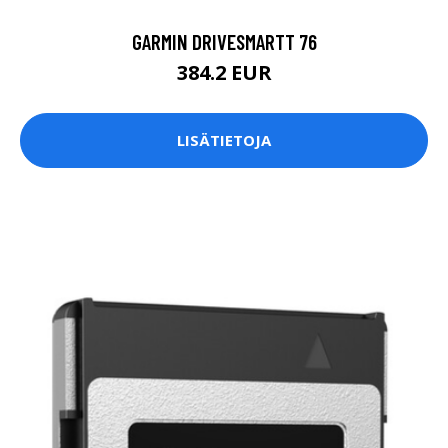
GARMIN DRIVESMARTT 76
384.2 EUR
LISÄTIETOJA