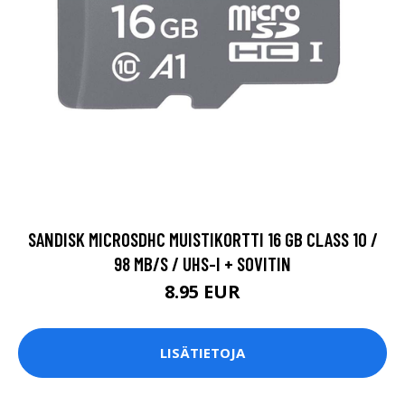
SANDISK MICROSDHC MUISTIKORTTI 16 GB CLASS 10 /
98 MB/S / UHS-I + SOVITIN
8.95 EUR
LISÄTIETOJA