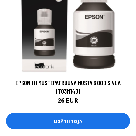
EPSON 111 MUSTEPATRUUNA MUSTA 6.000 SIVUA
(T03M140)
26 EUR
LISÄTIETOJA