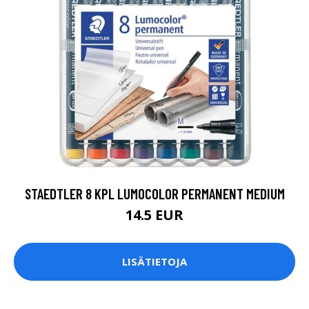
STAEDTLER 8 KPL LUMOCOLOR PERMANENT MEDIUM
14.5 EUR
LISÄTIETOJA