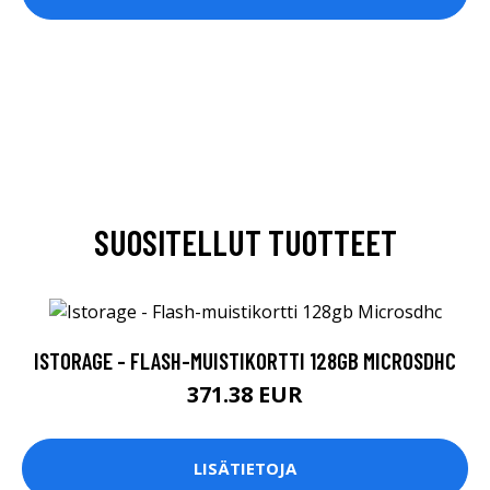
SUOSITELLUT TUOTTEET
ISTORAGE - FLASH-MUISTIKORTTI 128GB MICROSDHC
371.38 EUR
LISÄTIETOJA