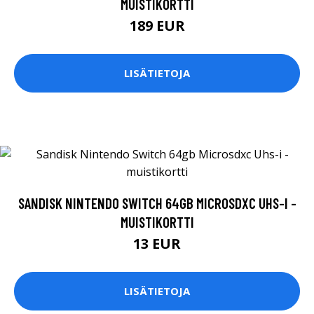
MUISTIKORTTI
189 EUR
LISÄTIETOJA
SANDISK NINTENDO SWITCH 64GB MICROSDXC UHS-I -
MUISTIKORTTI
13 EUR
LISÄTIETOJA