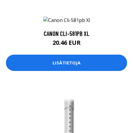
CANON CLI-581PB XL
20.46 EUR
LISÄTIETOJA