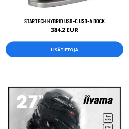
STARTECH HYBRID USB-C USB-A DOCK
384.2 EUR
LISÄTIETOJA