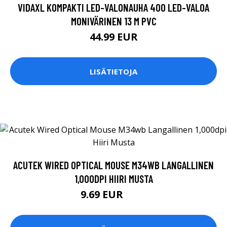
VIDAXL KOMPAKTI LED-VALONAUHA 400 LED-VALOA
MONIVÄRINEN 13 M PVC
44.99 EUR
LISÄTIETOJA
ACUTEK WIRED OPTICAL MOUSE M34WB LANGALLINEN
1,000DPI HIIRI MUSTA
9.69 EUR
9.9 EUR