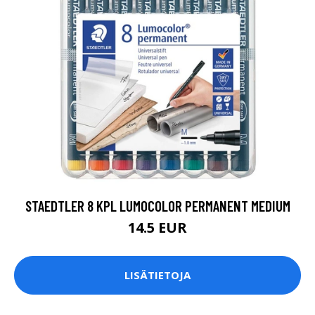
STAEDTLER 8 KPL LUMOCOLOR PERMANENT MEDIUM
14.5 EUR
LISÄTIETOJA