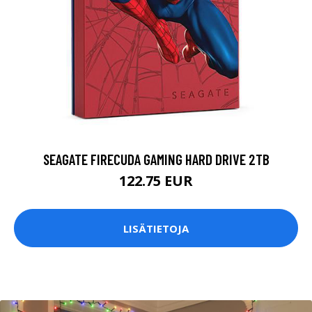
SEAGATE FIRECUDA GAMING HARD DRIVE 2TB
122.75 EUR
LISÄTIETOJA