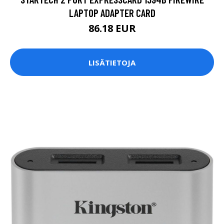
LAPTOP ADAPTER CARD
86.18 EUR
LISÄTIETOJA