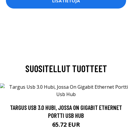
LISÄTIETOJA
SUOSITELLUT TUOTTEET
TARGUS USB 3.0 HUBI, JOSSA ON GIGABIT ETHERNET
PORTTI USB HUB
65.72 EUR