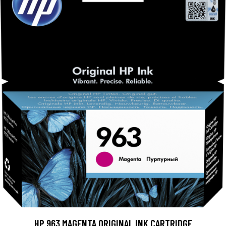
HP 963 MAGENTA ORIGINAL INK CARTRIDGE