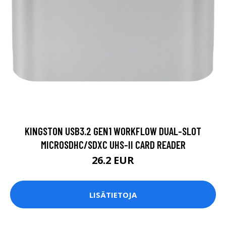
KINGSTON USB3.2 GEN1 WORKFLOW DUAL-SLOT
MICROSDHC/SDXC UHS-II CARD READER
26.2 EUR
LISÄTIETOJA