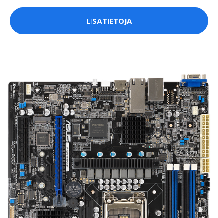
LISÄTIETOJA