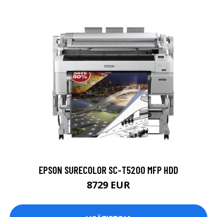
EPSON SURECOLOR SC-T5200 MFP HDD
8729 EUR