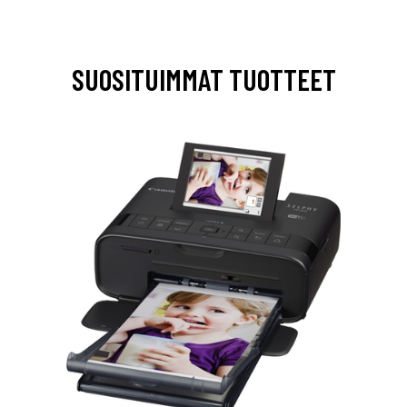
SUOSITUIMMAT TUOTTEET