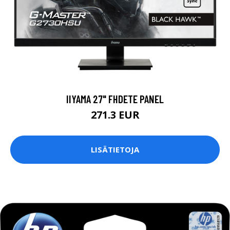
IIYAMA 27" FHDETE PANEL
271.3 EUR
LISÄTIETOJA