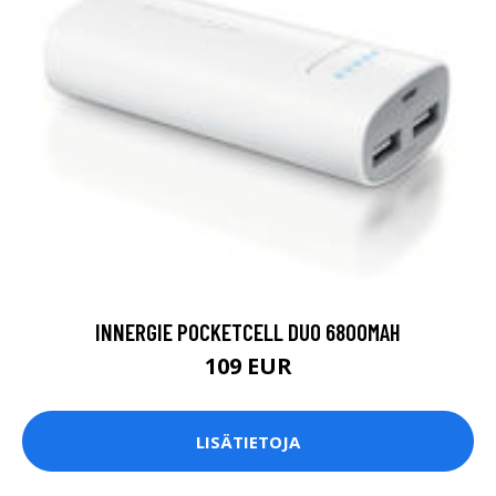
INNERGIE POCKETCELL DUO 6800MAH
109 EUR
LISÄTIETOJA