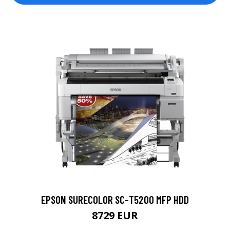
EPSON SURECOLOR SC-T5200 MFP HDD
8729 EUR