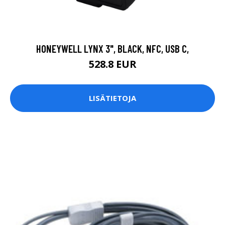
HONEYWELL LYNX 3", BLACK, NFC, USB C,
528.8 EUR
LISÄTIETOJA