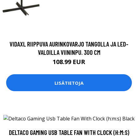
VIDAXL RIIPPUVA AURINKOVARJO TANGOLLA JA LED-
VALOILLA VIININPU. 300 CM
108.99 EUR
LISÄTIETOJA
DELTACO GAMING USB TABLE FAN WITH CLOCK (H:M:S)