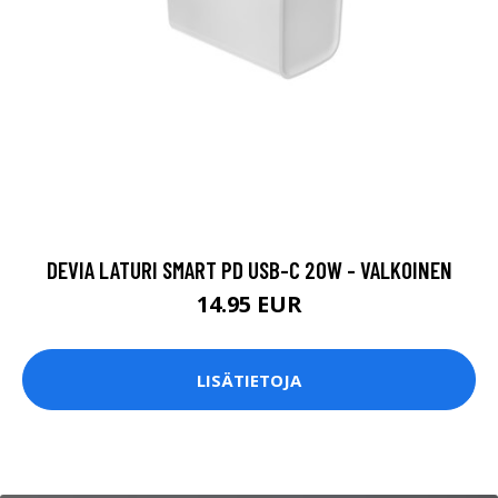
DEVIA LATURI SMART PD USB-C 20W - VALKOINEN
14.95 EUR
LISÄTIETOJA