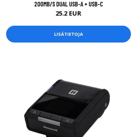
200MB/S DUAL USB-A + USB-C
25.2 EUR
LISÄTIETOJA