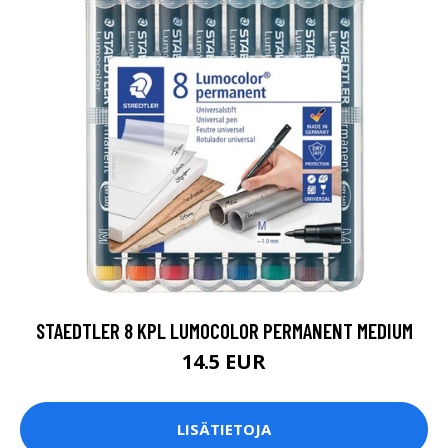
STAEDTLER 8 KPL LUMOCOLOR PERMANENT MEDIUM
14.5 EUR
LISÄTIETOJA