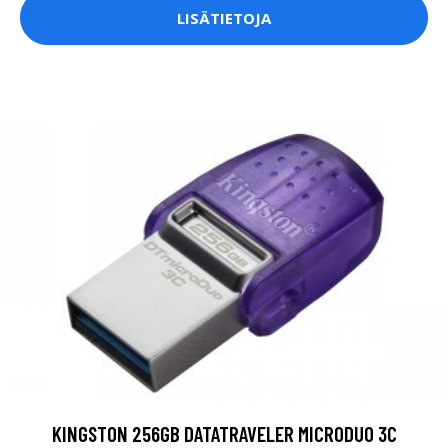
LISÄTIETOJA
KINGSTON 256GB DATATRAVELER MICRODUO 3C