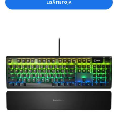
LISÄTIETOJA