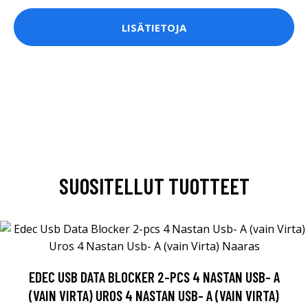
LISÄTIETOJA
SUOSITELLUT TUOTTEET
EDEC USB DATA BLOCKER 2-PCS 4 NASTAN USB- A
(VAIN VIRTA) UROS 4 NASTAN USB- A (VAIN VIRTA)