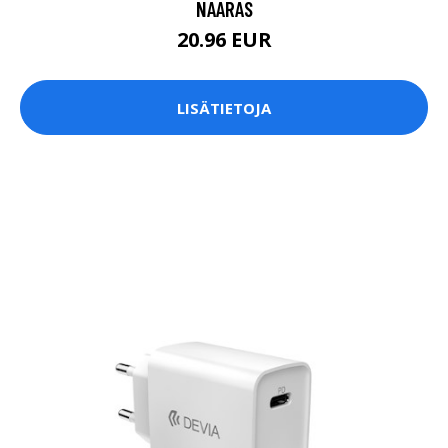
NAARAS
20.96 EUR
LISÄTIETOJA