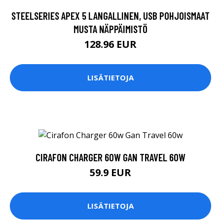
STEELSERIES APEX 5 LANGALLINEN, USB POHJOISMAAT
MUSTA NÄPPÄIMISTÖ
128.96 EUR
LISÄTIETOJA
CIRAFON CHARGER 60W GAN TRAVEL 60W
59.9 EUR
LISÄTIETOJA