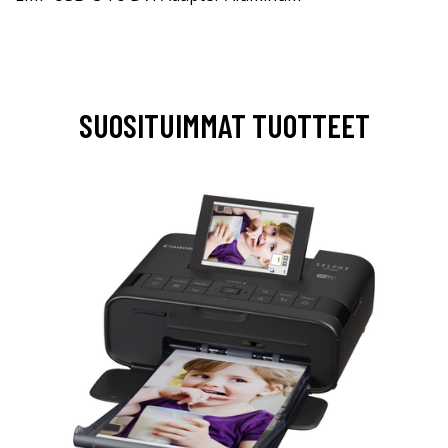
SUOSITUIMMAT TUOTTEET