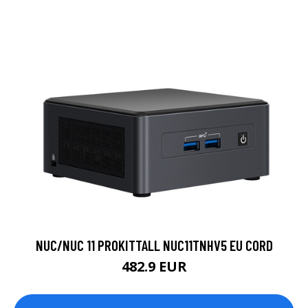
NUC/NUC 11 PROKITTALL NUC11TNHV5 EU CORD
482.9 EUR