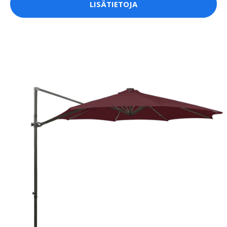
LISÄTIETOJA