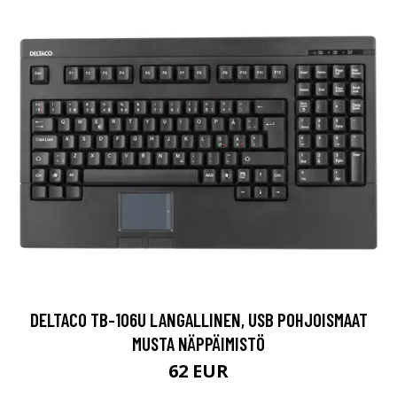
DELTACO TB-106U LANGALLINEN, USB POHJOISMAAT
MUSTA NÄPPÄIMISTÖ
62 EUR