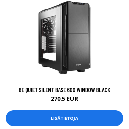
BE QUIET SILENT BASE 600 WINDOW BLACK
270.5 EUR
LISÄTIETOJA