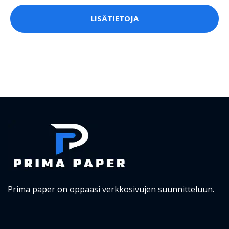
LISÄTIETOJA
Prima paper on oppaasi verkkosivujen suunnitteluun.