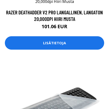
RAZER DEATHADDER V2 PRO LANGALLINEN, LANGATON
20,000DPI HIIRI MUSTA
101.06 EUR
LISÄTIETOJA