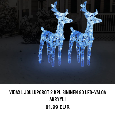
VIDAXL JOULUPOROT 2 KPL SININEN 80 LED-VALOA
AKRYYLI
81.99 EUR