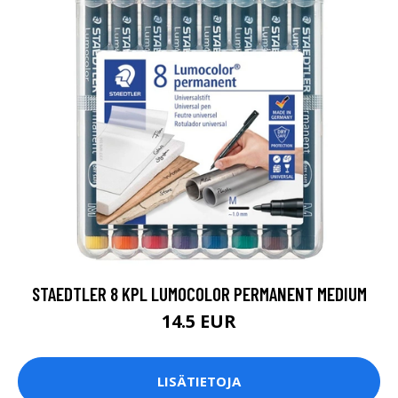
STAEDTLER 8 KPL LUMOCOLOR PERMANENT MEDIUM
14.5 EUR
LISÄTIETOJA