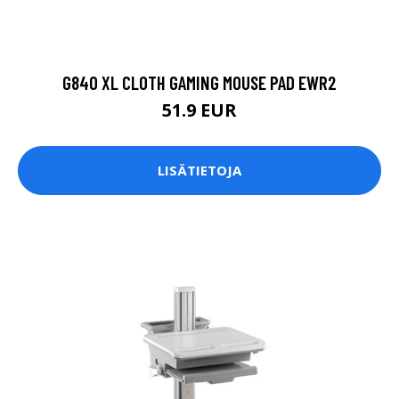
G840 XL CLOTH GAMING MOUSE PAD EWR2
51.9 EUR
LISÄTIETOJA