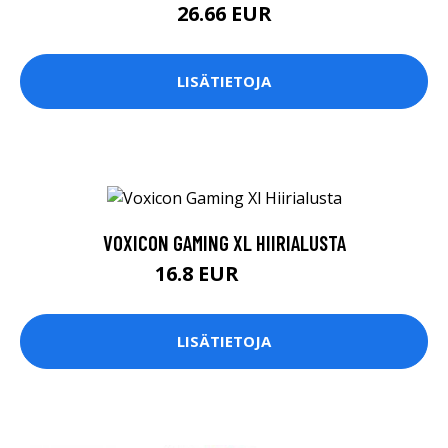
26.66 EUR
LISÄTIETOJA
VOXICON GAMING XL HIIRIALUSTA
16.8 EUR
17.9 EUR
LISÄTIETOJA