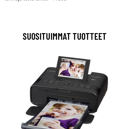
SUOSITUIMMAT TUOTTEET