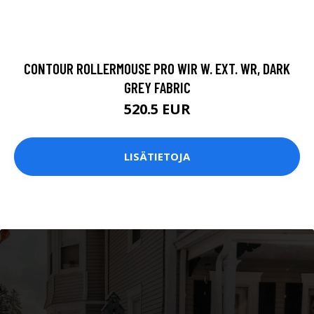
CONTOUR ROLLERMOUSE PRO WIR W. EXT. WR, DARK
GREY FABRIC
520.5 EUR
LISÄTIETOJA