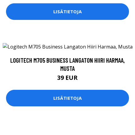
LISÄTIETOJA
LOGITECH M705 BUSINESS LANGATON HIIRI HARMAA,
MUSTA
39 EUR
LISÄTIETOJA