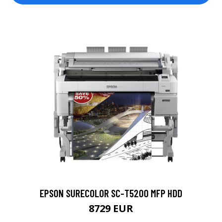
EPSON SURECOLOR SC-T5200 MFP HDD
8729 EUR