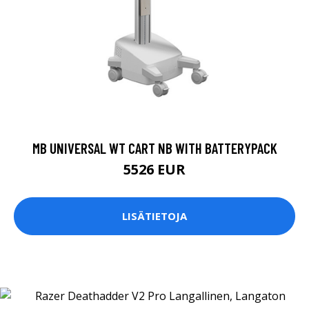
MB UNIVERSAL WT CART NB WITH BATTERYPACK
5526 EUR
LISÄTIETOJA