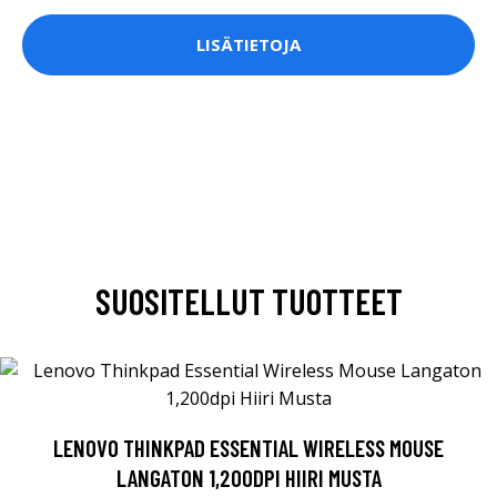
LISÄTIETOJA
SUOSITELLUT TUOTTEET
LENOVO THINKPAD ESSENTIAL WIRELESS MOUSE
LANGATON 1,200DPI HIIRI MUSTA