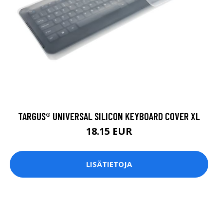
TARGUS® UNIVERSAL SILICON KEYBOARD COVER XL
18.15 EUR
LISÄTIETOJA