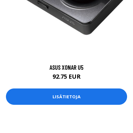
ASUS XONAR U5
92.75 EUR
LISÄTIETOJA