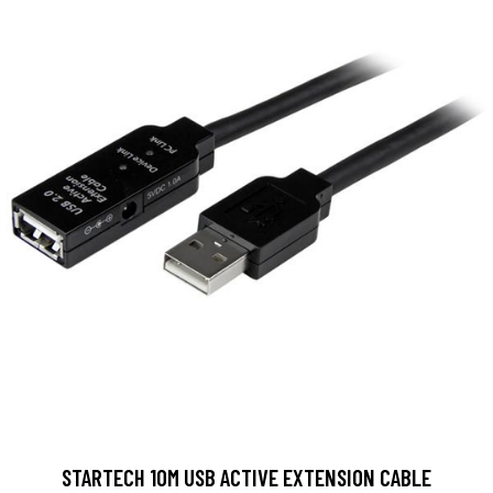
STARTECH 10M USB ACTIVE EXTENSION CABLE