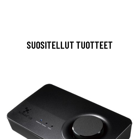
SUOSITELLUT TUOTTEET