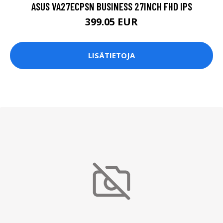
ASUS VA27ECPSN BUSINESS 27INCH FHD IPS
399.05 EUR
LISÄTIETOJA