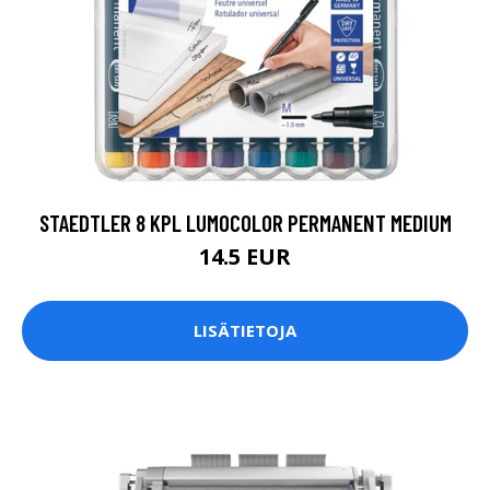
STAEDTLER 8 KPL LUMOCOLOR PERMANENT MEDIUM
14.5 EUR
LISÄTIETOJA