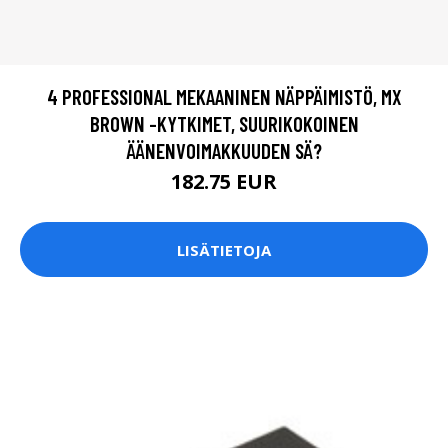
4 PROFESSIONAL MEKAANINEN NÄPPÄIMISTÖ, MX
BROWN -KYTKIMET, SUURIKOKOINEN
ÄÄNENVOIMAKKUUDEN SÄ?
182.75 EUR
LISÄTIETOJA