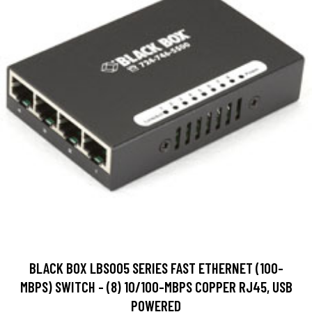
BLACK BOX LBS005 SERIES FAST ETHERNET (100-
MBPS) SWITCH - (8) 10/100-MBPS COPPER RJ45, USB
POWERED