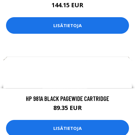
144.15 EUR
LISÄTIETOJA
HP 981A BLACK PAGEWIDE CARTRIDGE
89.35 EUR
LISÄTIETOJA