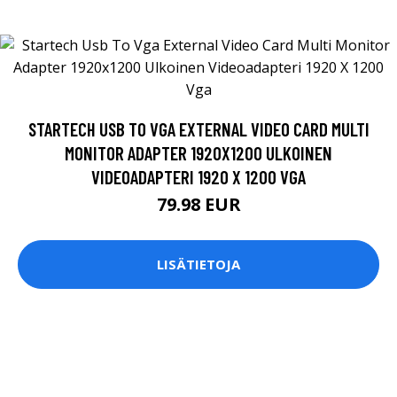
STARTECH USB TO VGA EXTERNAL VIDEO CARD MULTI
MONITOR ADAPTER 1920X1200 ULKOINEN
VIDEOADAPTERI 1920 X 1200 VGA
79.98 EUR
LISÄTIETOJA