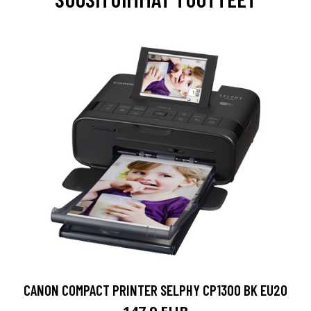
CANON COMPACT PRINTER SELPHY CP1300 BK EU20