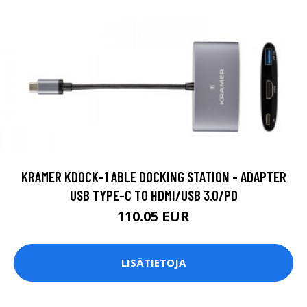
KRAMER KDOCK-1 ABLE DOCKING STATION - ADAPTER
USB TYPE-C TO HDMI/USB 3.0/PD
110.05 EUR
LISÄTIETOJA