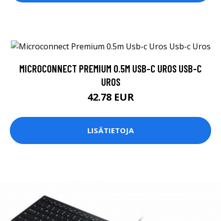
MICROCONNECT PREMIUM 0.5M USB-C UROS USB-C
UROS
42.78 EUR
LISÄTIETOJA