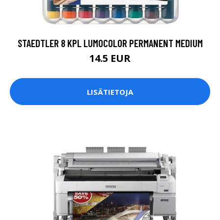
STAEDTLER 8 KPL LUMOCOLOR PERMANENT MEDIUM
14.5 EUR
LISÄTIETOJA