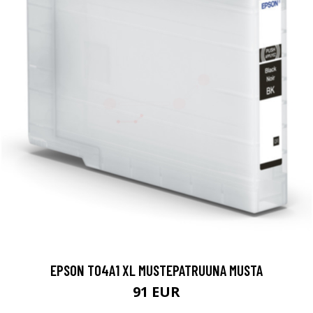
EPSON T04A1 XL MUSTEPATRUUNA MUSTA
91 EUR