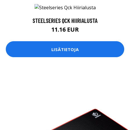
STEELSERIES QCK HIIRIALUSTA
11.16 EUR
LISÄTIETOJA