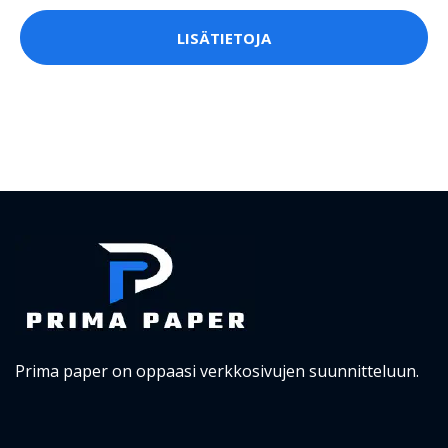
LISÄTIETOJA
Prima paper on oppaasi verkkosivujen suunnitteluun.