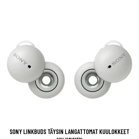
SONY LINKBUDS TÄYSIN LANGATTOMAT KUULOKKEET