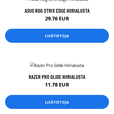
ASUS ROG STRIX EDGE HIIRIALUSTA
29.76 EUR
LISÄTIETOJA
RAZER PRO GLIDE HIIRIALUSTA
11.78 EUR
LISÄTIETOJA