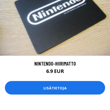
NINTENDO-HIIRIMATTO
6.9 EUR
LISÄTIETOJA