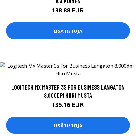
VALKOINEN
138.88 EUR
LISÄTIETOJA
LOGITECH MX MASTER 3S FOR BUSINESS LANGATON
8,000DPI HIIRI MUSTA
135.16 EUR
LISÄTIETOJA