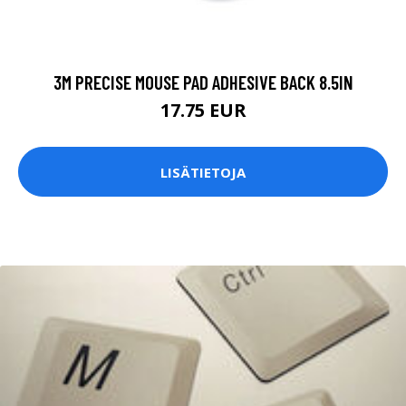
3M PRECISE MOUSE PAD ADHESIVE BACK 8.5IN
17.75 EUR
LISÄTIETOJA