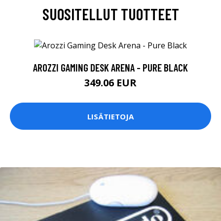
SUOSITELLUT TUOTTEET
AROZZI GAMING DESK ARENA - PURE BLACK
349.06 EUR
LISÄTIETOJA