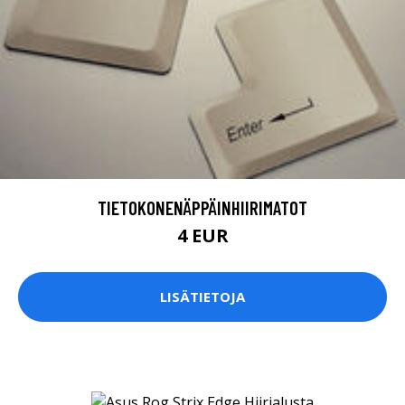
TIETOKONENÄPPÄINHIIRIMATOT
4 EUR
LISÄTIETOJA