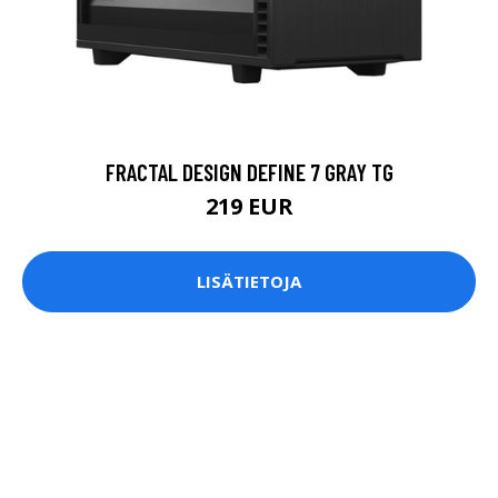
FRACTAL DESIGN DEFINE 7 GRAY TG
219 EUR
LISÄTIETOJA