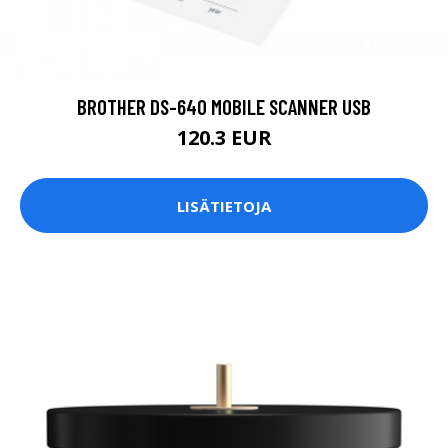
BROTHER DS-640 MOBILE SCANNER USB
120.3 EUR
LISÄTIETOJA