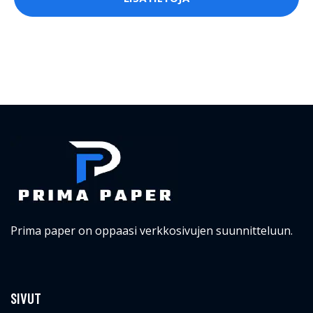
Prima paper on oppaasi verkkosivujen suunnitteluun.
SIVUT