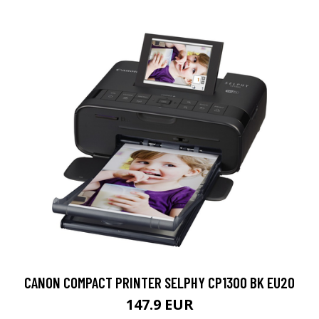
CANON COMPACT PRINTER SELPHY CP1300 BK EU20
147.9 EUR