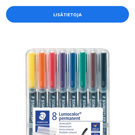
LISÄTIETOJA