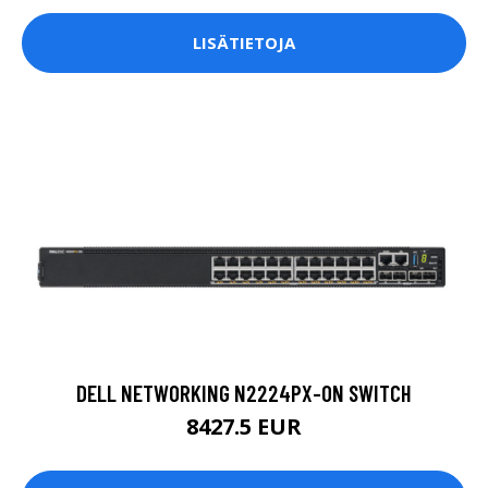
LISÄTIETOJA
DELL NETWORKING N2224PX-ON SWITCH
8427.5 EUR