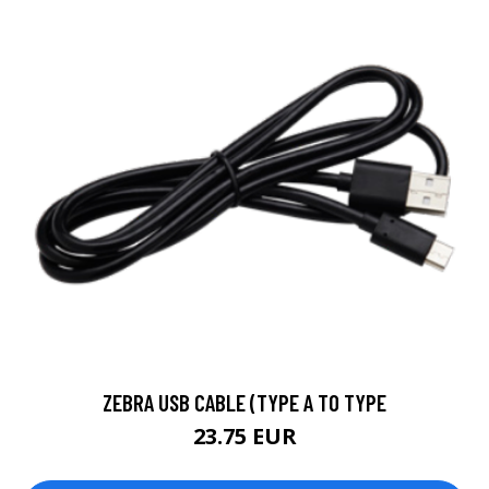
ZEBRA USB CABLE (TYPE A TO TYPE
23.75 EUR