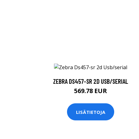
ZEBRA DS457-SR 2D USB/SERIAL
569.78 EUR
LISÄTIETOJA