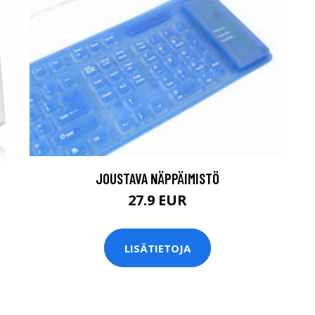
JOUSTAVA NÄPPÄIMISTÖ
27.9 EUR
LISÄTIETOJA