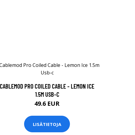
CABLEMOD PRO COILED CABLE - LEMON ICE
1.5M USB-C
49.6 EUR
LISÄTIETOJA