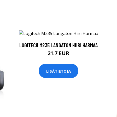
LOGITECH M235 LANGATON HIIRI HARMAA
21.7 EUR
LISÄTIETOJA