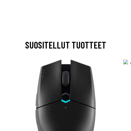
SUOSITELLUT TUOTTEET