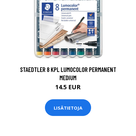
0
STAEDTLER 8 KPL LUMOCOLOR PERMANENT
MEDIUM
14.5 EUR
LISÄTIETOJA