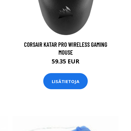
CORSAIR KATAR PRO WIRELESS GAMING
MOUSE
59.35 EUR
LISÄTIETOJA