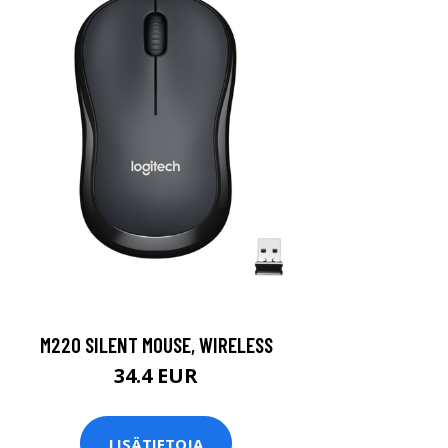
M220 SILENT MOUSE, WIRELESS
34.4 EUR
LISÄTIETOJA