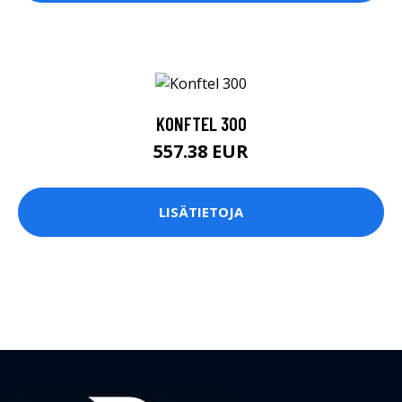
KONFTEL 300
557.38 EUR
LISÄTIETOJA