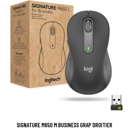
SIGNATURE M650 M BUSINESS GRAP DROITIER