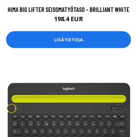
HIMA BIG LIFTER SEISOMATYÖTASO - BRILLIANT WHITE
198.4 EUR
LISÄTIETOJA