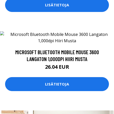
LISÄTIETOJA
MICROSOFT BLUETOOTH MOBILE MOUSE 3600
LANGATON 1,000DPI HIIRI MUSTA
26.04 EUR
LISÄTIETOJA