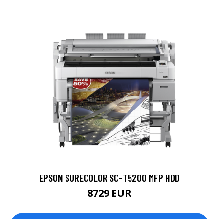
EPSON SURECOLOR SC-T5200 MFP HDD
8729 EUR