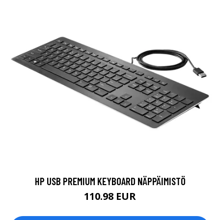
HP USB PREMIUM KEYBOARD NÄPPÄIMISTÖ
110.98 EUR