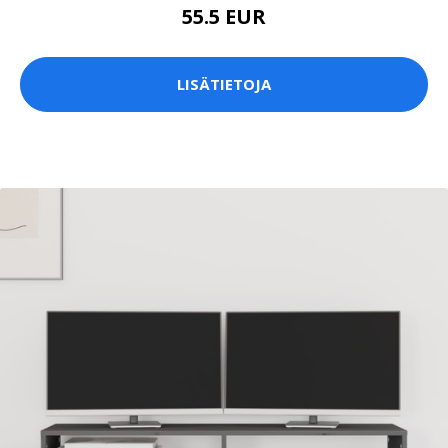
55.5 EUR
LISÄTIETOJA