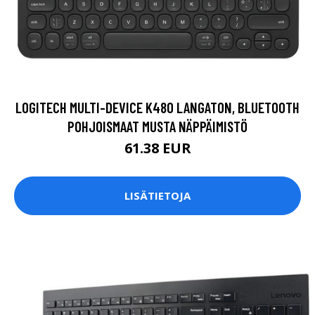
LOGITECH MULTI-DEVICE K480 LANGATON, BLUETOOTH
POHJOISMAAT MUSTA NÄPPÄIMISTÖ
61.38 EUR
LISÄTIETOJA