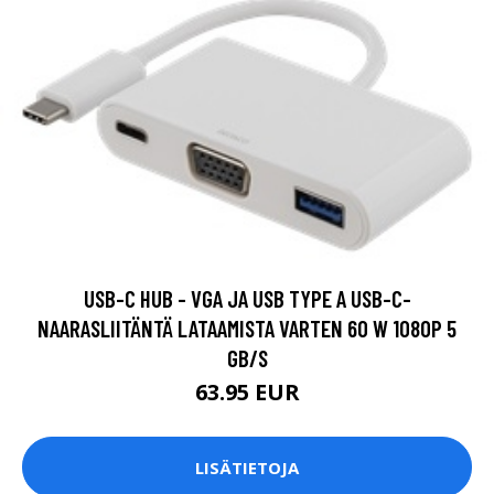
USB-C HUB - VGA JA USB TYPE A USB-C-
NAARASLIITÄNTÄ LATAAMISTA VARTEN 60 W 1080P 5
GB/S
63.95 EUR
LISÄTIETOJA