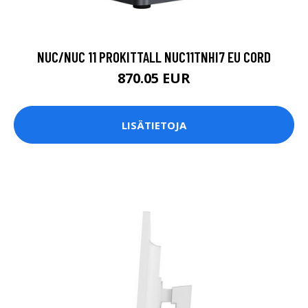
NUC/NUC 11 PROKITTALL NUC11TNHI7 EU CORD
870.05 EUR
LISÄTIETOJA