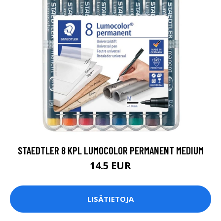
STAEDTLER 8 KPL LUMOCOLOR PERMANENT MEDIUM
14.5 EUR
LISÄTIETOJA