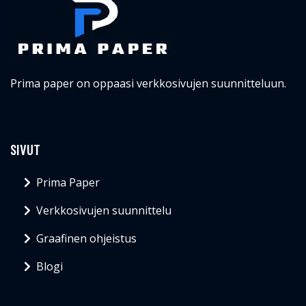
Prima paper on oppaasi verkkosivujen suunnitteluun.
SIVUT
Prima Paper
Verkkosivujen suunnittelu
Graafinen ohjeistus
Blogi