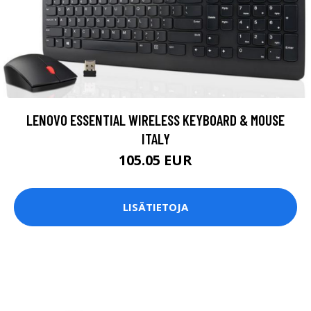
LENOVO ESSENTIAL WIRELESS KEYBOARD & MOUSE
ITALY
105.05 EUR
LISÄTIETOJA