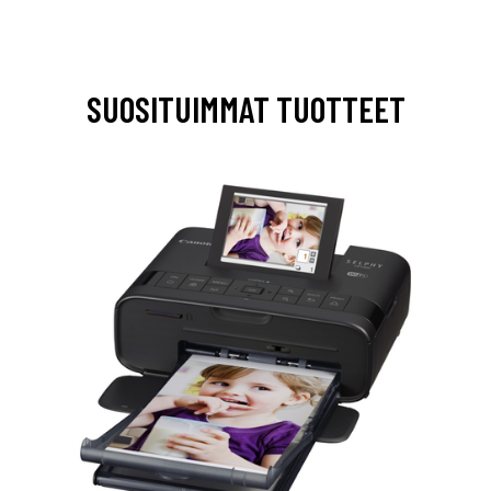
SUOSITUIMMAT TUOTTEET