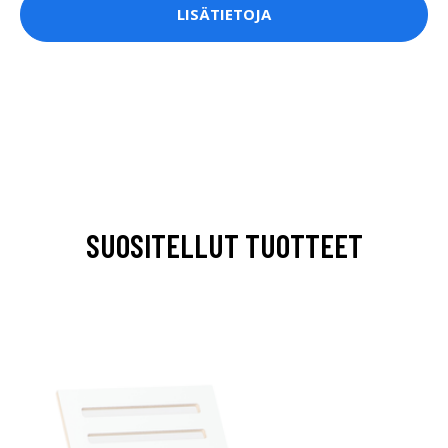
LISÄTIETOJA
SUOSITELLUT TUOTTEET