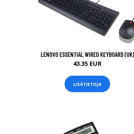
LENOVO ESSENTIAL WIRED KEYBOARD (UK
43.35 EUR
LISÄTIETOJA