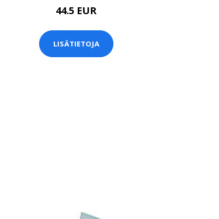
44.5 EUR
LISÄTIETOJA