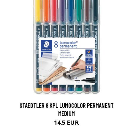
0
STAEDTLER 8 KPL LUMOCOLOR PERMANENT
MEDIUM
14.5 EUR