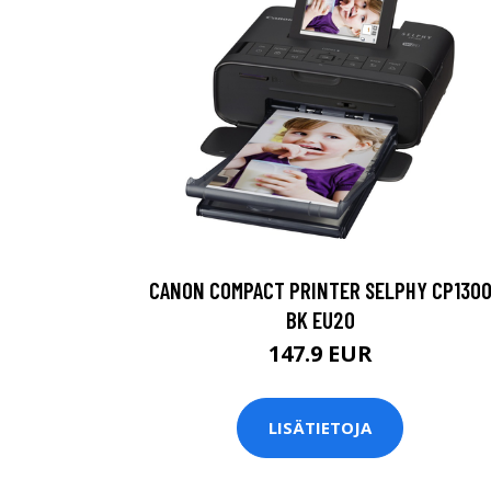
CANON COMPACT PRINTER SELPHY CP130
BK EU20
147.9 EUR
LISÄTIETOJA