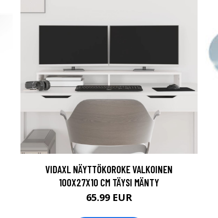
VIDAXL NÄYTTÖKOROKE VALKOINEN
100X27X10 CM TÄYSI MÄNTY
65.99 EUR