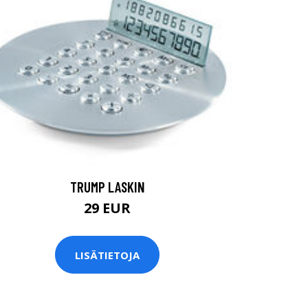
TRUMP LASKIN
29 EUR
LISÄTIETOJA