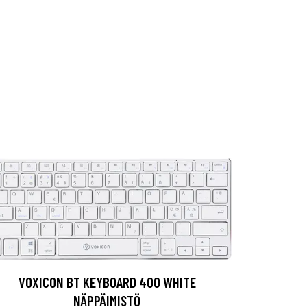
VOXICON BT KEYBOARD 400 WHITE
NÄPPÄIMISTÖ