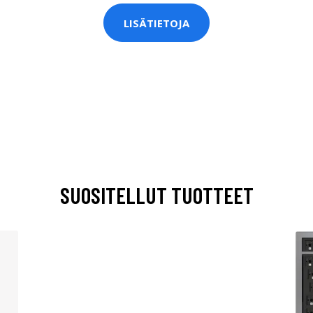
LISÄTIETOJA
SUOSITELLUT TUOTTEET