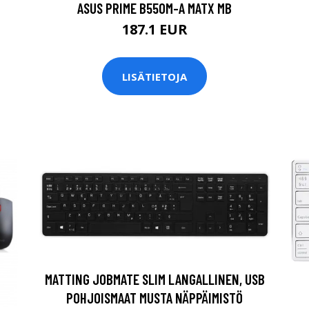
ASUS PRIME B550M-A MATX MB
187.1 EUR
LISÄTIETOJA
MATTING JOBMATE SLIM LANGALLINEN, USB
POHJOISMAAT MUSTA NÄPPÄIMISTÖ