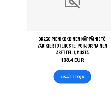
DK230 PIENIKOKOINEN NÄPPÄIMISTÖ,
VÄRIKIERTOTEHOSTE, POHJOISMAINEN
ASETTELU, MUSTA
108.4 EUR
LISÄTIETOJA