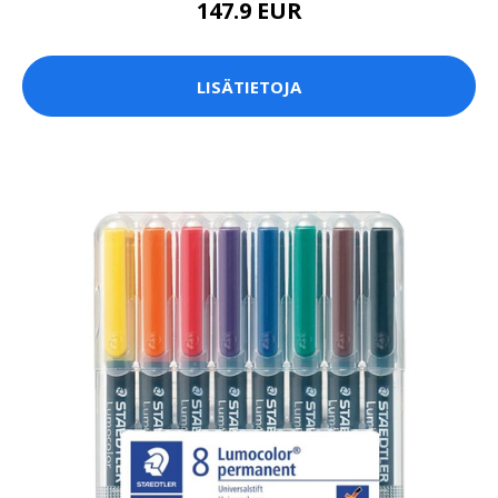
147.9 EUR
LISÄTIETOJA