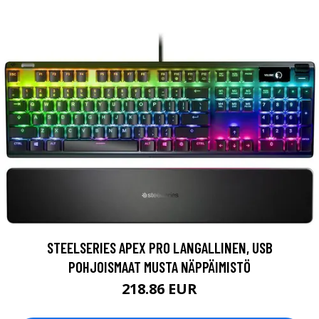
STEELSERIES APEX PRO LANGALLINEN, USB
POHJOISMAAT MUSTA NÄPPÄIMISTÖ
218.86 EUR