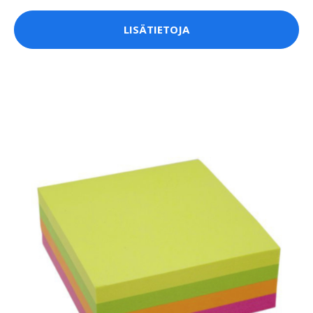
LISÄTIETOJA