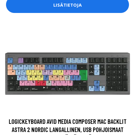
LISÄTIETOJA
LOGICKEYBOARD AVID MEDIA COMPOSER MAC BACKLIT
ASTRA 2 NORDIC LANGALLINEN, USB POHJOISMAAT