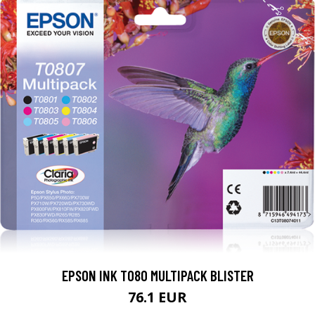
EPSON INK T080 MULTIPACK BLISTER
76.1 EUR