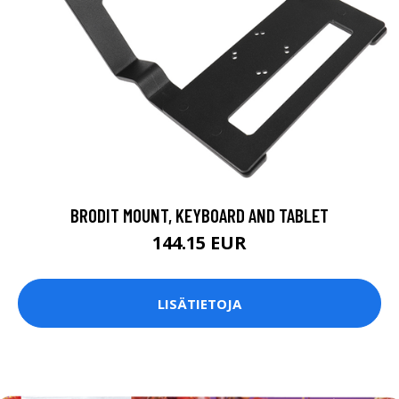
BRODIT MOUNT, KEYBOARD AND TABLET
144.15 EUR
LISÄTIETOJA