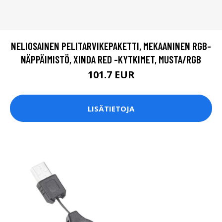
NELIOSAINEN PELITARVIKEPAKETTI, MEKAANINEN RGB-
NÄPPÄIMISTÖ, XINDA RED -KYTKIMET, MUSTA/RGB
101.7 EUR
LISÄTIETOJA