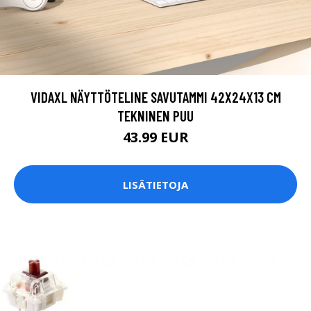
VIDAXL NÄYTTÖTELINE SAVUTAMMI 42X24X13 CM
TEKNINEN PUU
43.99 EUR
LISÄTIETOJA