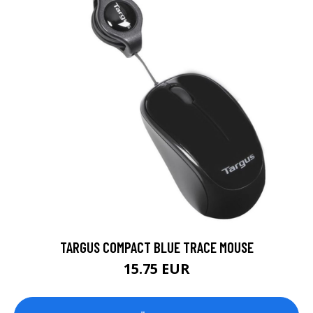
TARGUS COMPACT BLUE TRACE MOUSE
15.75 EUR