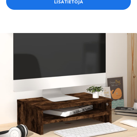
LISÄTIETOJA