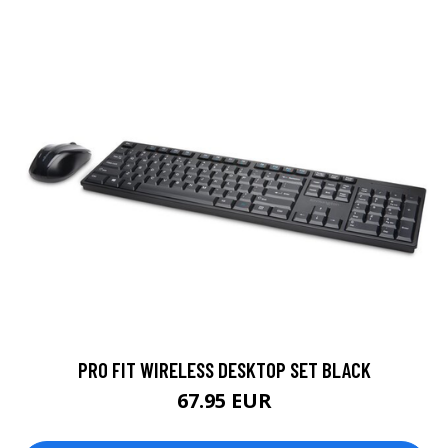
PRO FIT WIRELESS DESKTOP SET BLACK
67.95 EUR