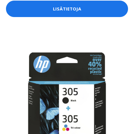
LISÄTIETOJA