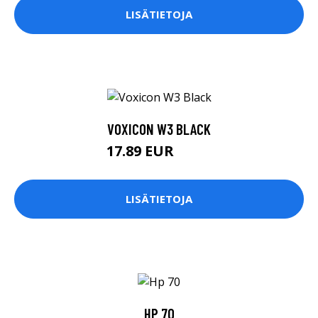
LISÄTIETOJA
VOXICON W3 BLACK
17.89 EUR
17.9 EUR
LISÄTIETOJA
HP 70