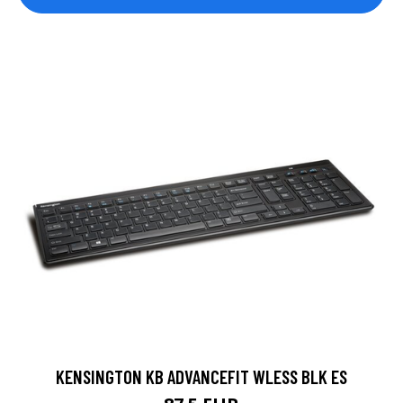
KENSINGTON KB ADVANCEFIT WLESS BLK ES