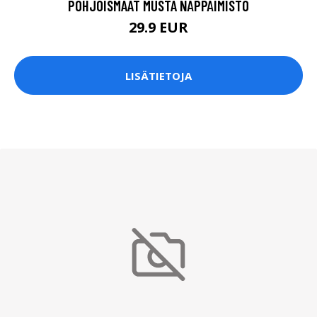
POHJOISMAAT MUSTA NÄPPÄIMISTÖ
29.9 EUR
LISÄTIETOJA