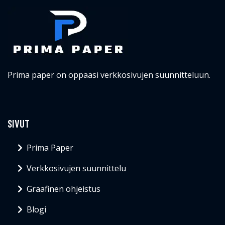
Prima paper on oppaasi verkkosivujen suunnitteluun.
SIVUT
Prima Paper
Verkkosivujen suunnittelu
Graafinen ohjeistus
Blogi