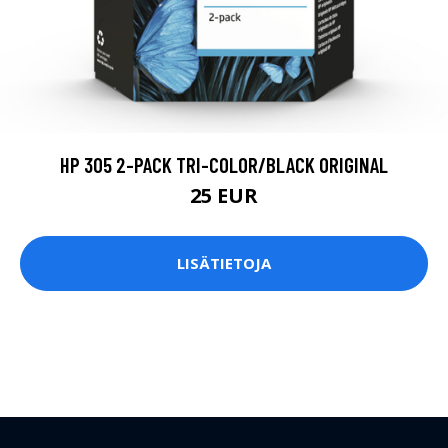
HP 305 2-PACK TRI-COLOR/BLACK ORIGINAL
25 EUR
LISÄTIETOJA