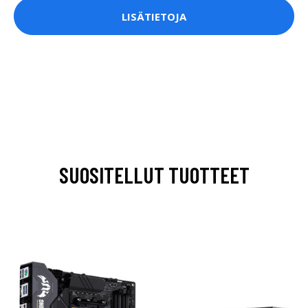
LISÄTIETOJA
SUOSITELLUT TUOTTEET