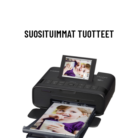
SUOSITUIMMAT TUOTTEET