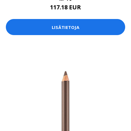
117.18 EUR
LISÄTIETOJA