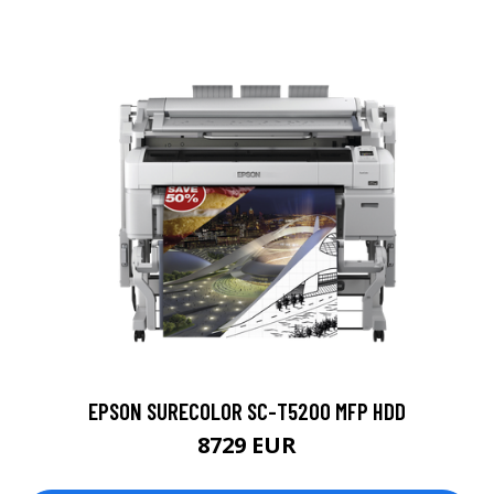
EPSON SURECOLOR SC-T5200 MFP HDD
8729 EUR