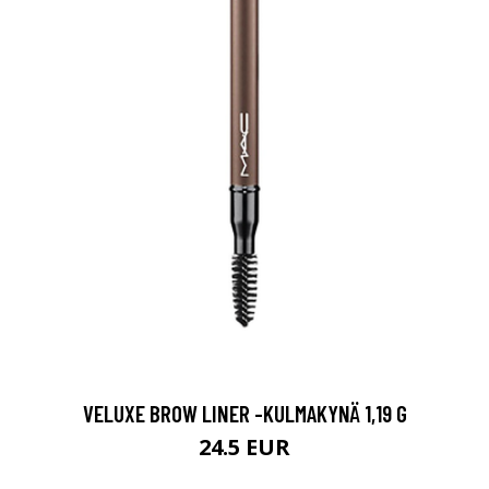
VELUXE BROW LINER -KULMAKYNÄ 1,19 G
24.5 EUR