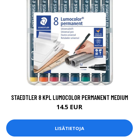
STAEDTLER 8 KPL LUMOCOLOR PERMANENT MEDIUM
14.5 EUR
LISÄTIETOJA