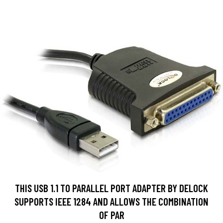
THIS USB 1.1 TO PARALLEL PORT ADAPTER BY DELOCK
SUPPORTS IEEE 1284 AND ALLOWS THE COMBINATION
OF PAR