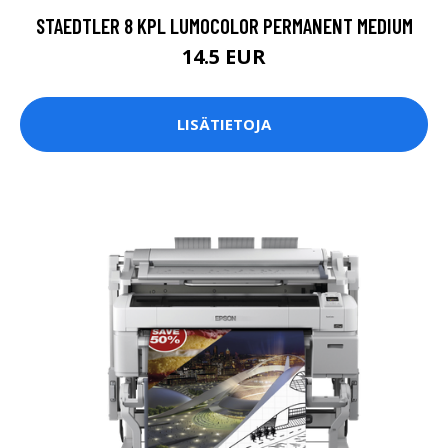
STAEDTLER 8 KPL LUMOCOLOR PERMANENT MEDIUM
14.5 EUR
LISÄTIETOJA