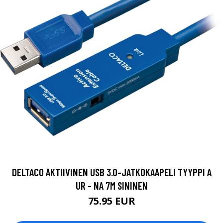
DELTACO AKTIIVINEN USB 3.0-JATKOKAAPELI TYYPPI A
UR - NA 7M SININEN
75.95 EUR