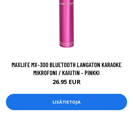
MAXLIFE MX-300 BLUETOOTH LANGATON KARAOKE
MIKROFONI / KAIUTIN - PINKKI
26.95 EUR
LISÄTIETOJA