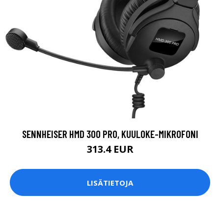
SENNHEISER HMD 300 PRO, KUULOKE-MIKROFONI
313.4 EUR
LISÄTIETOJA