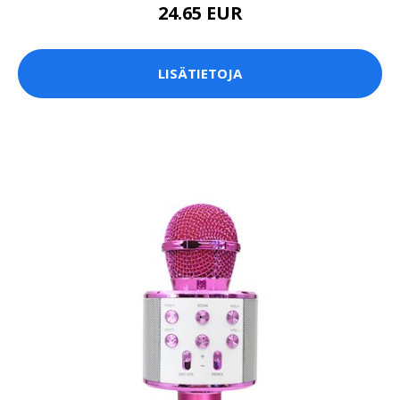
24.65 EUR
LISÄTIETOJA