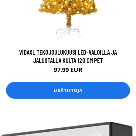
VIDAXL TEKOJOULUKUUSI LED-VALOILLA JA
JALUSTALLA KULTA 120 CM PET
97.99 EUR
LISÄTIETOJA