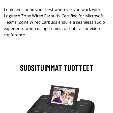
Look and sound your best wherever you work with
Logitech Zone Wired Earbuds. Certified for Microsoft
Teams, Zone Wired Earbuds ensure a seamless audio
experience when using Teams to chat, call or video
conference.
SUOSITUIMMAT TUOTTEET