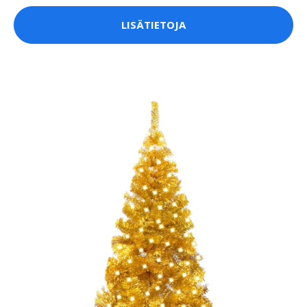
LISÄTIETOJA