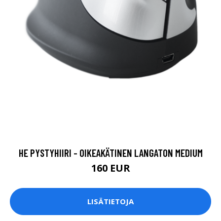
HE PYSTYHIIRI - OIKEAKÄTINEN LANGATON MEDIUM
160 EUR
LISÄTIETOJA