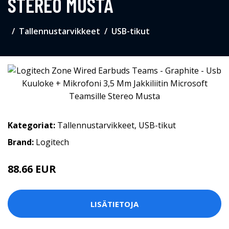
STEREO MUSTA
Tallennustarvikkeet
USB-tikut
Kategoriat:
Tallennustarvikkeet
,
USB-tikut
Brand:
Logitech
88.66 EUR
LISÄTIETOJA