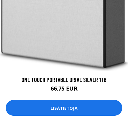
ONE TOUCH PORTABLE DRIVE SILVER 1TB
66.75 EUR
LISÄTIETOJA