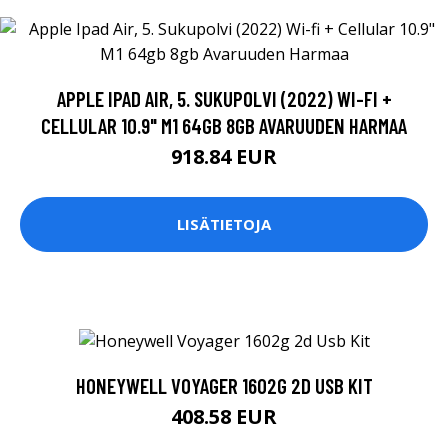
APPLE IPAD AIR, 5. SUKUPOLVI (2022) WI-FI +
CELLULAR 10.9" M1 64GB 8GB AVARUUDEN HARMAA
918.84 EUR
LISÄTIETOJA
HONEYWELL VOYAGER 1602G 2D USB KIT
408.58 EUR