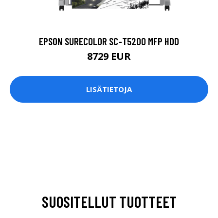
EPSON SURECOLOR SC-T5200 MFP HDD
8729 EUR
LISÄTIETOJA
SUOSITELLUT TUOTTEET