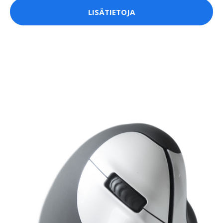
LISÄTIETOJA