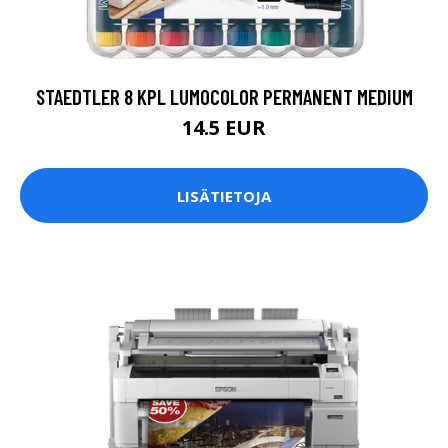
STAEDTLER 8 KPL LUMOCOLOR PERMANENT MEDIUM
14.5 EUR
LISÄTIETOJA