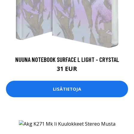
NUUNA NOTEBOOK SURFACE L LIGHT - CRYSTAL
31 EUR
LISÄTIETOJA