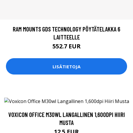
RAM MOUNTS GDS TECHNOLOGY PÖYTÄTELAKKA 6
LAITTEELLE
552.7 EUR
LISÄTIETOJA
VOXICON OFFICE M30WL LANGALLINEN 1,600DPI HIIRI
MUSTA
12.5 EUR