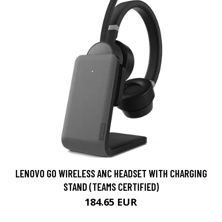
LENOVO GO WIRELESS ANC HEADSET WITH CHARGING
STAND (TEAMS CERTIFIED)
184.65 EUR