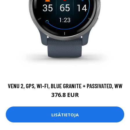
VENU 2, GPS, WI-FI, BLUE GRANITE + PASSIVATED, WW
376.8 EUR
LISÄTIETOJA