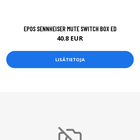
EPOS SENNHEISER MUTE SWITCH BOX ED
40.8 EUR
LISÄTIETOJA