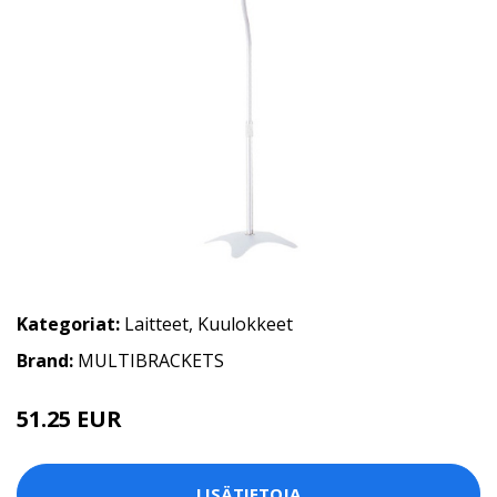
Kategoriat:
Laitteet
,
Kuulokkeet
Brand:
MULTIBRACKETS
51.25 EUR
LISÄTIETOJA