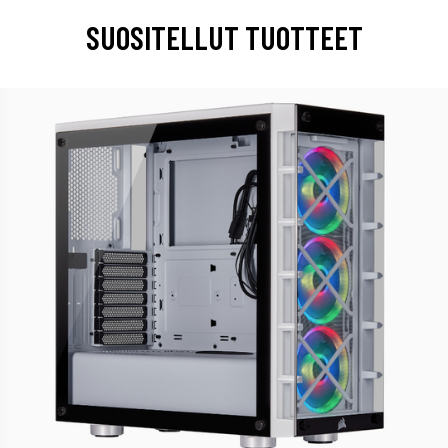
SUOSITELLUT TUOTTEET