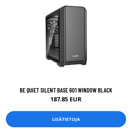
BE QUIET SILENT BASE 601 WINDOW BLACK
187.85 EUR
LISÄTIETOJA