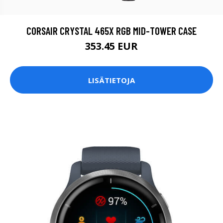
CORSAIR CRYSTAL 465X RGB MID-TOWER CASE
353.45 EUR
LISÄTIETOJA