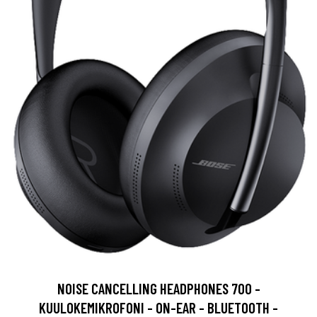
NOISE CANCELLING HEADPHONES 700 -
KUULOKEMIKROFONI - ON-EAR - BLUETOOTH -