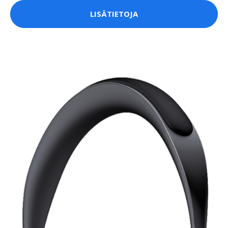
LISÄTIETOJA