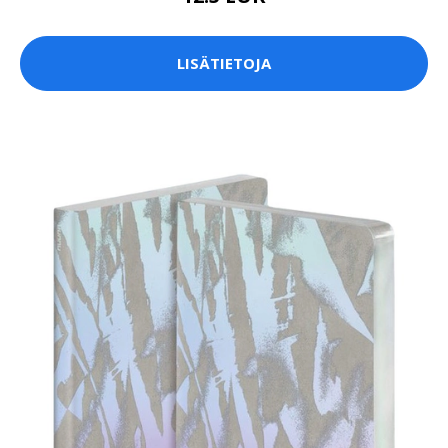
LISÄTIETOJA