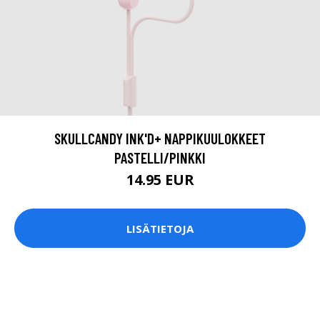
SKULLCANDY INK'D+ NAPPIKUULOKKEET
PASTELLI/PINKKI
14.95 EUR
LISÄTIETOJA