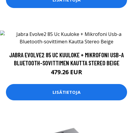
JABRA EVOLVE2 85 UC KUULOKE + MIKROFONI USB-A
BLUETOOTH-SOVITTIMEN KAUTTA STEREO BEIGE
479.26 EUR
LISÄTIETOJA