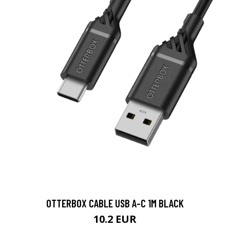
OTTERBOX CABLE USB A-C 1M BLACK
10.2 EUR