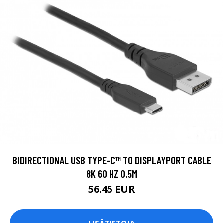
BIDIRECTIONAL USB TYPE-C™ TO DISPLAYPORT CABLE
8K 60 HZ 0.5M
56.45 EUR
LISÄTIETOJA