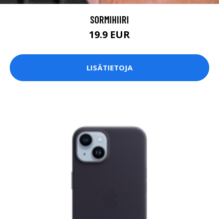
SORMIHIIRI
19.9 EUR
LISÄTIETOJA