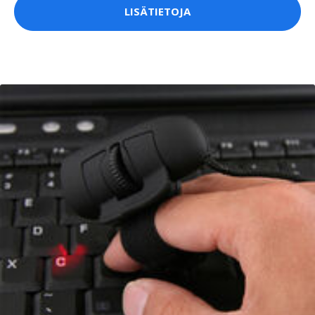
LISÄTIETOJA