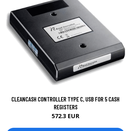
CLEANCASH CONTROLLER TYPE C, USB FOR 5 CASH
REGISTERS
572.3 EUR