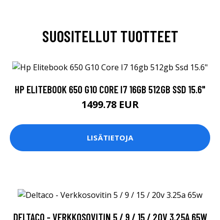
SUOSITELLUT TUOTTEET
HP ELITEBOOK 650 G10 CORE I7 16GB 512GB SSD 15.6"
1499.78 EUR
LISÄTIETOJA
DELTACO - VERKKOSOVITIN 5 / 9 / 15 / 20V 3.25A 65W