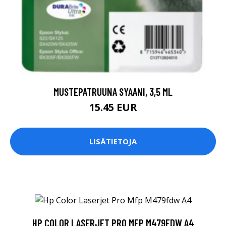
MUSTEPATRUUNA SYAANI, 3,5 ML
15.45 EUR
LISÄTIETOJA
HP COLOR LASERJET PRO MFP M479FDW A4