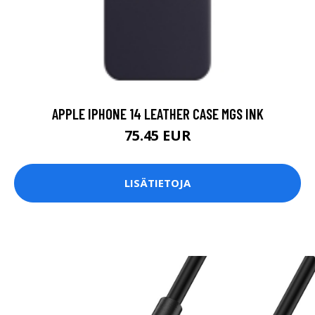
APPLE IPHONE 14 LEATHER CASE MGS INK
75.45 EUR
LISÄTIETOJA