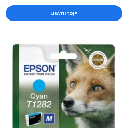
LISÄTIETOJA