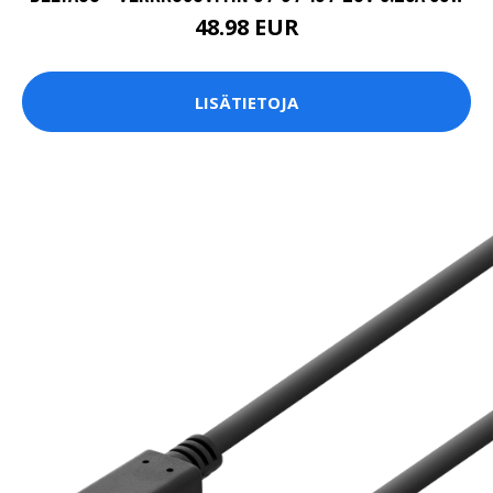
48.98 EUR
LISÄTIETOJA