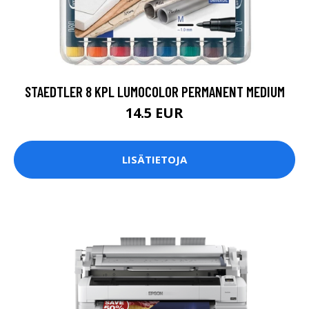
STAEDTLER 8 KPL LUMOCOLOR PERMANENT MEDIUM
14.5 EUR
LISÄTIETOJA