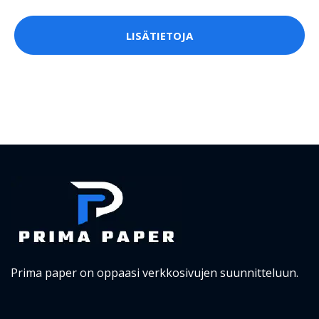
LISÄTIETOJA
Prima paper on oppaasi verkkosivujen suunnitteluun.