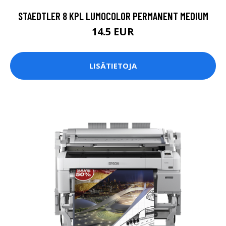
STAEDTLER 8 KPL LUMOCOLOR PERMANENT MEDIUM
14.5 EUR
LISÄTIETOJA