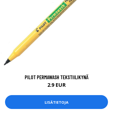
PILOT PERMAWASH TEKSTIILIKYNÄ
2.9 EUR
LISÄTIETOJA