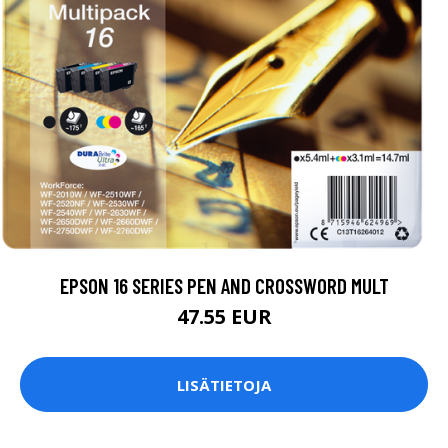
EPSON 16 SERIES PEN AND CROSSWORD MULT
47.55 EUR
LISÄTIETOJA