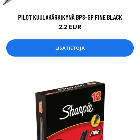
PILOT KUULAKÄRKIKYNÄ BPS-GP FINE BLACK
2.2 EUR
LISÄTIETOJA