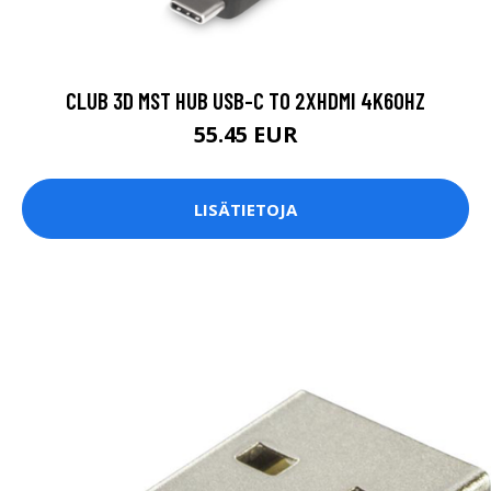
CLUB 3D MST HUB USB-C TO 2XHDMI 4K60HZ
55.45 EUR
LISÄTIETOJA