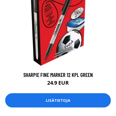
SHARPIE FINE MARKER 12 KPL GREEN
24.9 EUR
LISÄTIETOJA