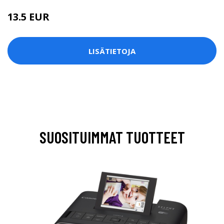
13.5 EUR
LISÄTIETOJA
SUOSITUIMMAT TUOTTEET