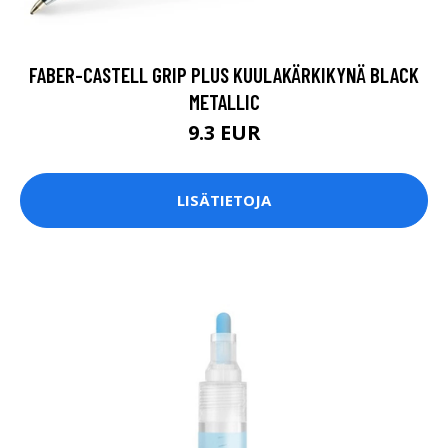
FABER-CASTELL GRIP PLUS KUULAKÄRKIKYNÄ BLACK
METALLIC
9.3 EUR
LISÄTIETOJA