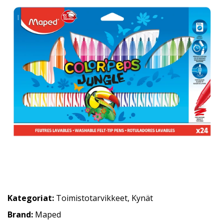
Kategoriat:
Toimistotarvikkeet
,
Kynät
Brand:
Maped