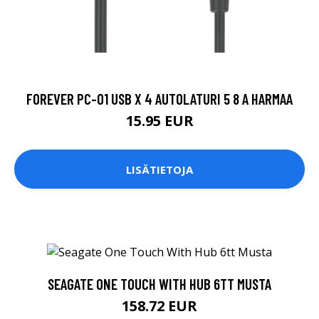
FOREVER PC-01 USB X 4 AUTOLATURI 5 8 A HARMAA
15.95 EUR
LISÄTIETOJA
SEAGATE ONE TOUCH WITH HUB 6TT MUSTA
158.72 EUR