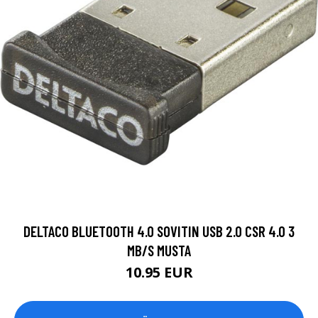
DELTACO BLUETOOTH 4.0 SOVITIN USB 2.0 CSR 4.0 3
MB/S MUSTA
10.95 EUR