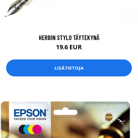
HERBIN STYLO TÄYTEKYNÄ
19.6 EUR
LISÄTIETOJA