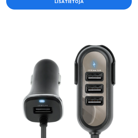
LISÄTIETOJA