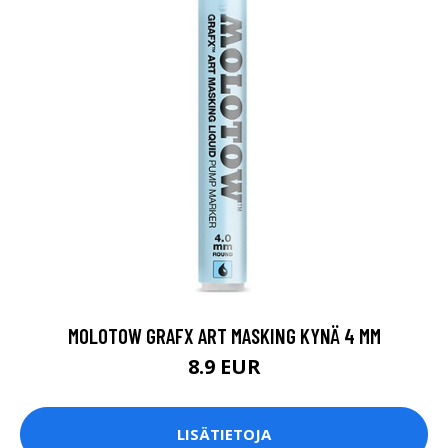
MOLOTOW GRAFX ART MASKING KYNÄ 4 MM
8.9 EUR
LISÄTIETOJA