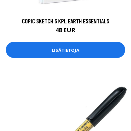
COPIC SKETCH 6 KPL EARTH ESSENTIALS
48 EUR
LISÄTIETOJA