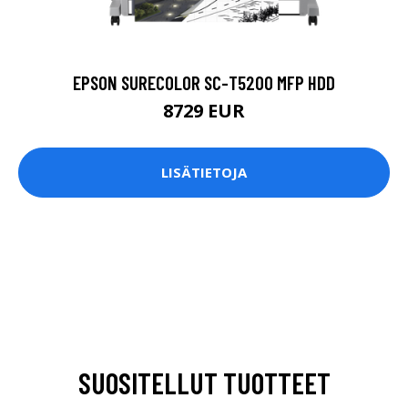
EPSON SURECOLOR SC-T5200 MFP HDD
8729 EUR
LISÄTIETOJA
SUOSITELLUT TUOTTEET