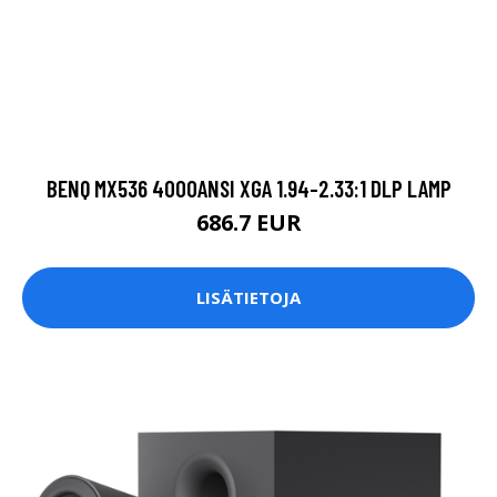
BENQ MX536 4000ANSI XGA 1.94-2.33:1 DLP LAMP
686.7 EUR
LISÄTIETOJA