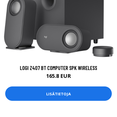
LOGI Z407 BT COMPUTER SPK WIRELESS
165.8 EUR
LISÄTIETOJA