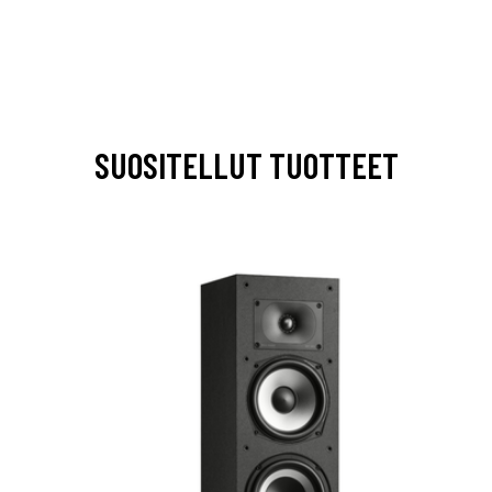
SUOSITELLUT TUOTTEET