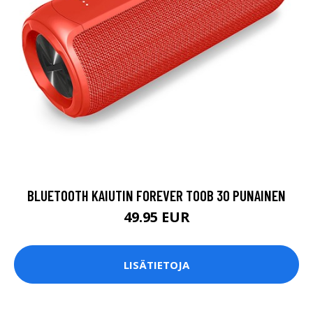
BLUETOOTH KAIUTIN FOREVER TOOB 30 PUNAINEN
49.95 EUR
LISÄTIETOJA