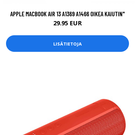
APPLE MACBOOK AIR 13 A1369 A1466 OIKEA KAIUTIN"
29.95 EUR
LISÄTIETOJA