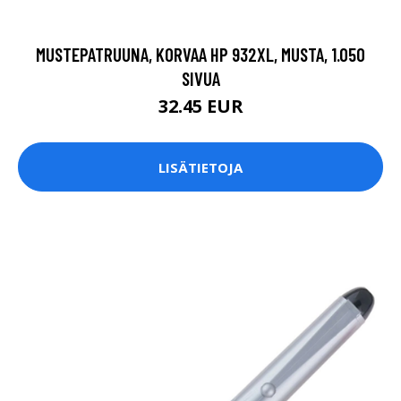
MUSTEPATRUUNA, KORVAA HP 932XL, MUSTA, 1.050
SIVUA
32.45 EUR
LISÄTIETOJA