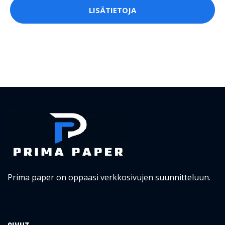
LISÄTIETOJA
Prima paper on oppaasi verkkosivujen suunnitteluun.