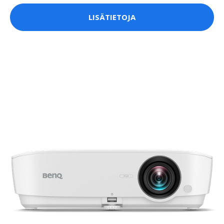
LISÄTIETOJA