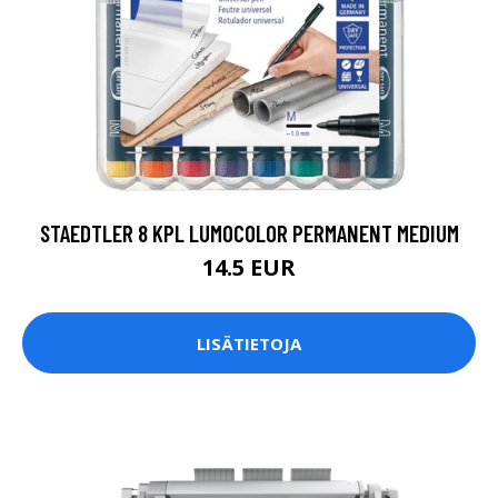
STAEDTLER 8 KPL LUMOCOLOR PERMANENT MEDIUM
14.5 EUR
LISÄTIETOJA