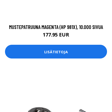
MUSTEPATRUUNA MAGENTA (HP 981X), 10.000 SIVUA
177.95 EUR
LISÄTIETOJA