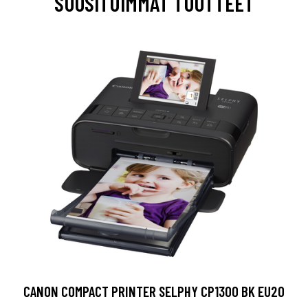
SUOSITUIMMAT TUOTTEET
CANON COMPACT PRINTER SELPHY CP1300 BK EU20