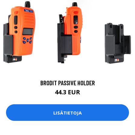
BRODIT PASSIVE HOLDER
44.3 EUR
LISÄTIETOJA