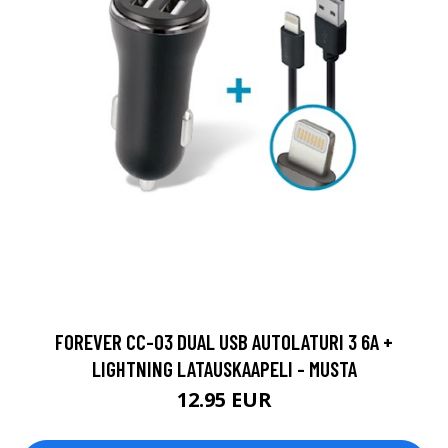
FOREVER CC-03 DUAL USB AUTOLATURI 3 6A +
LIGHTNING LATAUSKAAPELI - MUSTA
12.95 EUR