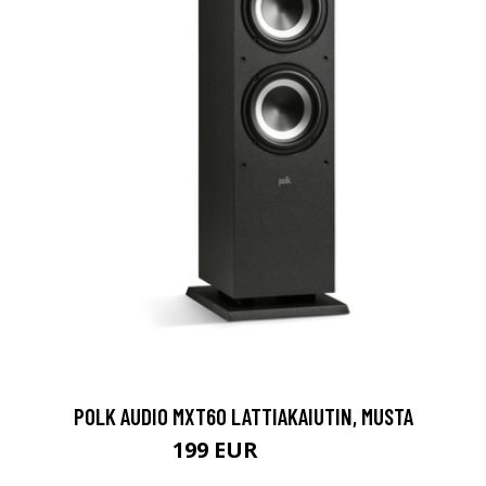
POLK AUDIO MXT60 LATTIAKAIUTIN, MUSTA
199 EUR
249 EUR