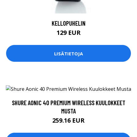
KELLOPUHELIN
129 EUR
LISÄTIETOJA
SHURE AONIC 40 PREMIUM WIRELESS KUULOKKEET
MUSTA
259.16 EUR