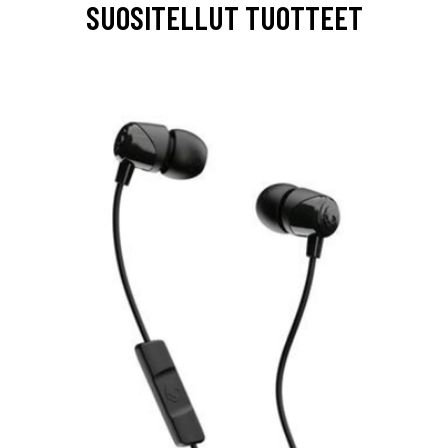
SUOSITELLUT TUOTTEET