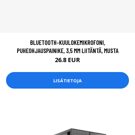
BLUETOOTH-KUULOKEMIKROFONI,
PUHEOHJAUSPAINIKE, 3,5 MM LIITÄNTÄ, MUSTA
26.8 EUR
LISÄTIETOJA