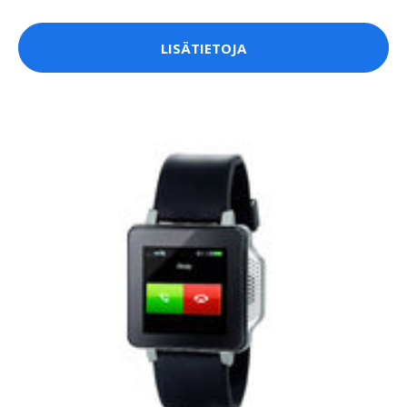
LISÄTIETOJA