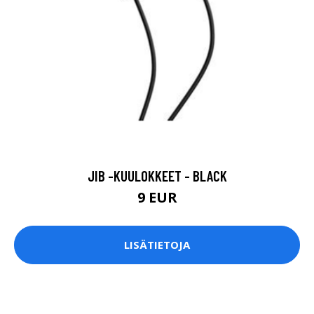
JIB -KUULOKKEET - BLACK
9 EUR
LISÄTIETOJA