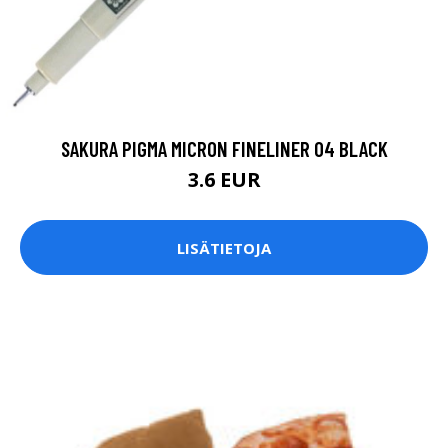
SAKURA PIGMA MICRON FINELINER 04 BLACK
3.6 EUR
LISÄTIETOJA