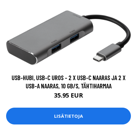
USB-HUBI, USB-C UROS - 2 X USB-C NAARAS JA 2 X
USB-A NAARAS, 10 GB/S, TÄHTIHARMAA
35.95 EUR
LISÄTIETOJA