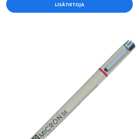
LISÄTIETOJA