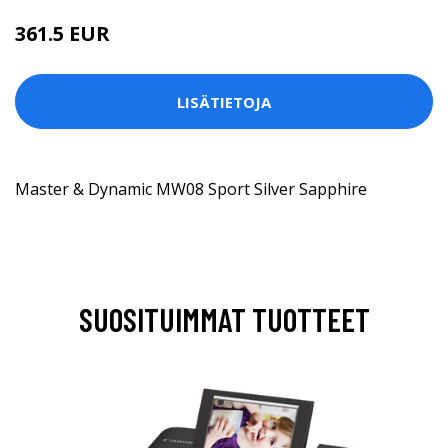
361.5 EUR
LISÄTIETOJA
Master & Dynamic MW08 Sport Silver Sapphire
SUOSITUIMMAT TUOTTEET