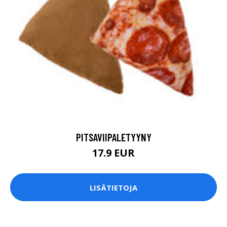
PITSAVIIPALETYYNY
17.9 EUR
LISÄTIETOJA