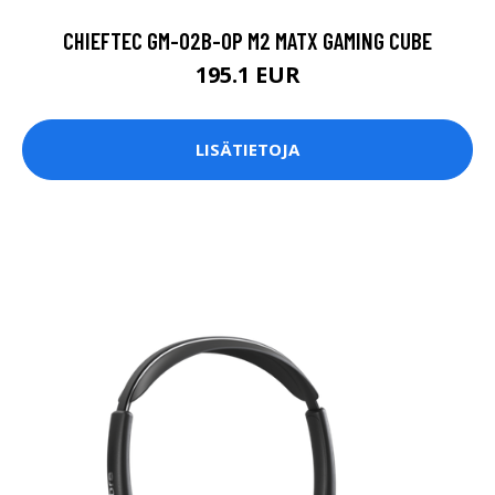
CHIEFTEC GM-02B-OP M2 MATX GAMING CUBE
195.1 EUR
LISÄTIETOJA