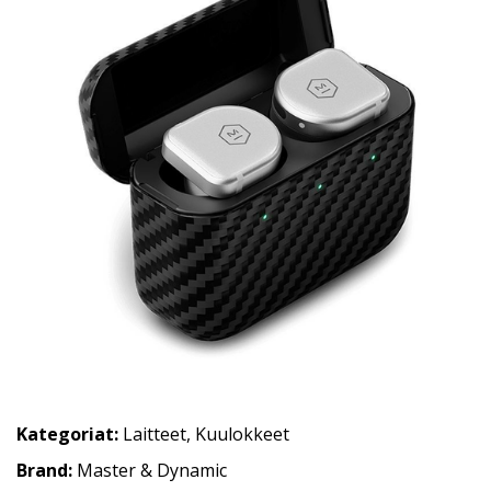
Kategoriat:
Laitteet
,
Kuulokkeet
Brand:
Master & Dynamic