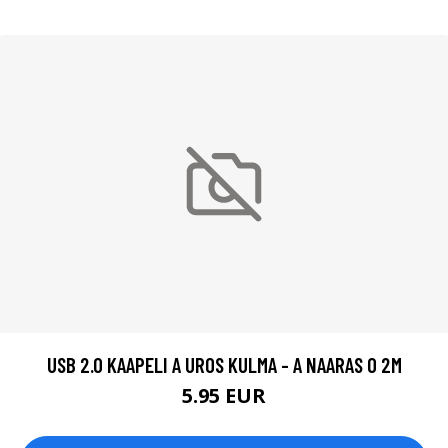
USB 2.0 KAAPELI A UROS KULMA - A NAARAS 0 2M
5.95 EUR