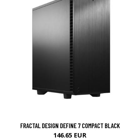
FRACTAL DESIGN DEFINE 7 COMPACT BLACK
146.65 EUR