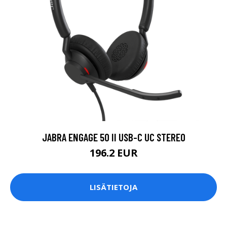
JABRA ENGAGE 50 II USB-C UC STEREO
196.2 EUR
LISÄTIETOJA