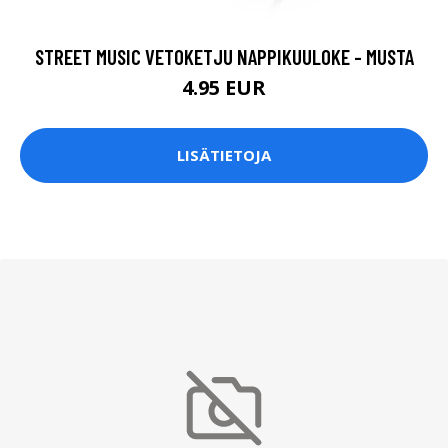
STREET MUSIC VETOKETJU NAPPIKUULOKE - MUSTA
4.95 EUR
LISÄTIETOJA