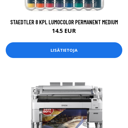
STAEDTLER 8 KPL LUMOCOLOR PERMANENT MEDIUM
14.5 EUR
LISÄTIETOJA