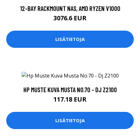
12-BAY RACKMOUNT NAS, AMD RYZEN V1000
3076.6 EUR
LISÄTIETOJA
HP MUSTE KUVA MUSTA NO.70 - DJ Z2100
117.18 EUR
LISÄTIETOJA