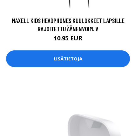
MAXELL KIDS HEADPHONES KUULOKKEET LAPSILLE
RAJOITETTU ÄÄNENVOIM. V
10.95 EUR
LISÄTIETOJA