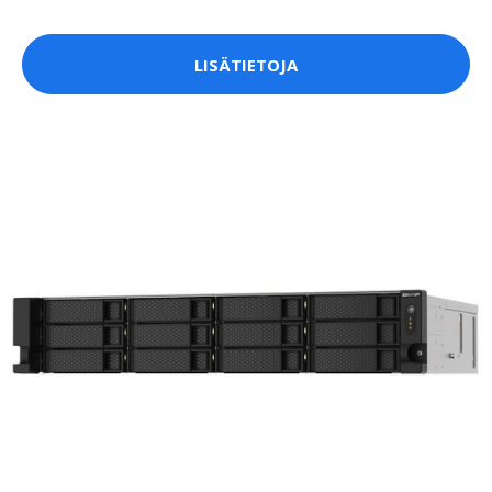
LISÄTIETOJA