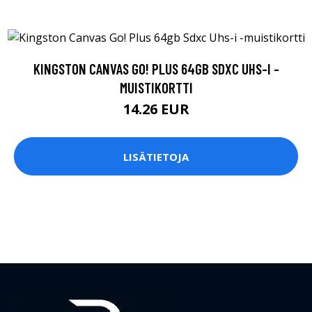
KINGSTON CANVAS GO! PLUS 64GB SDXC UHS-I -
MUISTIKORTTI
14.26 EUR
LISÄTIETOJA