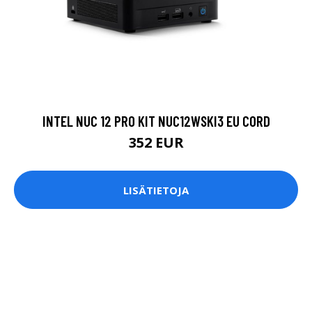
INTEL NUC 12 PRO KIT NUC12WSKI3 EU CORD
352 EUR
LISÄTIETOJA