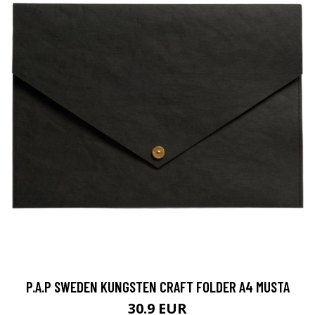
P.A.P SWEDEN KUNGSTEN CRAFT FOLDER A4 MUSTA
30.9 EUR