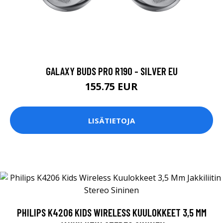
GALAXY BUDS PRO R190 - SILVER EU
155.75 EUR
LISÄTIETOJA
PHILIPS K4206 KIDS WIRELESS KUULOKKEET 3,5 MM