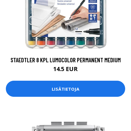
STAEDTLER 8 KPL LUMOCOLOR PERMANENT MEDIUM
14.5 EUR
LISÄTIETOJA