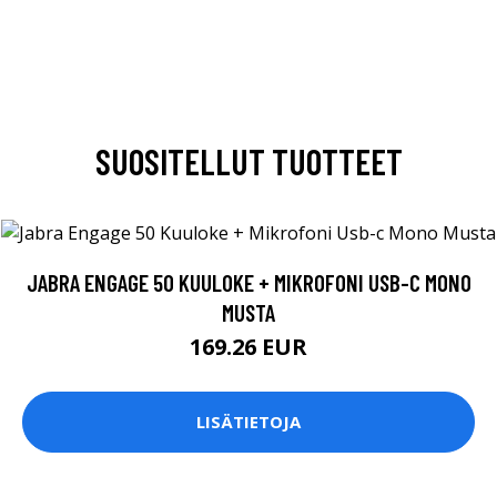
SUOSITELLUT TUOTTEET
JABRA ENGAGE 50 KUULOKE + MIKROFONI USB-C MONO
MUSTA
169.26 EUR
LISÄTIETOJA