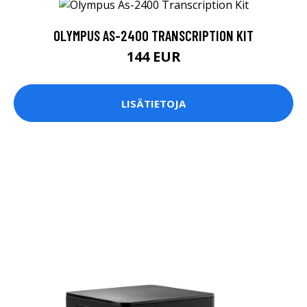
OLYMPUS AS-2400 TRANSCRIPTION KIT
144 EUR
LISÄTIETOJA