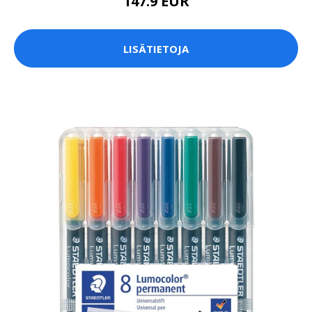
147.9 EUR
LISÄTIETOJA