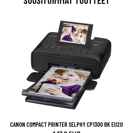
CANON COMPACT PRINTER SELPHY CP1300 BK EU20