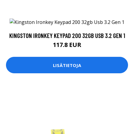
KINGSTON IRONKEY KEYPAD 200 32GB USB 3.2 GEN 1
117.8 EUR
LISÄTIETOJA