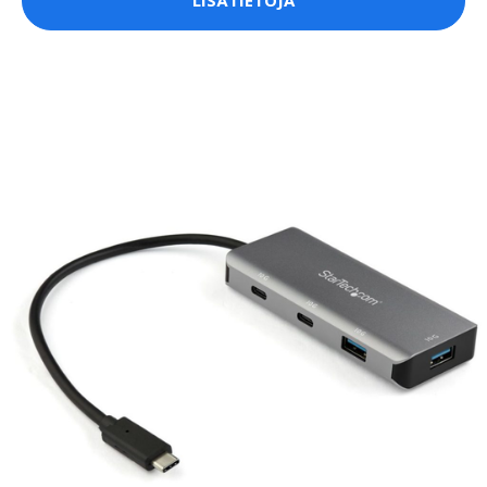
LISÄTIETOJA