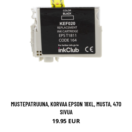
MUSTEPATRUUNA, KORVAA EPSON 18XL, MUSTA, 470
SIVUA
19.95 EUR