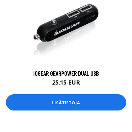
IOGEAR GEARPOWER DUAL USB
25.15 EUR
LISÄTIETOJA