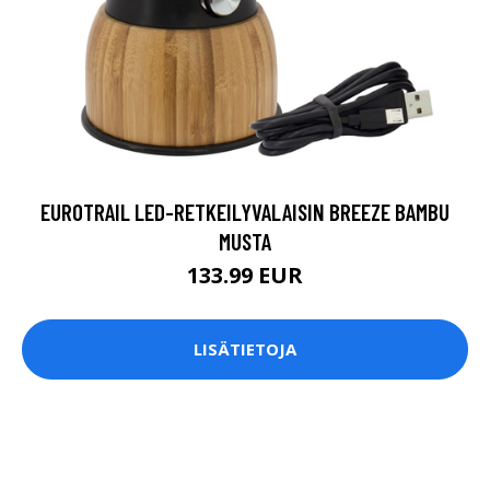
EUROTRAIL LED-RETKEILYVALAISIN BREEZE BAMBU
MUSTA
133.99 EUR
LISÄTIETOJA