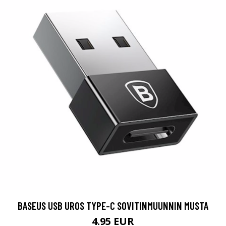
BASEUS USB UROS TYPE-C SOVITINMUUNNIN MUSTA
4.95 EUR