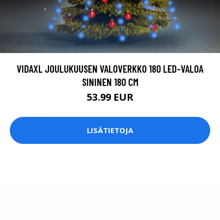
VIDAXL JOULUKUUSEN VALOVERKKO 180 LED-VALOA
SININEN 180 CM
53.99 EUR
LISÄTIETOJA