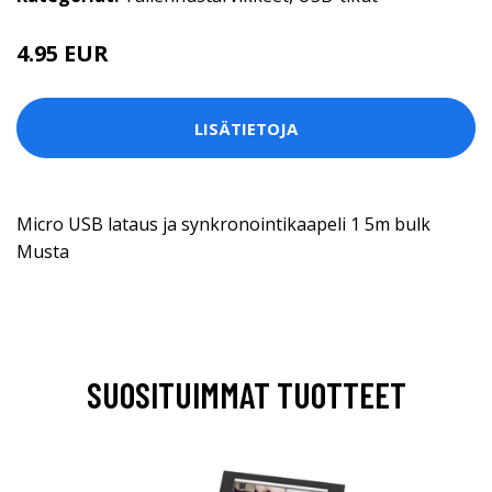
4.95 EUR
LISÄTIETOJA
Micro USB lataus ja synkronointikaapeli 1 5m bulk
Musta
SUOSITUIMMAT TUOTTEET