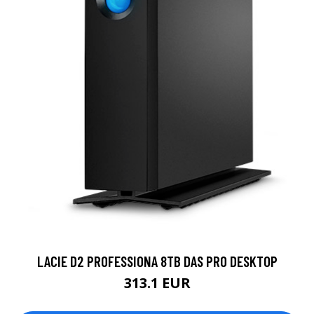
LACIE D2 PROFESSIONA 8TB DAS PRO DESKTOP
313.1 EUR