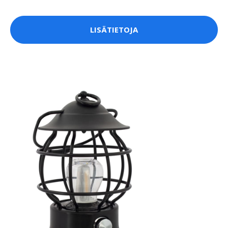
LISÄTIETOJA