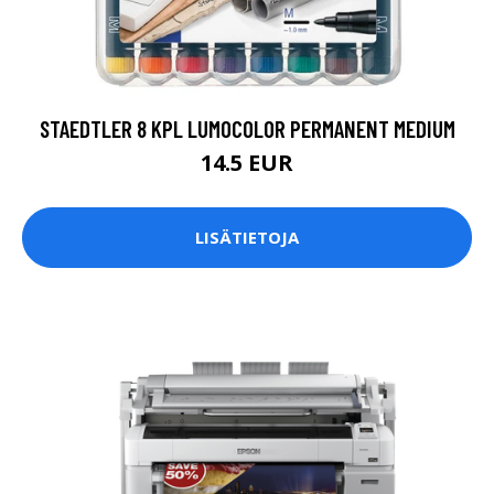
STAEDTLER 8 KPL LUMOCOLOR PERMANENT MEDIUM
14.5 EUR
LISÄTIETOJA