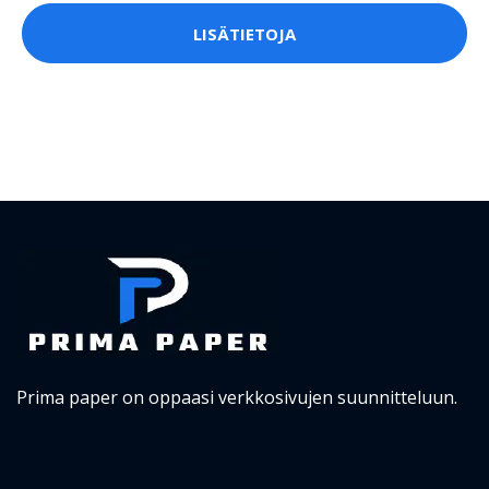
LISÄTIETOJA
Prima paper on oppaasi verkkosivujen suunnitteluun.