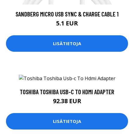
SANDBERG MICRO USB SYNC & CHARGE CABLE 1
5.1 EUR
LISÄTIETOJA
TOSHIBA TOSHIBA USB-C TO HDMI ADAPTER
92.38 EUR
LISÄTIETOJA