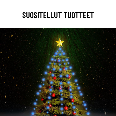
SUOSITELLUT TUOTTEET