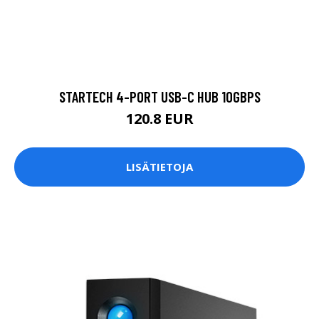
STARTECH 4-PORT USB-C HUB 10GBPS
120.8 EUR
LISÄTIETOJA