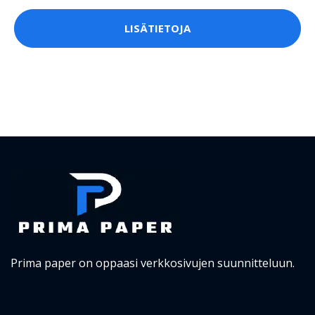
LISÄTIETOJA
Prima paper on oppaasi verkkosivujen suunnitteluun.