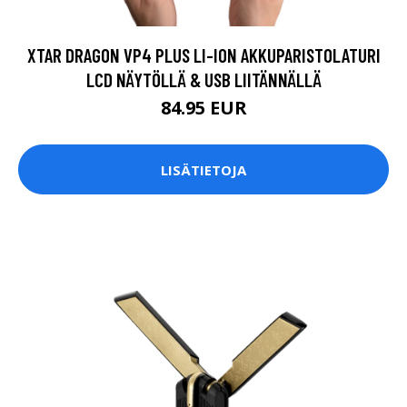
XTAR DRAGON VP4 PLUS LI-ION AKKUPARISTOLATURI
LCD NÄYTÖLLÄ & USB LIITÄNNÄLLÄ
84.95 EUR
LISÄTIETOJA