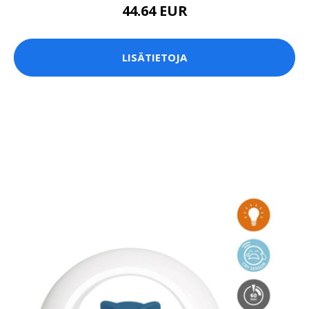
44.64 EUR
LISÄTIETOJA