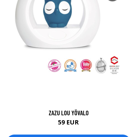
ZAZU LOU YÖVALO
59 EUR