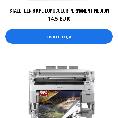
STAEDTLER 8 KPL LUMOCOLOR PERMANENT MEDIUM
14.5 EUR
LISÄTIETOJA