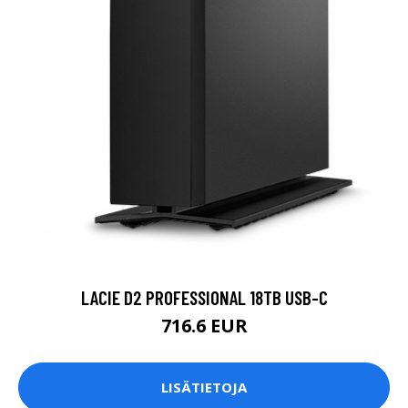
LACIE D2 PROFESSIONAL 18TB USB-C
716.6 EUR
LISÄTIETOJA