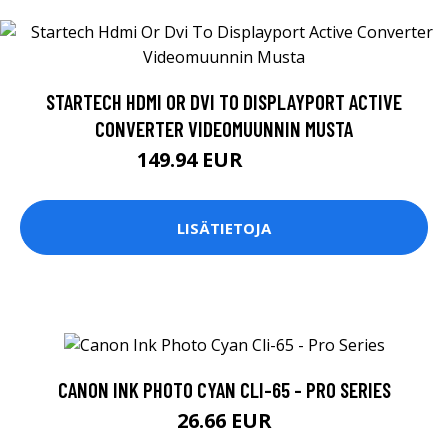
STARTECH HDMI OR DVI TO DISPLAYPORT ACTIVE
CONVERTER VIDEOMUUNNIN MUSTA
149.94 EUR
149.95 EUR
LISÄTIETOJA
CANON INK PHOTO CYAN CLI-65 - PRO SERIES
26.66 EUR