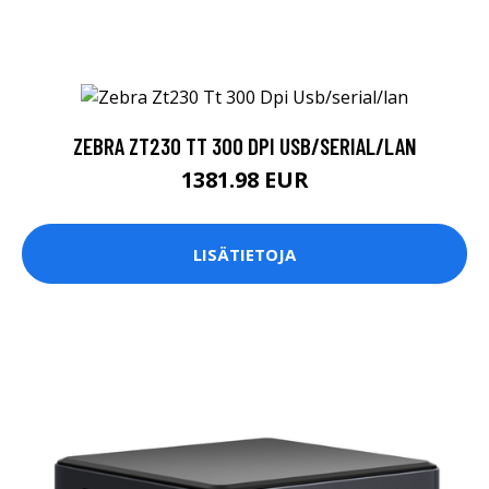
ZEBRA ZT230 TT 300 DPI USB/SERIAL/LAN
1381.98 EUR
LISÄTIETOJA