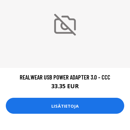
REALWEAR USB POWER ADAPTER 3.0 - CCC
33.35 EUR
LISÄTIETOJA