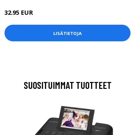
32.95 EUR
LISÄTIETOJA
SUOSITUIMMAT TUOTTEET