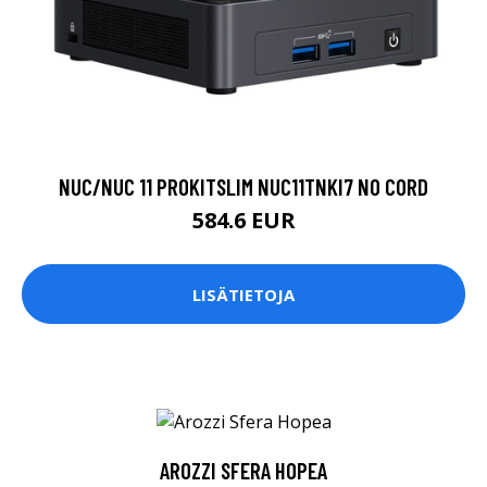
NUC/NUC 11 PROKITSLIM NUC11TNKI7 NO CORD
584.6 EUR
LISÄTIETOJA
AROZZI SFERA HOPEA