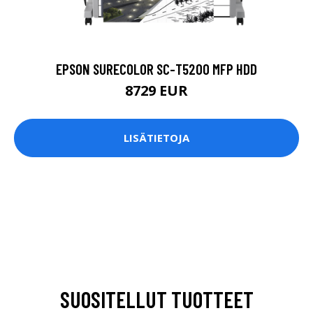
EPSON SURECOLOR SC-T5200 MFP HDD
8729 EUR
LISÄTIETOJA
SUOSITELLUT TUOTTEET