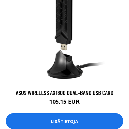
ASUS WIRELESS AX1800 DUAL-BAND USB CARD
105.15 EUR
LISÄTIETOJA