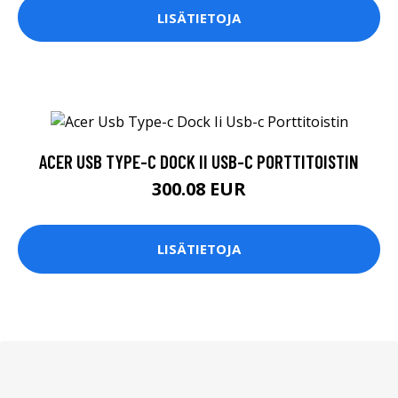
LISÄTIETOJA
ACER USB TYPE-C DOCK II USB-C PORTTITOISTIN
300.08 EUR
LISÄTIETOJA