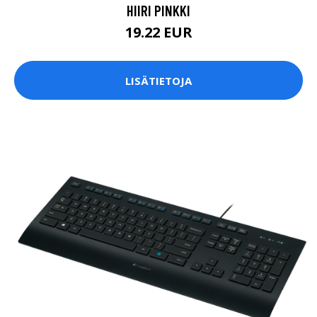
HIIRI PINKKI
19.22 EUR
LISÄTIETOJA