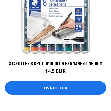
STAEDTLER 8 KPL LUMOCOLOR PERMANENT MEDIUM
14.5 EUR
LISÄTIETOJA