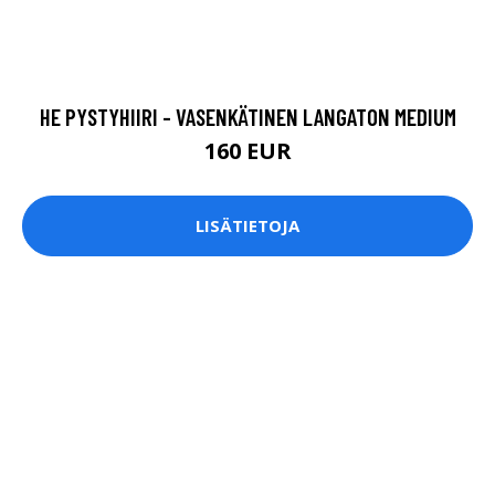
HE PYSTYHIIRI - VASENKÄTINEN LANGATON MEDIUM
160 EUR
LISÄTIETOJA