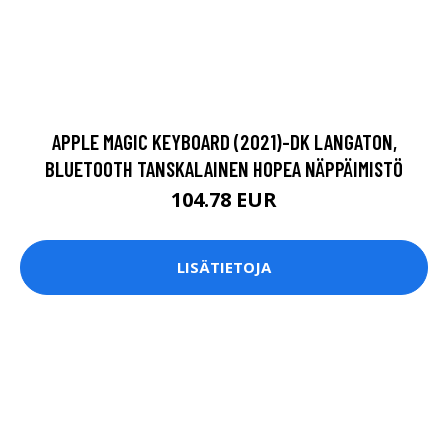
APPLE MAGIC KEYBOARD (2021)-DK LANGATON,
BLUETOOTH TANSKALAINEN HOPEA NÄPPÄIMISTÖ
104.78 EUR
LISÄTIETOJA