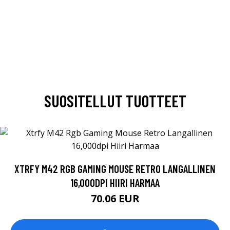
SUOSITELLUT TUOTTEET
XTRFY M42 RGB GAMING MOUSE RETRO LANGALLINEN
16,000DPI HIIRI HARMAA
70.06 EUR