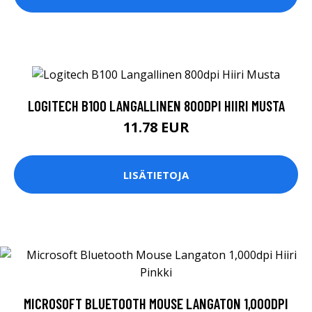
LOGITECH B100 LANGALLINEN 800DPI HIIRI MUSTA
11.78 EUR
LISÄTIETOJA
MICROSOFT BLUETOOTH MOUSE LANGATON 1,000DPI