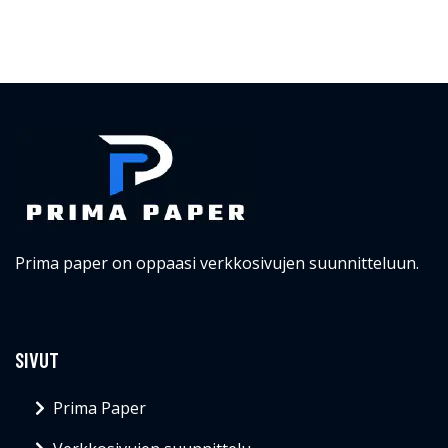
Prima paper on oppaasi verkkosivujen suunnitteluun.
SIVUT
Prima Paper