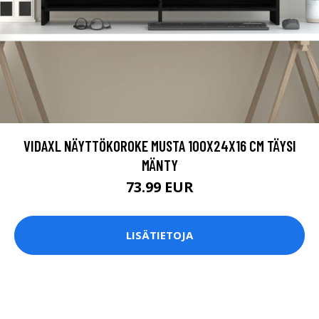
VIDAXL NÄYTTÖKOROKE MUSTA 100X24X16 CM TÄYSI
MÄNTY
73.99 EUR
LISÄTIETOJA