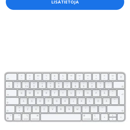
LISÄTIETOJA