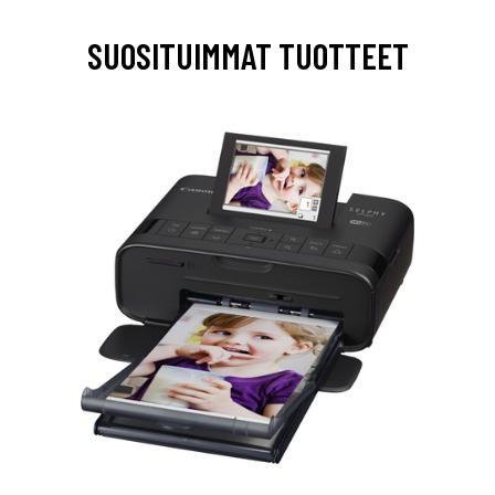
SUOSITUIMMAT TUOTTEET