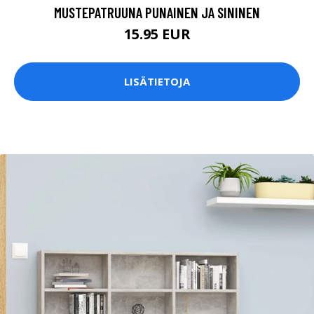
MUSTEPATRUUNA PUNAINEN JA SININEN
15.95 EUR
LISÄTIETOJA