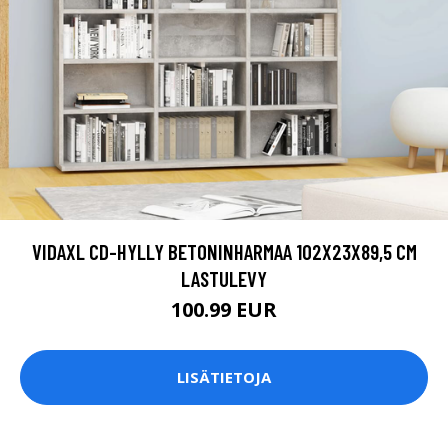
VIDAXL CD-HYLLY BETONINHARMAA 102X23X89,5 CM
LASTULEVY
100.99 EUR
LISÄTIETOJA