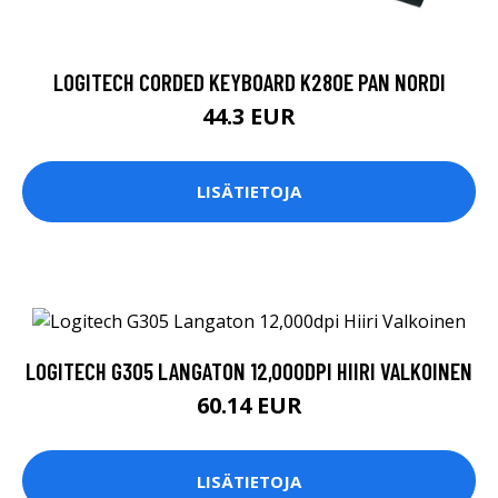
LOGITECH CORDED KEYBOARD K280E PAN NORDI
44.3 EUR
LISÄTIETOJA
LOGITECH G305 LANGATON 12,000DPI HIIRI VALKOINEN
60.14 EUR
LISÄTIETOJA