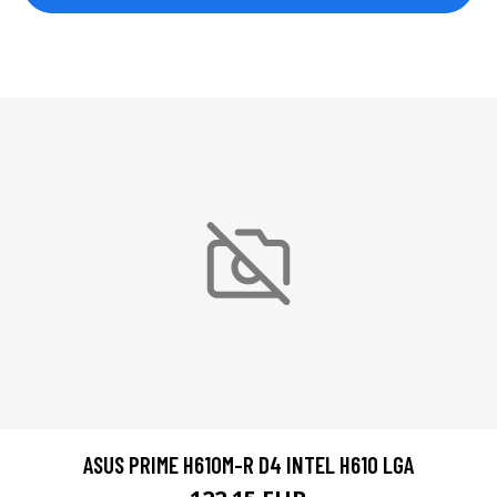
ASUS PRIME H610M-R D4 INTEL H610 LGA