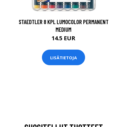
STAEDTLER 8 KPL LUMOCOLOR PERMANENT
MEDIUM
14.5 EUR
LISÄTIETOJA