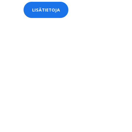
LISÄTIETOJA