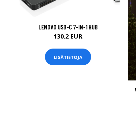
LENOVO USB-C 7-IN-1 HUB
130.2 EUR
LISÄTIETOJA