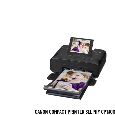
CANON COMPACT PRINTER SELPHY CP130