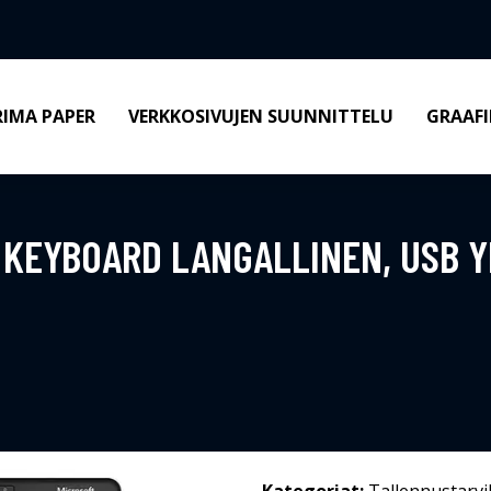
RIMA PAPER
VERKKOSIVUJEN SUUNNITTELU
GRAAFI
KEYBOARD LANGALLINEN, USB Y