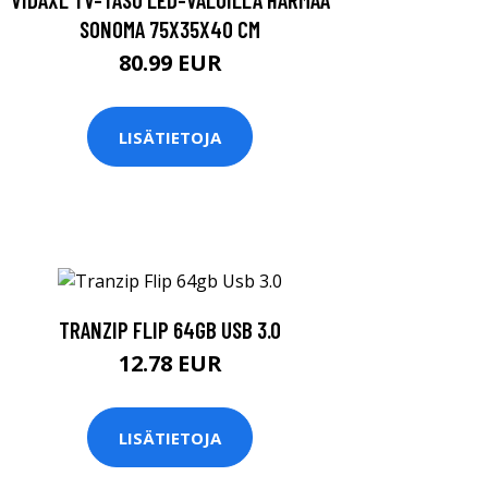
SONOMA 75X35X40 CM
80.99 EUR
LISÄTIETOJA
TRANZIP FLIP 64GB USB 3.0
12.78 EUR
LISÄTIETOJA