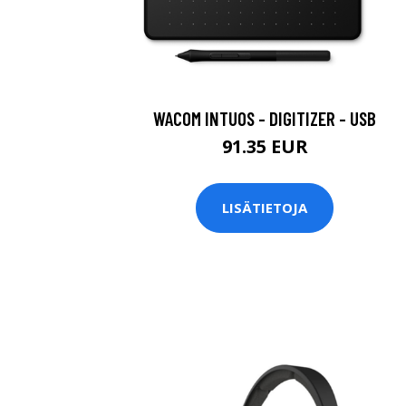
WACOM INTUOS - DIGITIZER - USB
91.35 EUR
LISÄTIETOJA