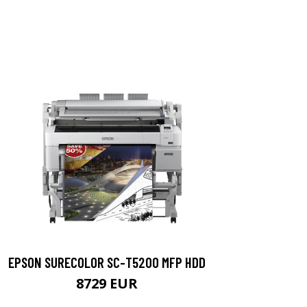
EPSON SURECOLOR SC-T5200 MFP HDD
8729 EUR