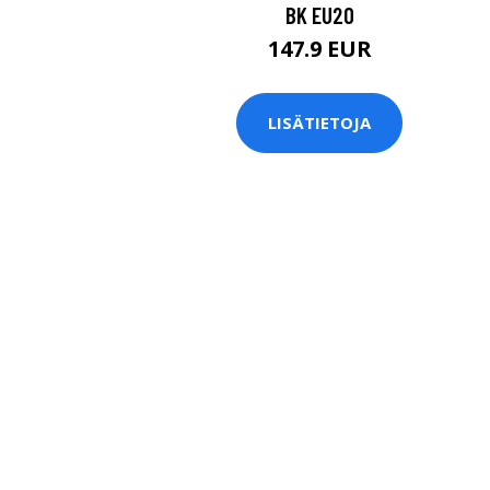
BK EU20
147.9 EUR
LISÄTIETOJA