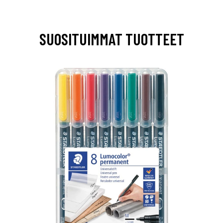
SUOSITUIMMAT TUOTTEET
0