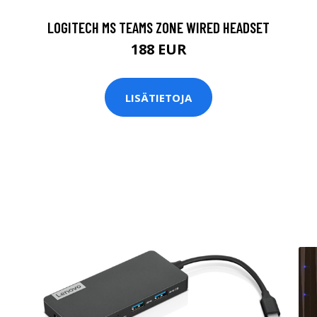
LOGITECH MS TEAMS ZONE WIRED HEADSET
188 EUR
LISÄTIETOJA