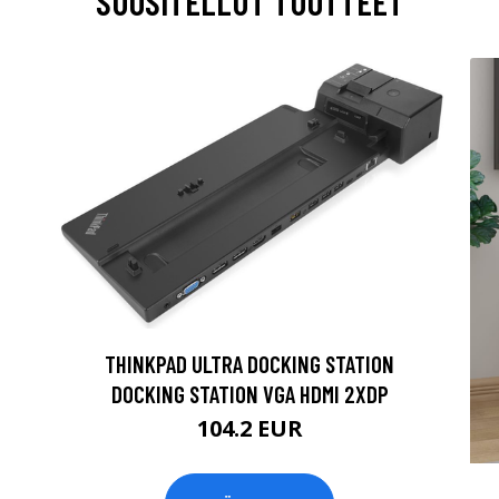
SUOSITELLUT TUOTTEET
THINKPAD ULTRA DOCKING STATION
DOCKING STATION VGA HDMI 2XDP
104.2 EUR