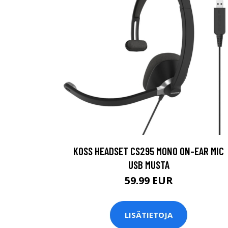
KOSS HEADSET CS295 MONO ON-EAR MIC
USB MUSTA
59.99 EUR
LISÄTIETOJA