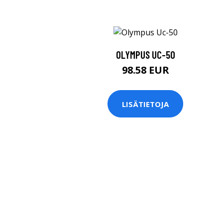
OLYMPUS UC-50
98.58 EUR
LISÄTIETOJA