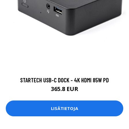
STARTECH USB-C DOCK - 4K HDMI 85W PD
365.8 EUR
LISÄTIETOJA