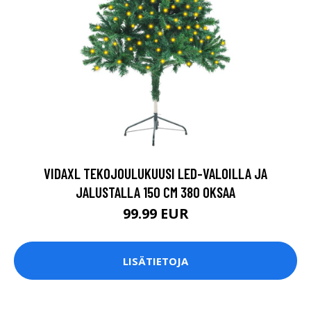
VIDAXL TEKOJOULUKUUSI LED-VALOILLA JA
JALUSTALLA 150 CM 380 OKSAA
99.99 EUR
LISÄTIETOJA