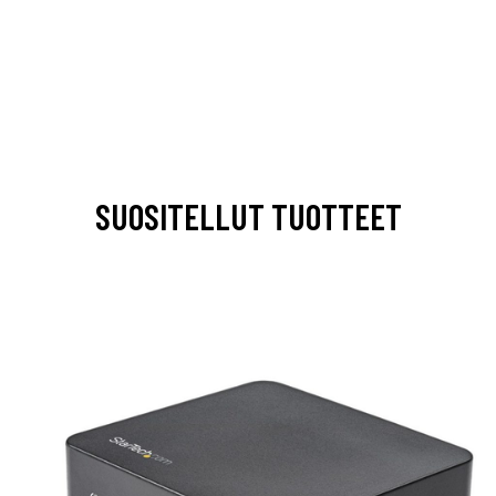
SUOSITELLUT TUOTTEET