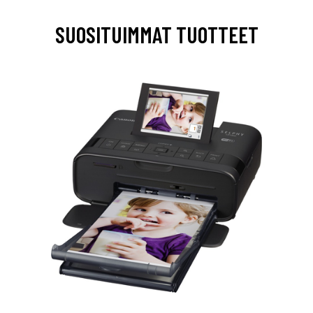
SUOSITUIMMAT TUOTTEET