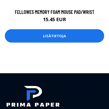
FELLOWES MEMORY FOAM MOUSE PAD/WRIST
15.45 EUR
LISÄTIETOJA