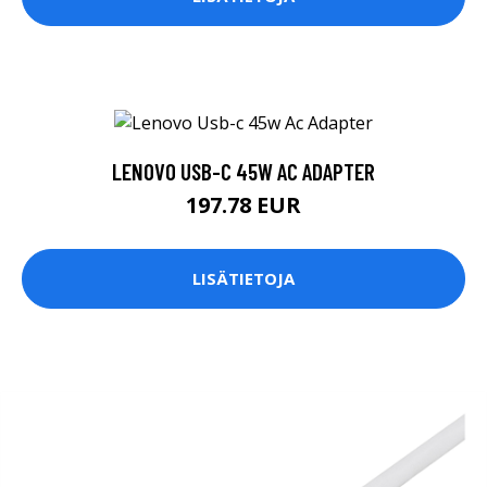
LENOVO USB-C 45W AC ADAPTER
197.78 EUR
LISÄTIETOJA