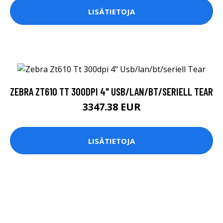
LISÄTIETOJA
ZEBRA ZT610 TT 300DPI 4" USB/LAN/BT/SERIELL TEAR
3347.38 EUR
LISÄTIETOJA