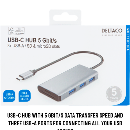
USB-C HUB WITH 5 GBIT/S DATA TRANSFER SPEED AND
THREE USB-A PORTS FOR CONNECTING ALL YOUR USB