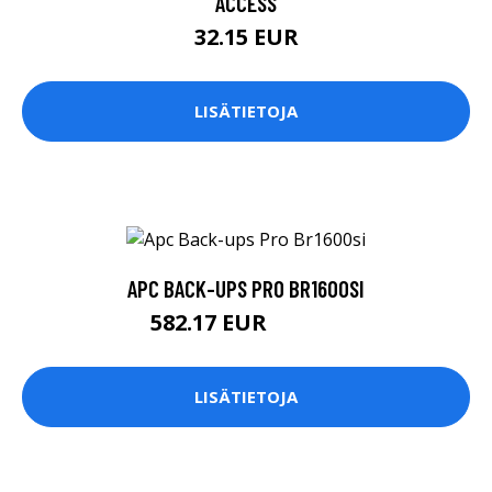
ACCESS
32.15 EUR
LISÄTIETOJA
APC BACK-UPS PRO BR1600SI
582.17 EUR
582.18 EUR
LISÄTIETOJA