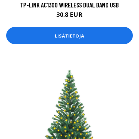
TP-LINK AC1300 WIRELESS DUAL BAND USB
30.8 EUR
LISÄTIETOJA