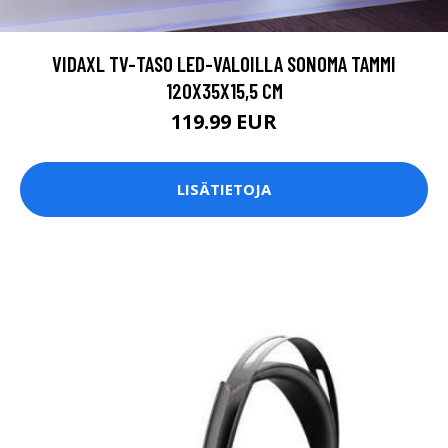
VIDAXL TV-TASO LED-VALOILLA SONOMA TAMMI
120X35X15,5 CM
119.99 EUR
LISÄTIETOJA