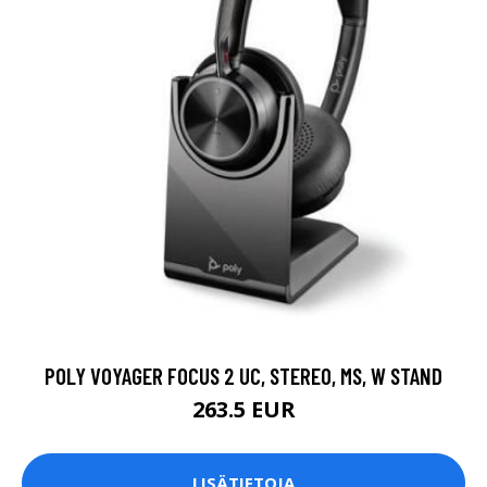
POLY VOYAGER FOCUS 2 UC, STEREO, MS, W STAND
263.5 EUR
LISÄTIETOJA