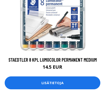
STAEDTLER 8 KPL LUMOCOLOR PERMANENT MEDIUM
14.5 EUR
LISÄTIETOJA