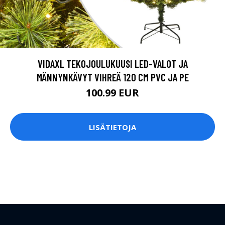
VIDAXL TEKOJOULUKUUSI LED-VALOT JA
MÄNNYNKÄVYT VIHREÄ 120 CM PVC JA PE
100.99 EUR
LISÄTIETOJA