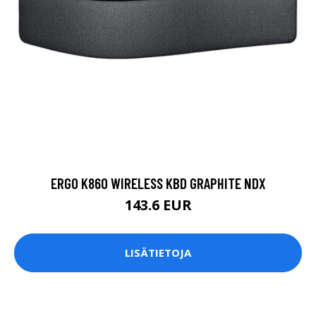
ERGO K860 WIRELESS KBD GRAPHITE NDX
143.6 EUR
LISÄTIETOJA