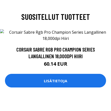
SUOSITELLUT TUOTTEET
CORSAIR SABRE RGB PRO CHAMPION SERIES
LANGALLINEN 18,000DPI HIIRI
60.14 EUR
LISÄTIETOJA