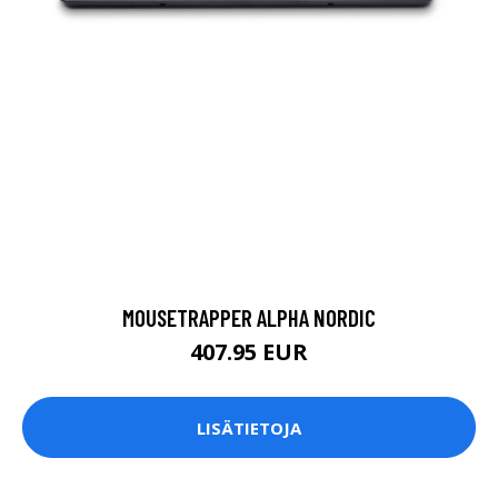
MOUSETRAPPER ALPHA NORDIC
407.95 EUR
LISÄTIETOJA