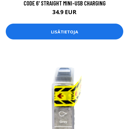
CODE 6' STRAIGHT MINI-USB CHARGING
34.9 EUR
LISÄTIETOJA