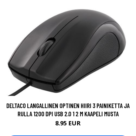
DELTACO LANGALLINEN OPTINEN HIIRI 3 PAINIKETTA JA
RULLA 1200 DPI USB 2.0 1 2 M KAAPELI MUSTA
8.95 EUR