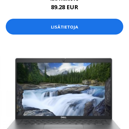
89.28 EUR
LISÄTIETOJA