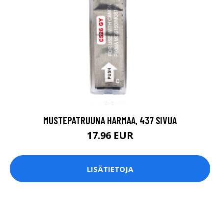
MUSTEPATRUUNA HARMAA, 437 SIVUA
17.96 EUR
LISÄTIETOJA