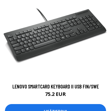
LENOVO SMARTCARD KEYBOARD II USB FIN/SWE
75.2 EUR
LISÄTIETOJA