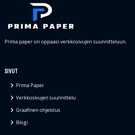
Prima paper on oppaasi verkkosivujen suunnitteluun.
SIVUT
Prima Paper
Verkkosivujen suunnittelu
Graafinen ohjeistus
Blogi