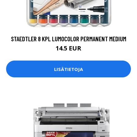
STAEDTLER 8 KPL LUMOCOLOR PERMANENT MEDIUM
14.5 EUR
LISÄTIETOJA