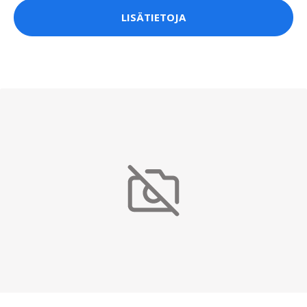
LISÄTIETOJA