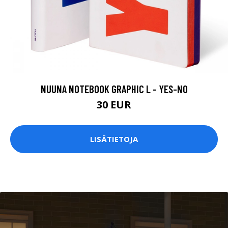
NUUNA NOTEBOOK GRAPHIC L - YES-NO
30 EUR
LISÄTIETOJA