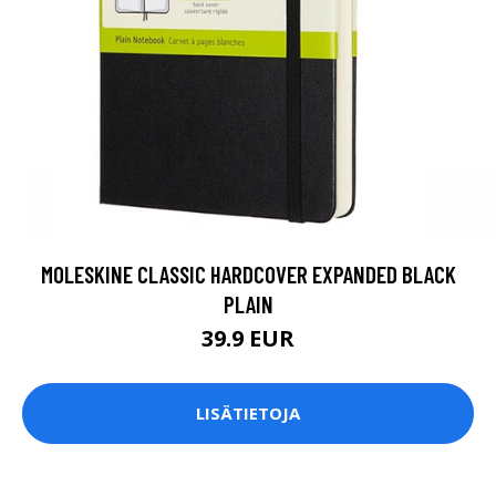
MOLESKINE CLASSIC HARDCOVER EXPANDED BLACK
PLAIN
39.9 EUR
LISÄTIETOJA