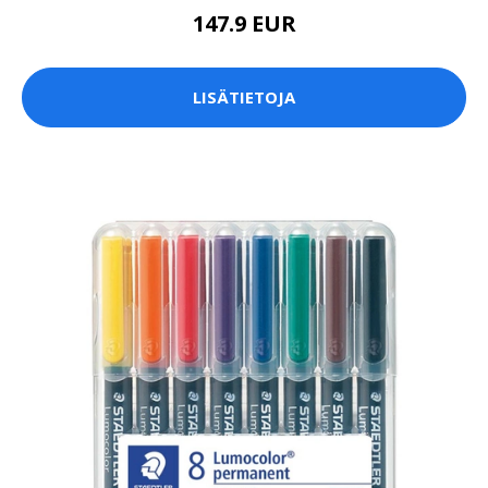
147.9 EUR
LISÄTIETOJA