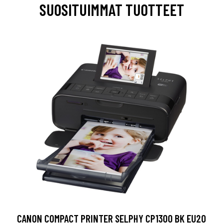
SUOSITUIMMAT TUOTTEET
CANON COMPACT PRINTER SELPHY CP1300 BK EU20