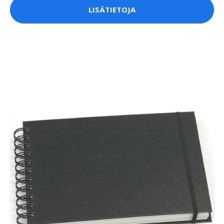
LISÄTIETOJA