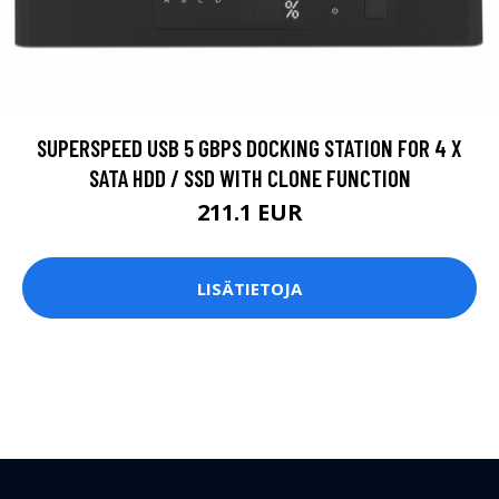
SUPERSPEED USB 5 GBPS DOCKING STATION FOR 4 X
SATA HDD / SSD WITH CLONE FUNCTION
211.1 EUR
LISÄTIETOJA