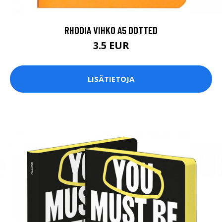
RHODIA VIHKO A5 DOTTED
3.5 EUR
LISÄTIETOJA