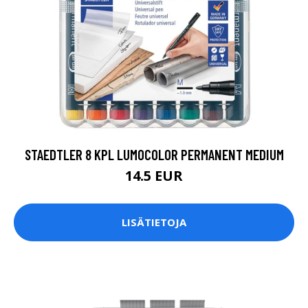
STAEDTLER 8 KPL LUMOCOLOR PERMANENT MEDIUM
14.5 EUR
LISÄTIETOJA