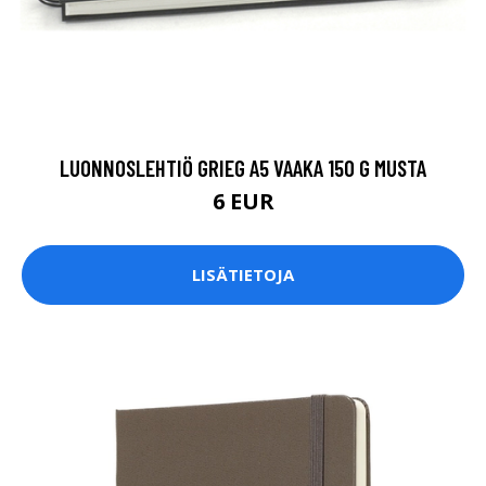
LUONNOSLEHTIÖ GRIEG A5 VAAKA 150 G MUSTA
6 EUR
LISÄTIETOJA