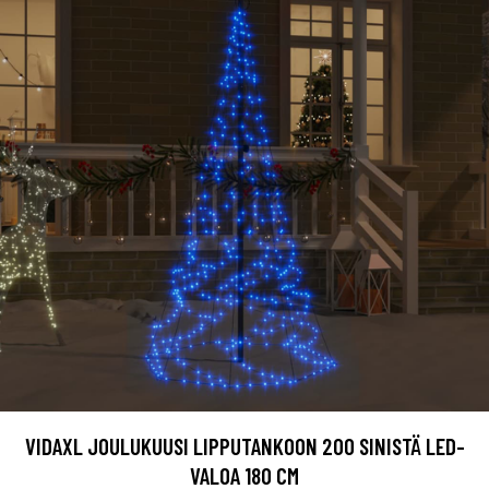
VIDAXL JOULUKUUSI LIPPUTANKOON 200 SINISTÄ LED-
VALOA 180 CM