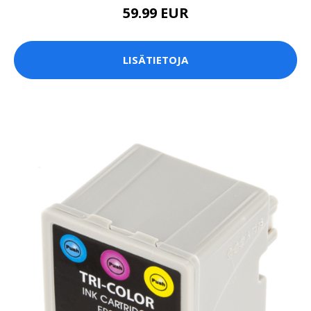
59.99 EUR
LISÄTIETOJA