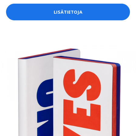
LISÄTIETOJA