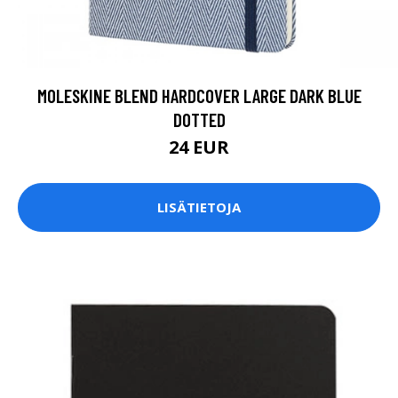
MOLESKINE BLEND HARDCOVER LARGE DARK BLUE
DOTTED
24 EUR
LISÄTIETOJA