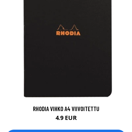
RHODIA VIHKO A4 VIIVOITETTU
4.9 EUR