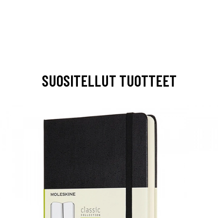
SUOSITELLUT TUOTTEET