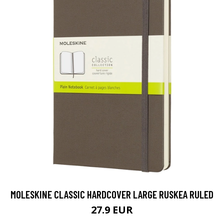
MOLESKINE CLASSIC HARDCOVER LARGE RUSKEA RULED
27.9 EUR