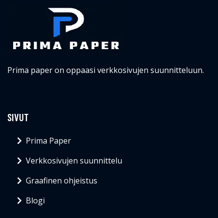
Prima paper on oppaasi verkkosivujen suunnitteluun.
SIVUT
Prima Paper
Verkkosivujen suunnittelu
Graafinen ohjeistus
Blogi