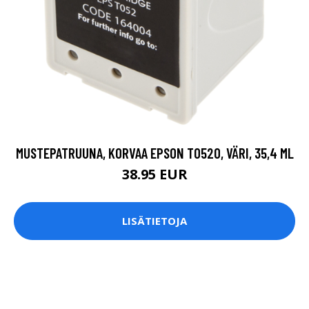
MUSTEPATRUUNA, KORVAA EPSON T0520, VÄRI, 35,4 ML
38.95 EUR
LISÄTIETOJA