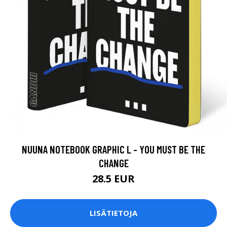
NUUNA NOTEBOOK GRAPHIC L - YOU MUST BE THE
CHANGE
28.5 EUR
LISÄTIETOJA