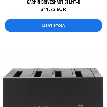
GARMIN DRIVESMART 51 LMT-D
311.75 EUR
LISÄTIETOJA