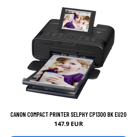
CANON COMPACT PRINTER SELPHY CP1300 BK EU20
147.9 EUR