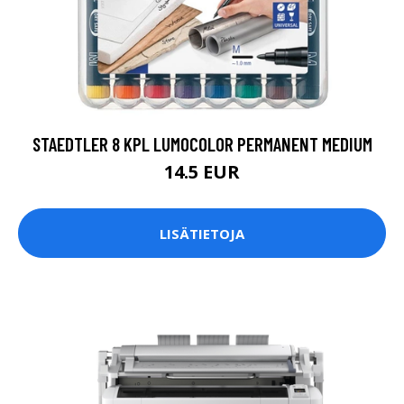
STAEDTLER 8 KPL LUMOCOLOR PERMANENT MEDIUM
14.5 EUR
LISÄTIETOJA