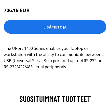
706.18 EUR
LISÄTIETOJA
The UPort 1400 Series enables your laptop or
workstation with the ability to communicate between a
USB (Universal Serial Bus) port and up to 4 RS-232 or
RS-232/422/485 serial peripherals.
SUOSITUIMMAT TUOTTEET