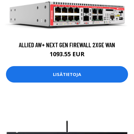
ALLIED AW+ NEXT GEN FIREWALL 2XGE WAN
1093.55 EUR
LISÄTIETOJA