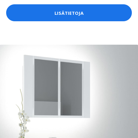
LISÄTIETOJA