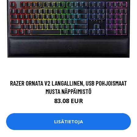
RAZER ORNATA V2 LANGALLINEN, USB POHJOISMAAT
MUSTA NÄPPÄIMISTÖ
83.08 EUR
LISÄTIETOJA