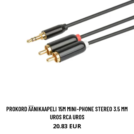
PROKORD ÄÄNIKAAPELI 15M MINI-PHONE STEREO 3.5 MM
UROS RCA UROS
20.83 EUR