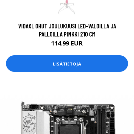
VIDAXL OHUT JOULUKUUSI LED-VALOILLA JA
PALLOILLA PINKKI 210 CM
114.99 EUR
LISÄTIETOJA