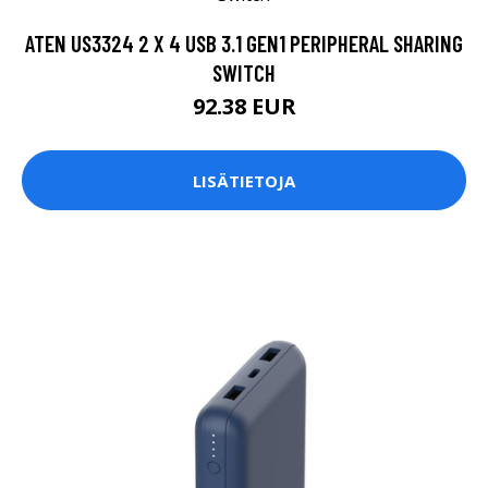
ATEN US3324 2 X 4 USB 3.1 GEN1 PERIPHERAL SHARING
SWITCH
92.38 EUR
LISÄTIETOJA