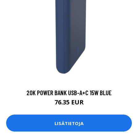
20K POWER BANK USB-A+C 15W BLUE
76.35 EUR
LISÄTIETOJA