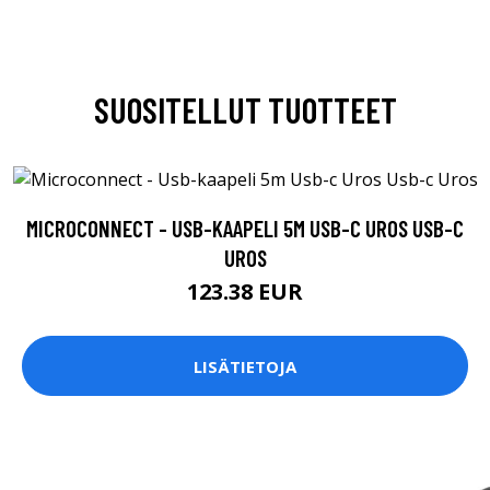
SUOSITELLUT TUOTTEET
MICROCONNECT - USB-KAAPELI 5M USB-C UROS USB-C
UROS
123.38 EUR
LISÄTIETOJA