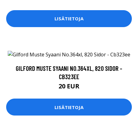
LISÄTIETOJA
GILFORD MUSTE SYAANI NO.364XL, 820 SIDOR -
CB323EE
20 EUR
LISÄTIETOJA