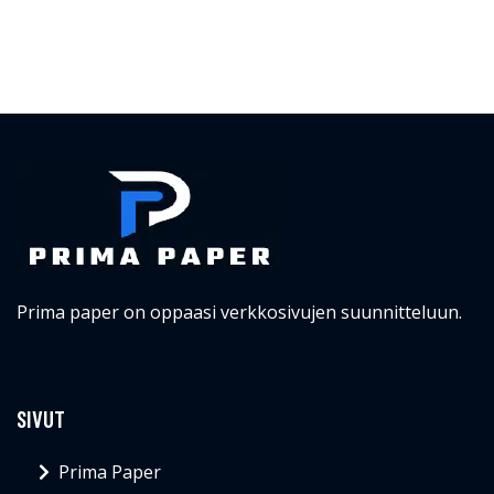
Prima paper on oppaasi verkkosivujen suunnitteluun.
SIVUT
Prima Paper