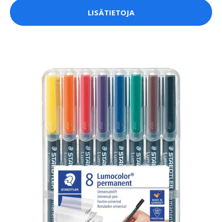
LISÄTIETOJA