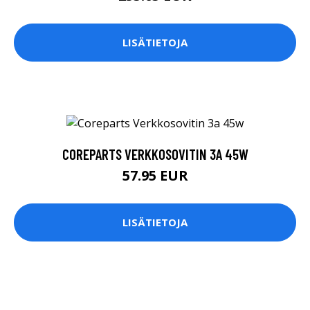
LISÄTIETOJA
COREPARTS VERKKOSOVITIN 3A 45W
57.95 EUR
LISÄTIETOJA