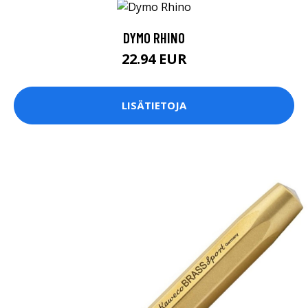
DYMO RHINO
22.94 EUR
LISÄTIETOJA