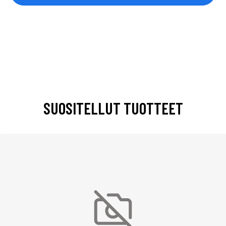
SUOSITELLUT TUOTTEET