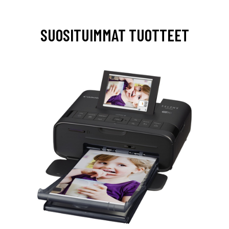
SUOSITUIMMAT TUOTTEET