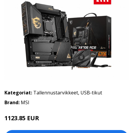
Kategoriat:
Tallennustarvikkeet
,
USB-tikut
Brand:
MSI
1123.85 EUR