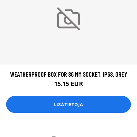
WEATHERPROOF BOX FOR 86 MM SOCKET, IP68, GREY
15.15 EUR
LISÄTIETOJA