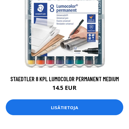
STAEDTLER 8 KPL LUMOCOLOR PERMANENT MEDIUM
14.5 EUR
LISÄTIETOJA