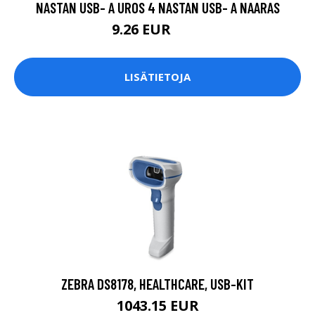
NASTAN USB- A UROS 4 NASTAN USB- A NAARAS
9.26 EUR
9.5 EUR
LISÄTIETOJA
ZEBRA DS8178, HEALTHCARE, USB-KIT
1043.15 EUR