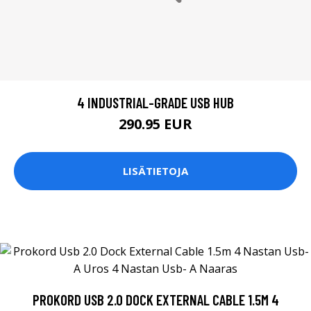
4 INDUSTRIAL-GRADE USB HUB
290.95 EUR
LISÄTIETOJA
PROKORD USB 2.0 DOCK EXTERNAL CABLE 1.5M 4