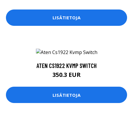
LISÄTIETOJA
ATEN CS1922 KVMP SWITCH
350.3 EUR
LISÄTIETOJA