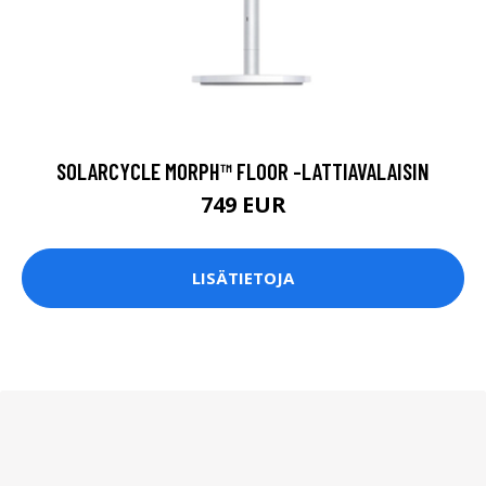
SOLARCYCLE MORPH™ FLOOR -LATTIAVALAISIN
749 EUR
LISÄTIETOJA