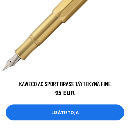
KAWECO AC SPORT BRASS TÄYTEKYNÄ FINE
95 EUR
LISÄTIETOJA