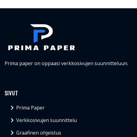
Prima paper on oppaasi verkkosivujen suunnitteluun.
SIVUT
Prima Paper
Verkkosivujen suunnittelu
Graafinen ohjeistus