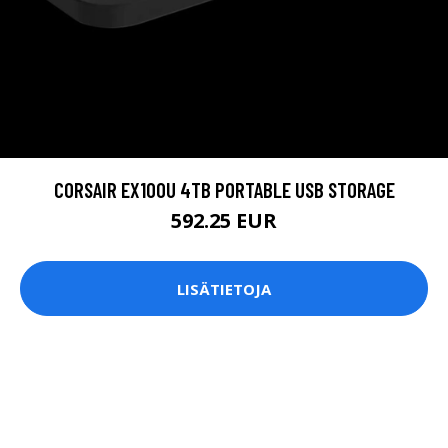
CORSAIR EX100U 4TB PORTABLE USB STORAGE
592.25 EUR
LISÄTIETOJA