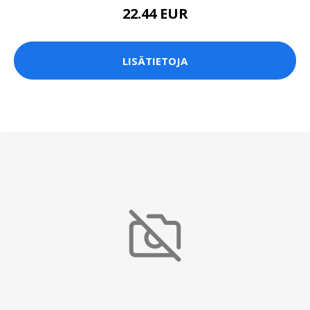
22.44 EUR
LISÄTIETOJA