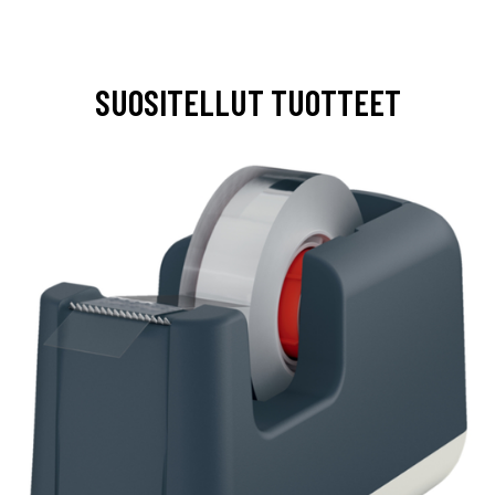
SUOSITELLUT TUOTTEET