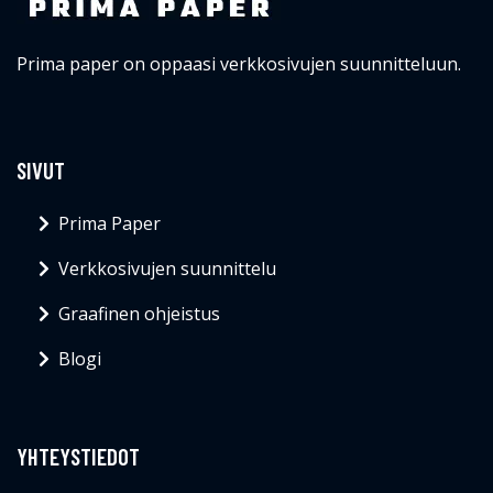
Prima paper on oppaasi verkkosivujen suunnitteluun.
SIVUT
Prima Paper
Verkkosivujen suunnittelu
Graafinen ohjeistus
Blogi
YHTEYSTIEDOT