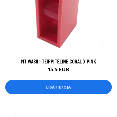
MT WASHI-TEIPPITELINE CORAL X PINK
15.5 EUR
LISÄTIETOJA