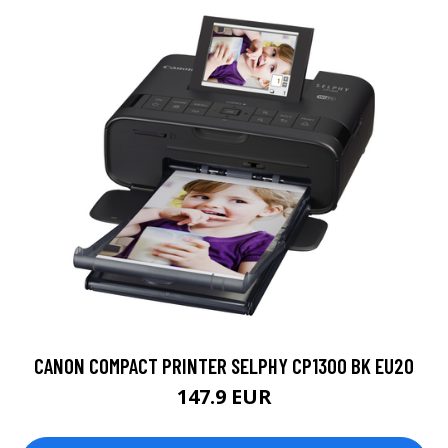
CANON COMPACT PRINTER SELPHY CP1300 BK EU20
147.9 EUR