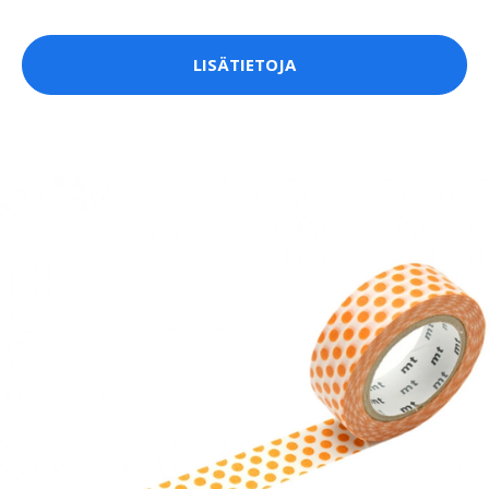
LISÄTIETOJA