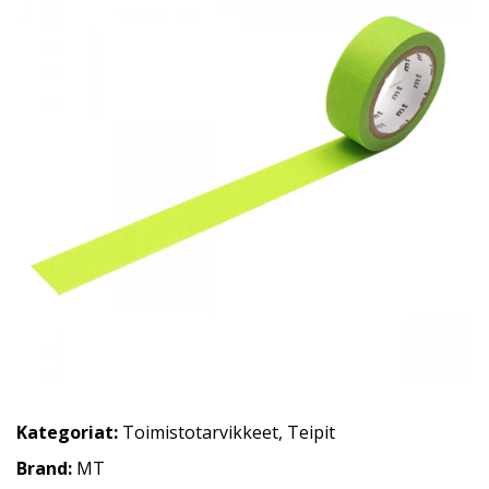
Kategoriat:
Toimistotarvikkeet
,
Teipit
Brand:
MT