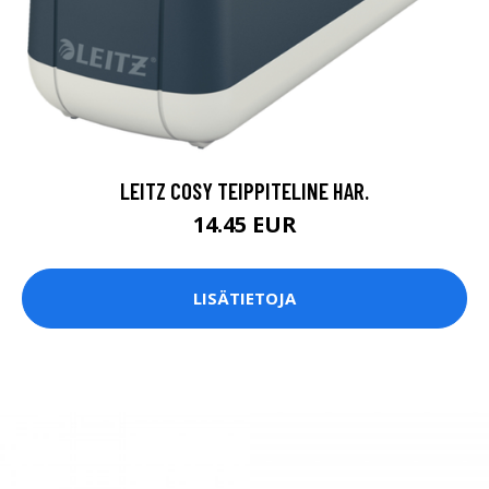
LEITZ COSY TEIPPITELINE HAR.
14.45 EUR
LISÄTIETOJA