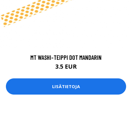
MT WASHI-TEIPPI DOT MANDARIN
3.5 EUR
LISÄTIETOJA