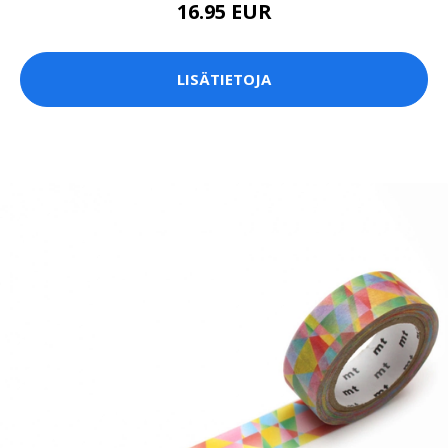
16.95 EUR
LISÄTIETOJA