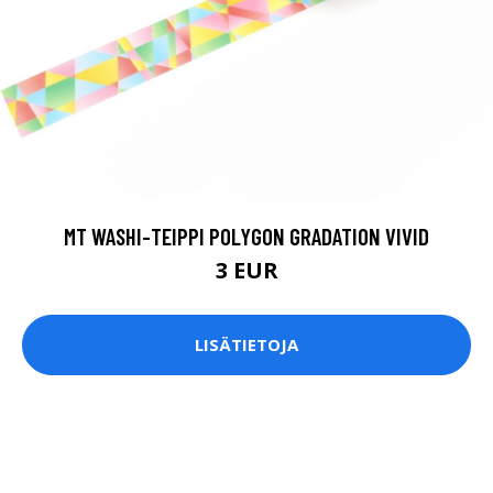
MT WASHI-TEIPPI POLYGON GRADATION VIVID
3 EUR
LISÄTIETOJA