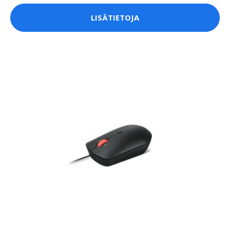
LISÄTIETOJA