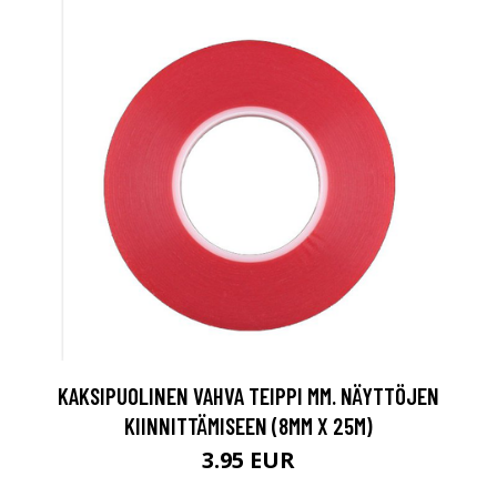
KAKSIPUOLINEN VAHVA TEIPPI MM. NÄYTTÖJEN
KIINNITTÄMISEEN (8MM X 25M)
3.95 EUR