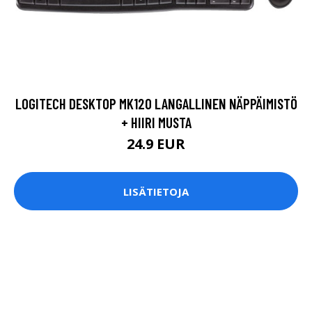
LOGITECH DESKTOP MK120 LANGALLINEN NÄPPÄIMISTÖ
+ HIIRI MUSTA
24.9 EUR
LISÄTIETOJA