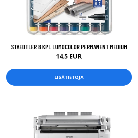
STAEDTLER 8 KPL LUMOCOLOR PERMANENT MEDIUM
14.5 EUR
LISÄTIETOJA