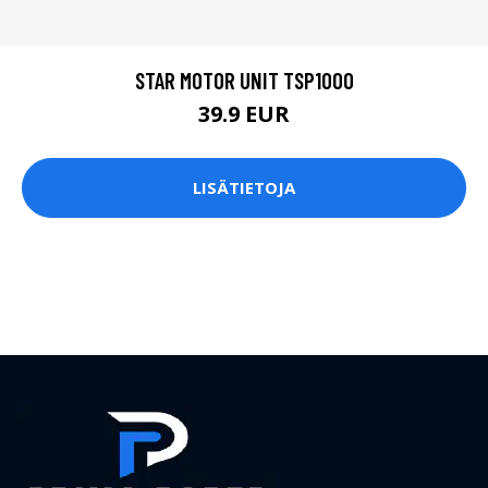
STAR MOTOR UNIT TSP1000
39.9 EUR
LISÄTIETOJA