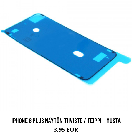
IPHONE 8 PLUS NÄYTÖN TIIVISTE / TEIPPI - MUSTA
3.95 EUR