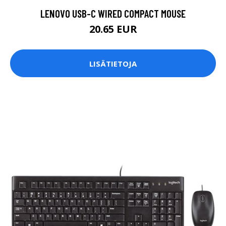
LENOVO USB-C WIRED COMPACT MOUSE
20.65 EUR
LISÄTIETOJA