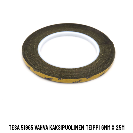
TESA 51965 VAHVA KAKSIPUOLINEN TEIPPI 6MM X 25M