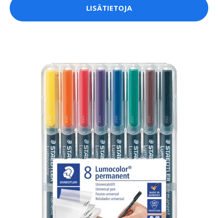
LISÄTIETOJA