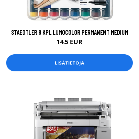
STAEDTLER 8 KPL LUMOCOLOR PERMANENT MEDIUM
14.5 EUR
LISÄTIETOJA