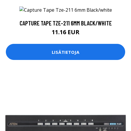
CAPTURE TAPE TZE-211 6MM BLACK/WHITE
11.16 EUR
LISÄTIETOJA