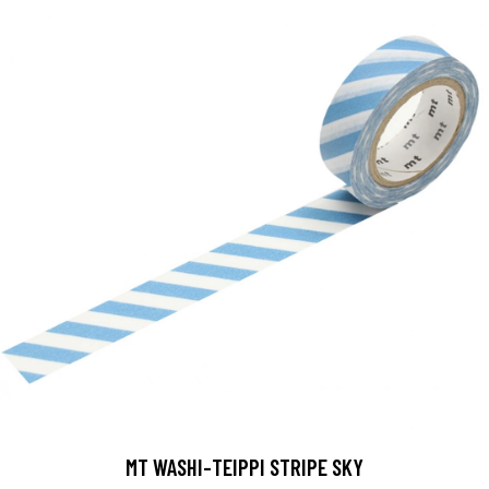
MT WASHI-TEIPPI STRIPE SKY