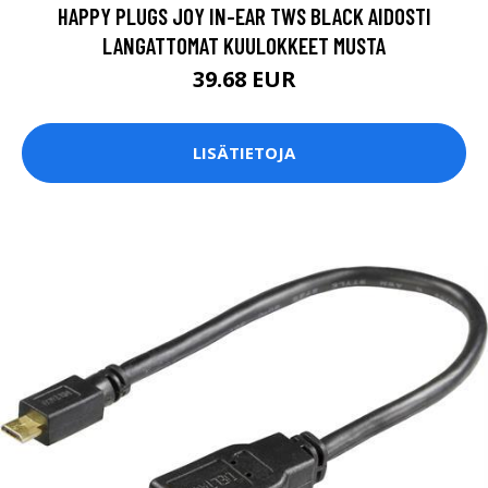
HAPPY PLUGS JOY IN-EAR TWS BLACK AIDOSTI
LANGATTOMAT KUULOKKEET MUSTA
39.68 EUR
LISÄTIETOJA