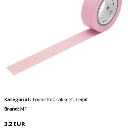
Kategoriat:
Toimistotarvikkeet
,
Teipit
Brand:
MT
3.2 EUR