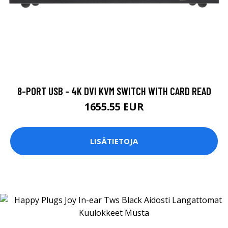
8-PORT USB - 4K DVI KVM SWITCH WITH CARD READ
1655.55 EUR
LISÄTIETOJA