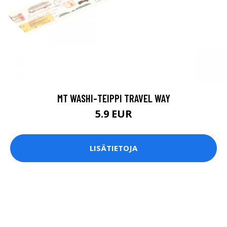
MT WASHI-TEIPPI TRAVEL WAY
5.9 EUR
LISÄTIETOJA