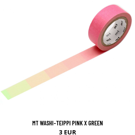
MT WASHI-TEIPPI PINK X GREEN
3 EUR