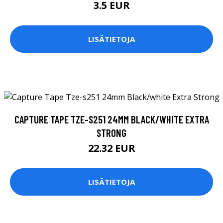
3.5 EUR
LISÄTIETOJA
CAPTURE TAPE TZE-S251 24MM BLACK/WHITE EXTRA
STRONG
22.32 EUR
LISÄTIETOJA