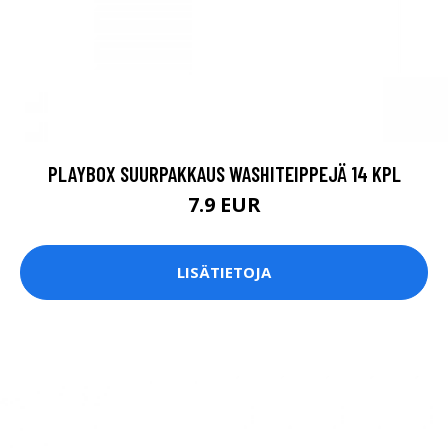
PLAYBOX SUURPAKKAUS WASHITEIPPEJÄ 14 KPL
7.9 EUR
LISÄTIETOJA