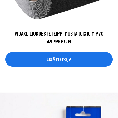
VIDAXL LIUKUESTETEIPPI MUSTA 0,1X10 M PVC
49.99 EUR
LISÄTIETOJA