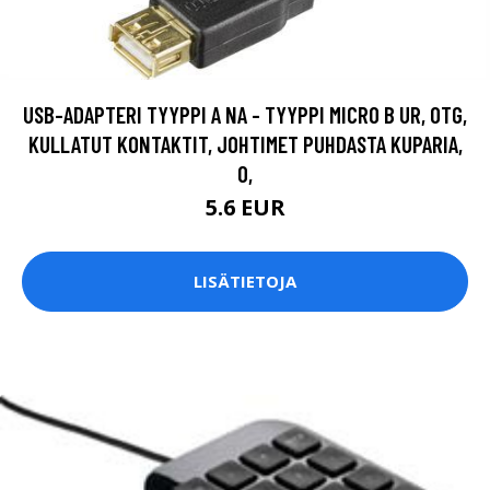
USB-ADAPTERI TYYPPI A NA - TYYPPI MICRO B UR, OTG,
KULLATUT KONTAKTIT, JOHTIMET PUHDASTA KUPARIA,
0,
5.6 EUR
LISÄTIETOJA