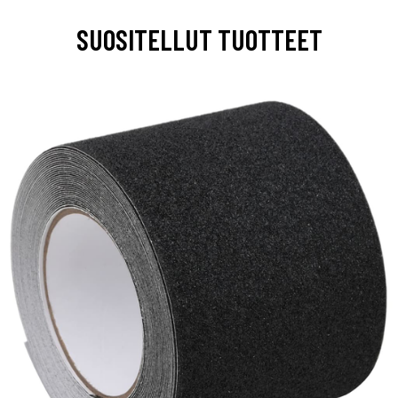
SUOSITELLUT TUOTTEET