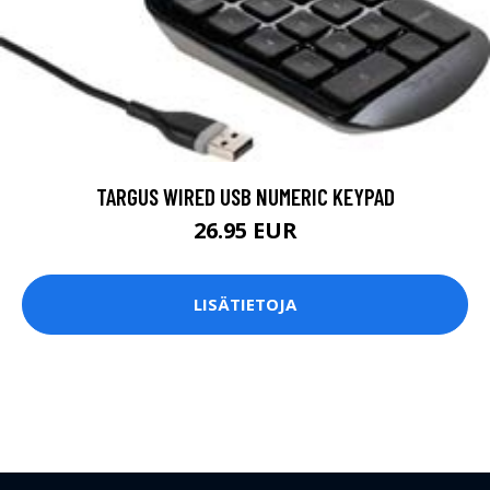
TARGUS WIRED USB NUMERIC KEYPAD
26.95 EUR
LISÄTIETOJA