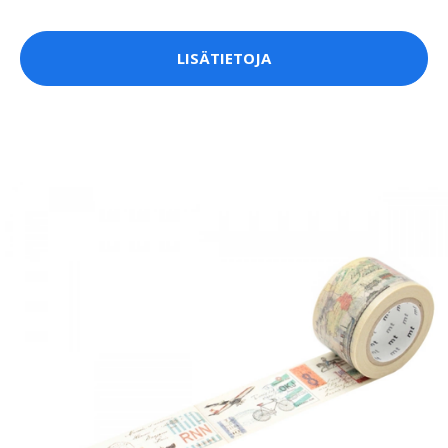
LISÄTIETOJA