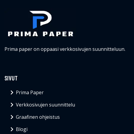
Prima paper on oppaasi verkkosivujen suunnitteluun.
SIVUT
Prima Paper
Verkkosivujen suunnittelu
Graafinen ohjeistus
Blogi