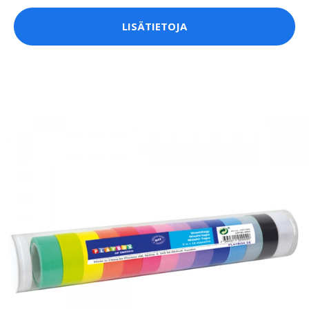
LISÄTIETOJA