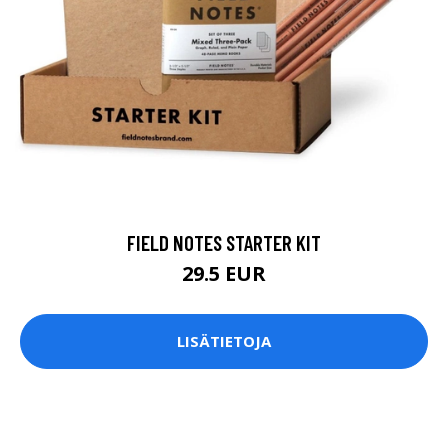
FIELD NOTES STARTER KIT
29.5 EUR
LISÄTIETOJA