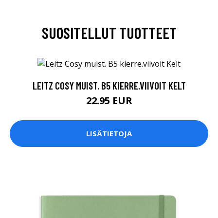
SUOSITELLUT TUOTTEET
LEITZ COSY MUIST. B5 KIERRE.VIIVOIT KELT
22.95 EUR
LISÄTIETOJA