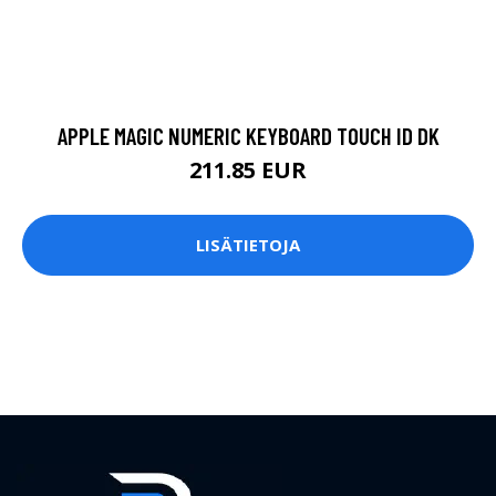
APPLE MAGIC NUMERIC KEYBOARD TOUCH ID DK
211.85 EUR
LISÄTIETOJA