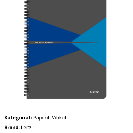
Kategoriat:
Paperit
,
Vihkot
Brand:
Leitz