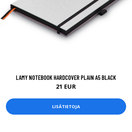
LAMY NOTEBOOK HARDCOVER PLAIN A5 BLACK
21 EUR
LISÄTIETOJA