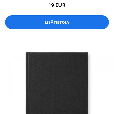
19 EUR
LISÄTIETOJA