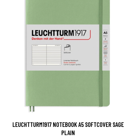
LEUCHTTURM1917 NOTEBOOK A5 SOFTCOVER SAGE
PLAIN