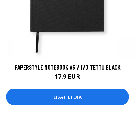
PAPERSTYLE NOTEBOOK A5 VIIVOITETTU BLACK
17.9 EUR
LISÄTIETOJA