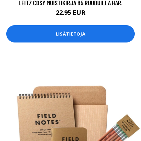
LEITZ COSY MUISTIKIRJA B5 RUUDUILLA HAR.
22.95 EUR
LISÄTIETOJA