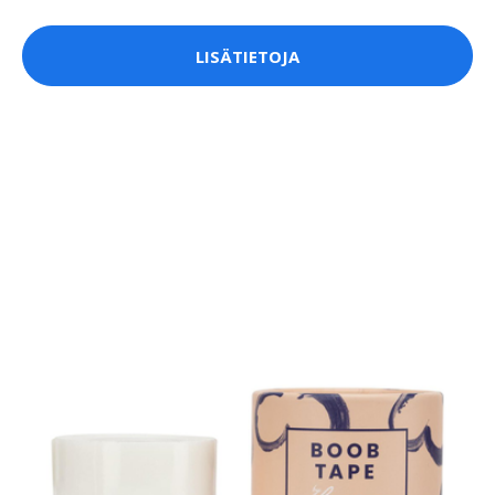
LISÄTIETOJA