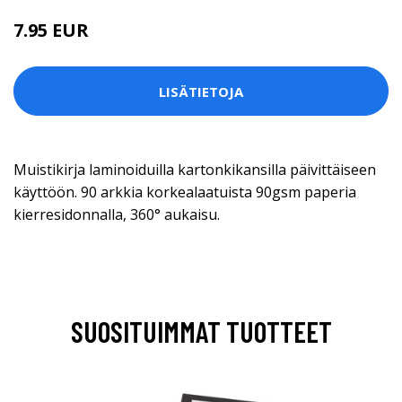
7.95 EUR
LISÄTIETOJA
Muistikirja laminoiduilla kartonkikansilla päivittäiseen
käyttöön. 90 arkkia korkealaatuista 90gsm paperia
kierresidonnalla, 360° aukaisu.
SUOSITUIMMAT TUOTTEET