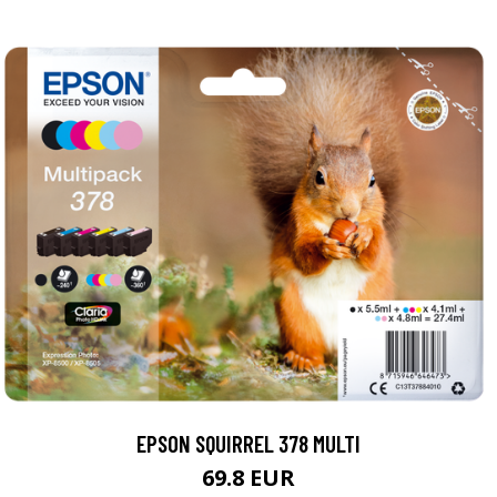
EPSON SQUIRREL 378 MULTI
69.8 EUR