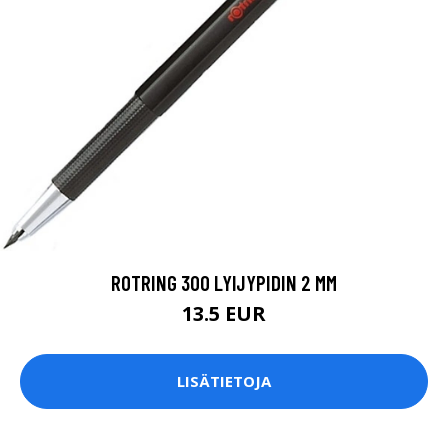
ROTRING 300 LYIJYPIDIN 2 MM
13.5 EUR
LISÄTIETOJA