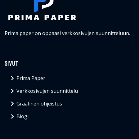
Prima paper on oppaasi verkkosivujen suunnitteluun.
SIVUT
Prima Paper
Verkkosivujen suunnittelu
Graafinen ohjeistus
Blogi