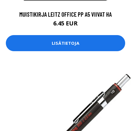
MUISTIKIRJA LEITZ OFFICE PP A5 VIIVAT HA
6.45 EUR
LISÄTIETOJA