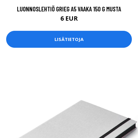
LUONNOSLEHTIÖ GRIEG A5 VAAKA 150 G MUSTA
6 EUR
LISÄTIETOJA