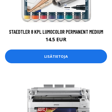
STAEDTLER 8 KPL LUMOCOLOR PERMANENT MEDIUM
14.5 EUR
LISÄTIETOJA