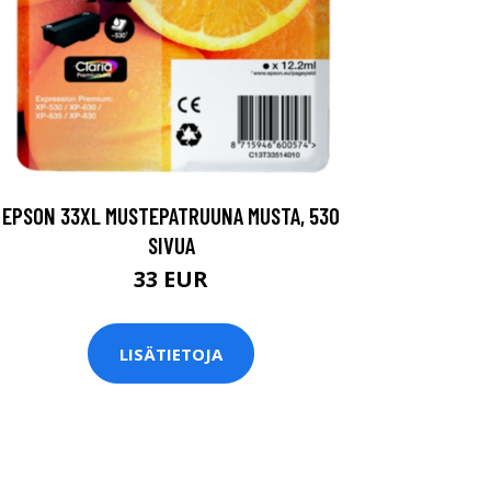
EPSON 33XL MUSTEPATRUUNA MUSTA, 530
SIVUA
33 EUR
LISÄTIETOJA