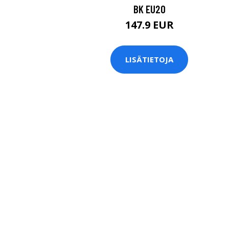
BK EU20
147.9 EUR
LISÄTIETOJA