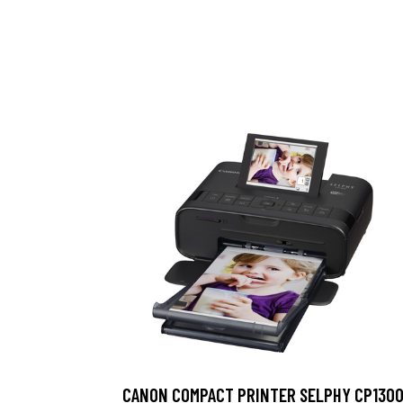
CANON COMPACT PRINTER SELPHY CP130