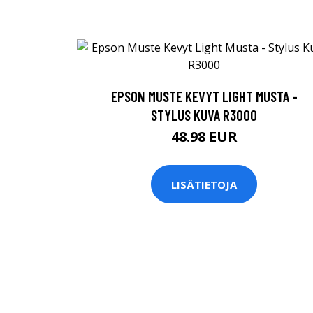
EPSON MUSTE KEVYT LIGHT MUSTA -
STYLUS KUVA R3000
48.98 EUR
LISÄTIETOJA