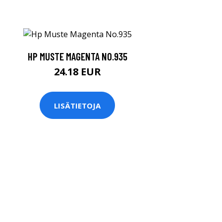
HP MUSTE MAGENTA NO.935
24.18 EUR
LISÄTIETOJA