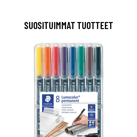
SUOSITUIMMAT TUOTTEET
0