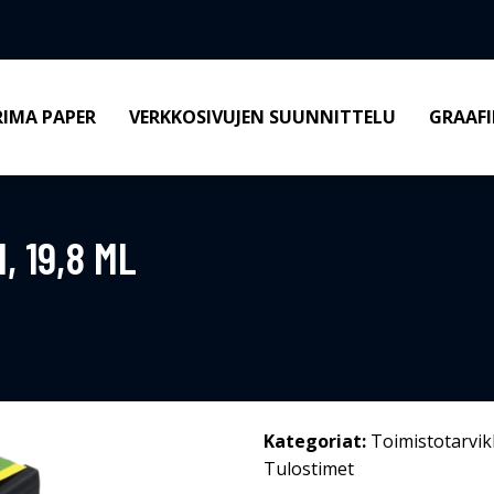
RIMA PAPER
VERKKOSIVUJEN SUUNNITTELU
GRAAFI
 19,8 ML
Kategoriat:
Toimistotarvik
Tulostimet