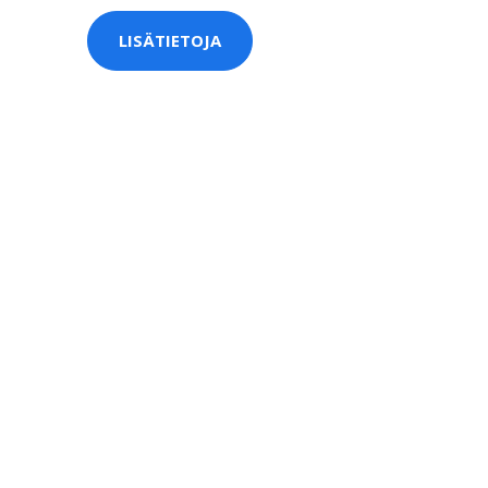
LISÄTIETOJA