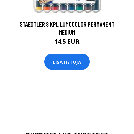
STAEDTLER 8 KPL LUMOCOLOR PERMANENT
MEDIUM
14.5 EUR
LISÄTIETOJA