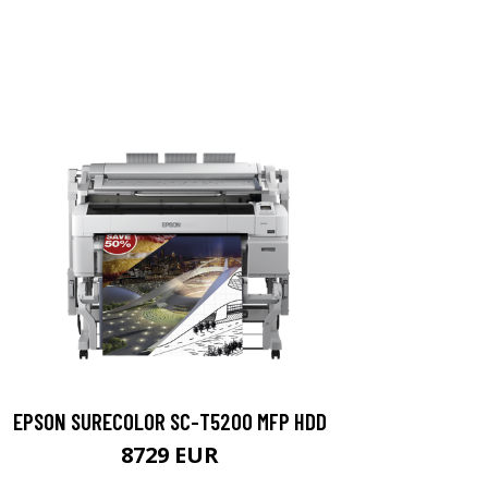
EPSON SURECOLOR SC-T5200 MFP HDD
8729 EUR