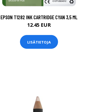
EPSON T1282 INK CARTRIDGE CYAN 3,5 ML
12.45 EUR
LISÄTIETOJA