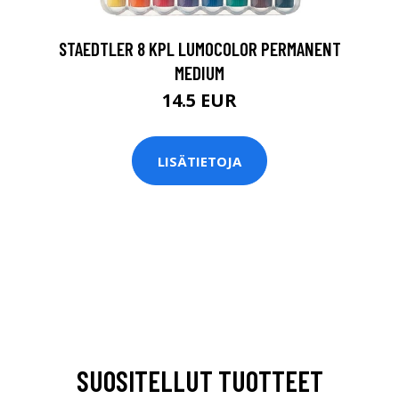
STAEDTLER 8 KPL LUMOCOLOR PERMANENT
MEDIUM
14.5 EUR
LISÄTIETOJA
SUOSITELLUT TUOTTEET