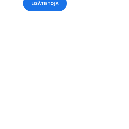
LISÄTIETOJA