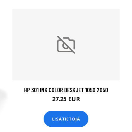
HP 301 INK COLOR DESKJET 1050 2050
27.25 EUR
LISÄTIETOJA