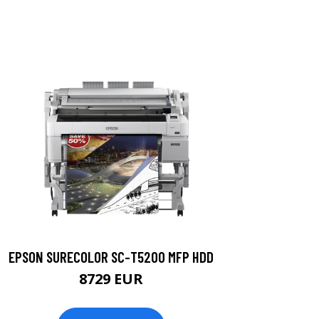
EPSON SURECOLOR SC-T5200 MFP HDD
8729 EUR