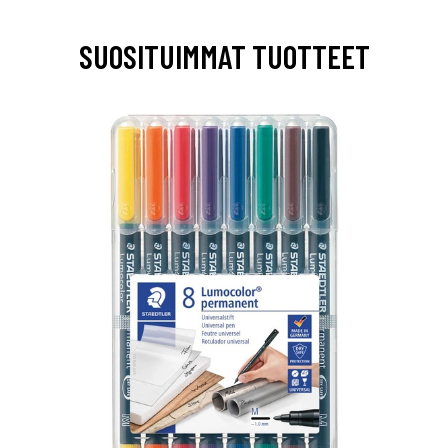
SUOSITUIMMAT TUOTTEET
0