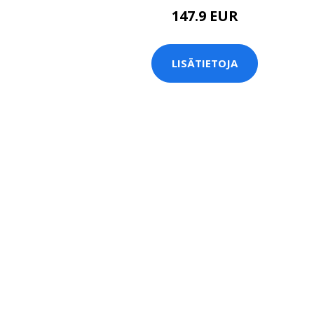
147.9 EUR
LISÄTIETOJA