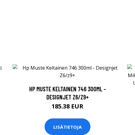
HP MUSTE KELTAINEN 746 300ML -
DESIGNJET Z6/Z9+
185.38 EUR
LISÄTIETOJA