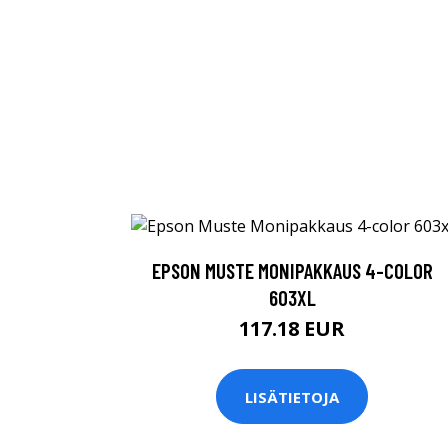
EPSON MUSTE MONIPAKKAUS 4-COLOR
603XL
117.18 EUR
LISÄTIETOJA