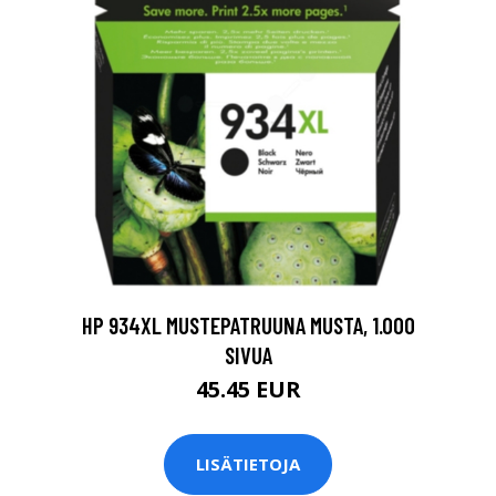
HP 934XL MUSTEPATRUUNA MUSTA, 1.000
SIVUA
45.45 EUR
LISÄTIETOJA