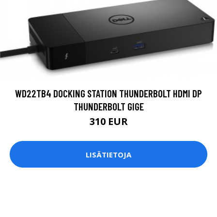
WD22TB4 DOCKING STATION THUNDERBOLT HDMI DP
THUNDERBOLT GIGE
310 EUR
LISÄTIETOJA