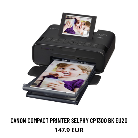
CANON COMPACT PRINTER SELPHY CP1300 BK EU20
147.9 EUR