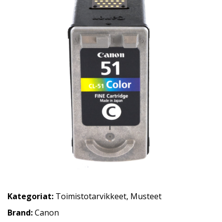
Kategoriat:
Toimistotarvikkeet
,
Musteet
Brand:
Canon