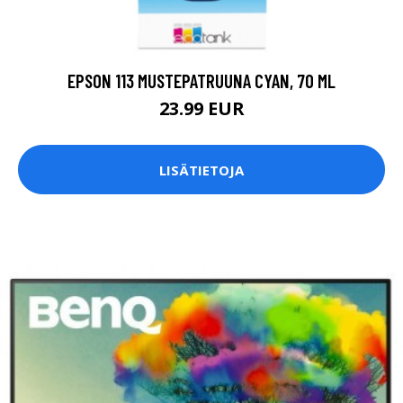
EPSON 113 MUSTEPATRUUNA CYAN, 70 ML
23.99 EUR
LISÄTIETOJA