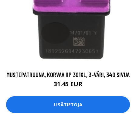
MUSTEPATRUUNA, KORVAA HP 301XL, 3-VÄRI, 340 SIVUA
31.45 EUR
LISÄTIETOJA