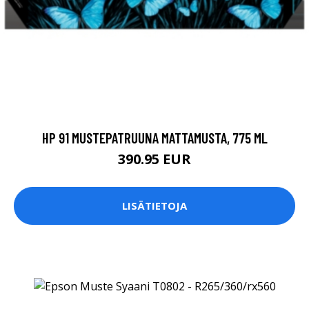
HP 91 MUSTEPATRUUNA MATTAMUSTA, 775 ML
390.95 EUR
LISÄTIETOJA