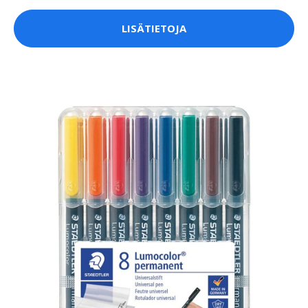
LISÄTIETOJA