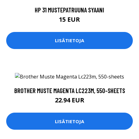
HP 31 MUSTEPATRUUNA SYAANI
15 EUR
LISÄTIETOJA
BROTHER MUSTE MAGENTA LC223M, 550-SHEETS
22.94 EUR
LISÄTIETOJA