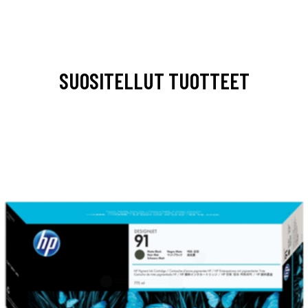
SUOSITELLUT TUOTTEET