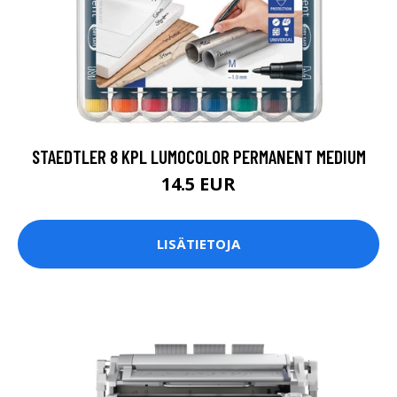
STAEDTLER 8 KPL LUMOCOLOR PERMANENT MEDIUM
14.5 EUR
LISÄTIETOJA