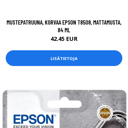
MUSTEPATRUUNA, KORVAA EPSON T8508, MATTAMUSTA,
84 ML
42.45 EUR
LISÄTIETOJA