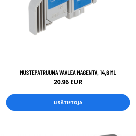
MUSTEPATRUUNA VAALEA MAGENTA, 14,6 ML
20.96 EUR
LISÄTIETOJA