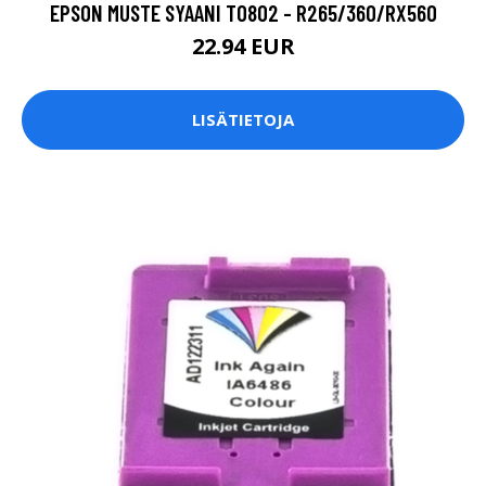
EPSON MUSTE SYAANI T0802 - R265/360/RX560
22.94 EUR
LISÄTIETOJA