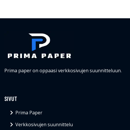
Prima paper on oppaasi verkkosivujen suunnitteluun.
SIVUT
Prima Paper
Verkkosivujen suunnittelu