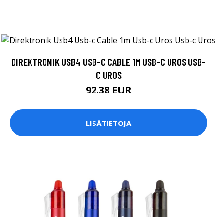
DIREKTRONIK USB4 USB-C CABLE 1M USB-C UROS USB-
C UROS
92.38 EUR
LISÄTIETOJA