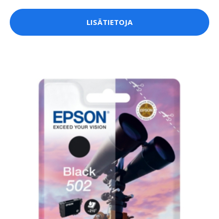
LISÄTIETOJA