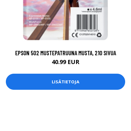
EPSON 502 MUSTEPATRUUNA MUSTA, 210 SIVUA
40.99 EUR
LISÄTIETOJA