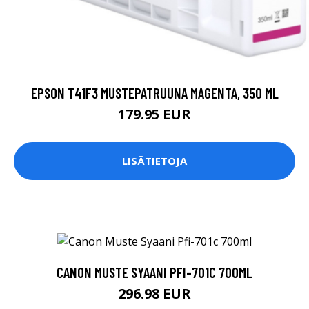
EPSON T41F3 MUSTEPATRUUNA MAGENTA, 350 ML
179.95 EUR
LISÄTIETOJA
CANON MUSTE SYAANI PFI-701C 700ML
296.98 EUR