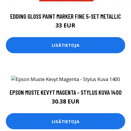
EDDING GLOSS PAINT MARKER FINE 5-SET METALLIC
33 EUR
LISÄTIETOJA
EPSON MUSTE KEVYT MAGENTA - STYLUS KUVA 1400
30.38 EUR
LISÄTIETOJA