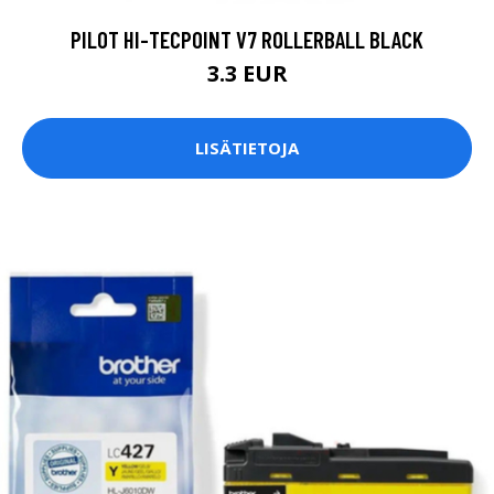
PILOT HI-TECPOINT V7 ROLLERBALL BLACK
3.3 EUR
LISÄTIETOJA