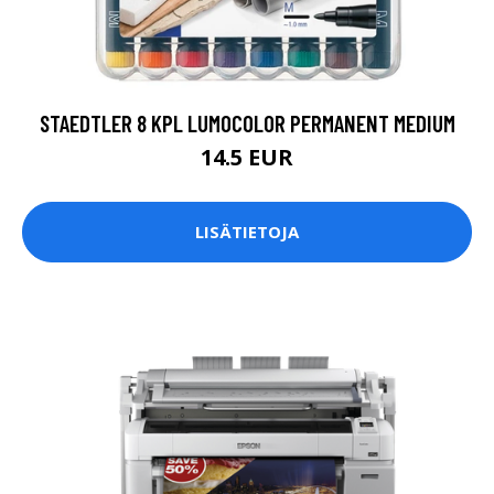
STAEDTLER 8 KPL LUMOCOLOR PERMANENT MEDIUM
14.5 EUR
LISÄTIETOJA