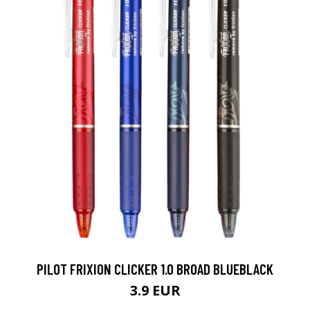
PILOT FRIXION CLICKER 1.0 BROAD BLUEBLACK
3.9 EUR