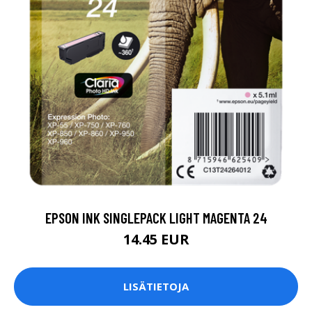
EPSON INK SINGLEPACK LIGHT MAGENTA 24
14.45 EUR
LISÄTIETOJA