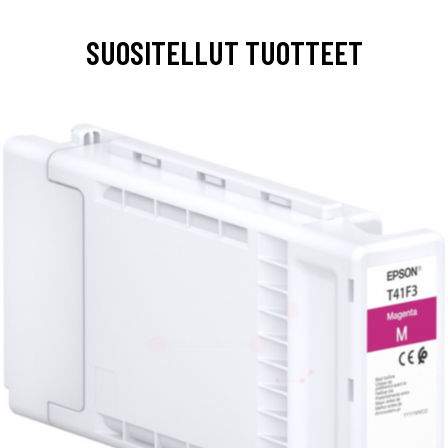
SUOSITELLUT TUOTTEET