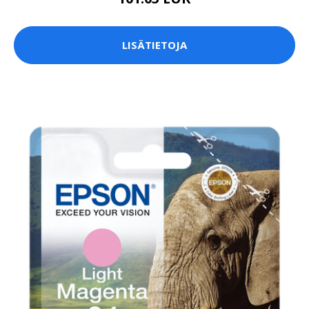
LISÄTIETOJA