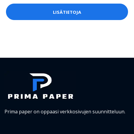
LISÄTIETOJA
Prima paper on oppaasi verkkosivujen suunnitteluun.