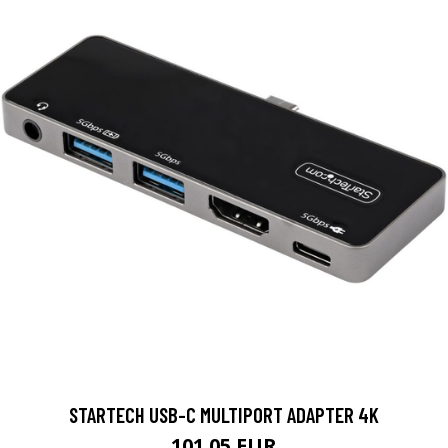
STARTECH USB-C MULTIPORT ADAPTER 4K
101.05 EUR