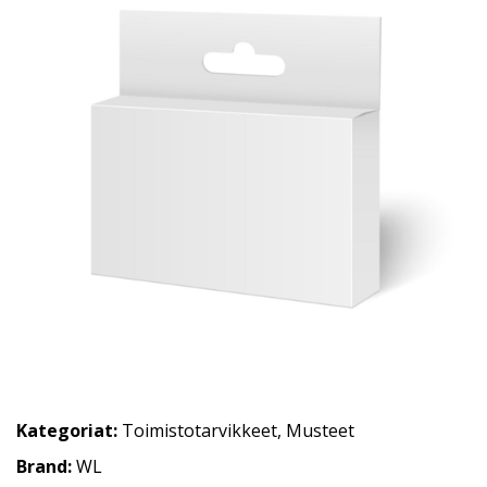
Kategoriat:
Toimistotarvikkeet
,
Musteet
Brand:
WL