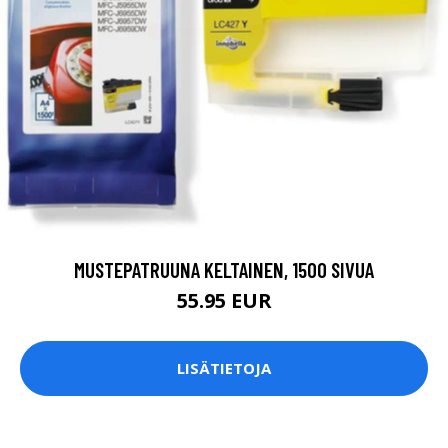
MUSTEPATRUUNA KELTAINEN, 1500 SIVUA
55.95 EUR
LISÄTIETOJA