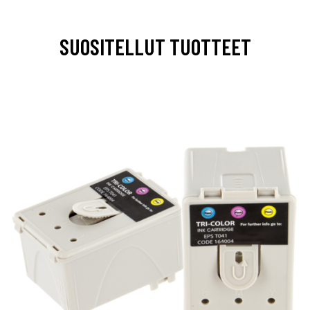
SUOSITELLUT TUOTTEET