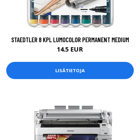
STAEDTLER 8 KPL LUMOCOLOR PERMANENT MEDIUM
14.5 EUR
LISÄTIETOJA