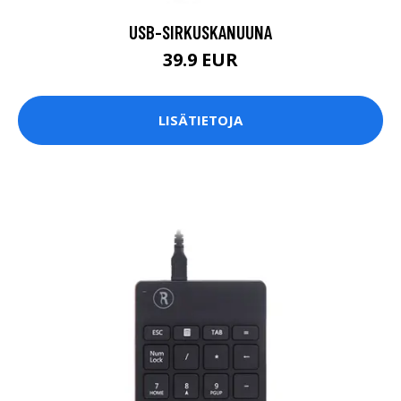
USB-SIRKUSKANUUNA
39.9 EUR
LISÄTIETOJA