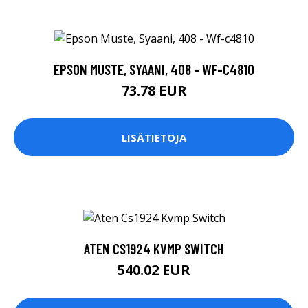
EPSON MUSTE, SYAANI, 408 - WF-C4810
73.78 EUR
LISÄTIETOJA
ATEN CS1924 KVMP SWITCH
540.02 EUR