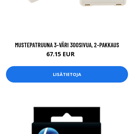
MUSTEPATRUUNA 3-VÄRI 300SIVUA, 2-PAKKAUS
67.15 EUR
79 EUR
LISÄTIETOJA