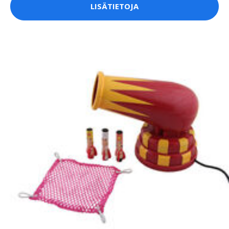
LISÄTIETOJA