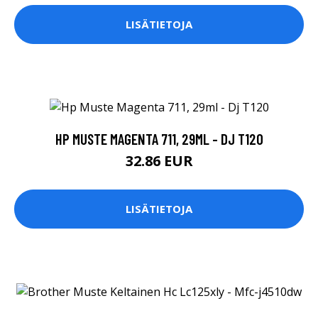
LISÄTIETOJA
HP MUSTE MAGENTA 711, 29ML - DJ T120
32.86 EUR
LISÄTIETOJA