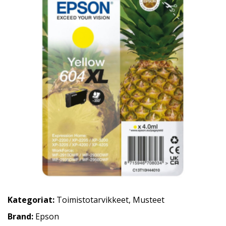
Kategoriat:
Toimistotarvikkeet
,
Musteet
Brand:
Epson