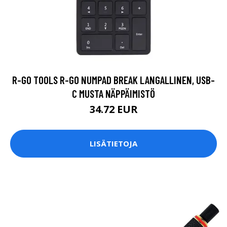
R-GO TOOLS R-GO NUMPAD BREAK LANGALLINEN, USB-
C MUSTA NÄPPÄIMISTÖ
34.72 EUR
LISÄTIETOJA