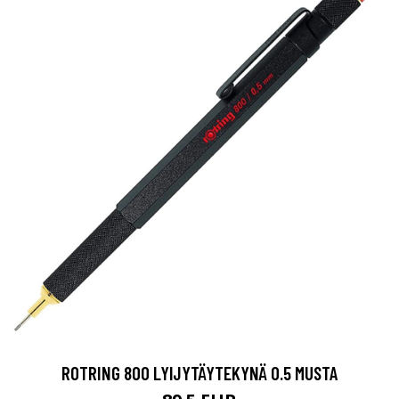
ROTRING 800 LYIJYTÄYTEKYNÄ 0.5 MUSTA