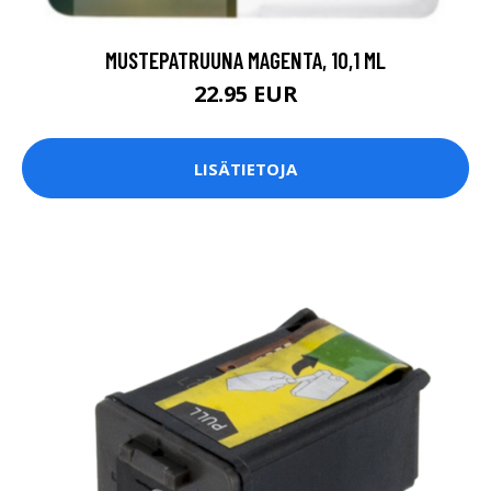
MUSTEPATRUUNA MAGENTA, 10,1 ML
22.95 EUR
LISÄTIETOJA