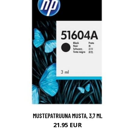
MUSTEPATRUUNA MUSTA, 3,7 ML
21.95 EUR