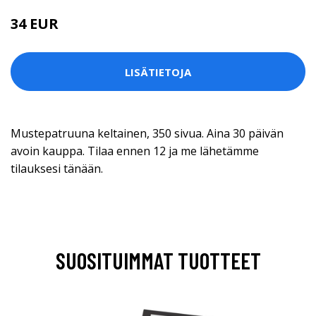
34 EUR
LISÄTIETOJA
Mustepatruuna keltainen, 350 sivua. Aina 30 päivän
avoin kauppa. Tilaa ennen 12 ja me lähetämme
tilauksesi tänään.
SUOSITUIMMAT TUOTTEET