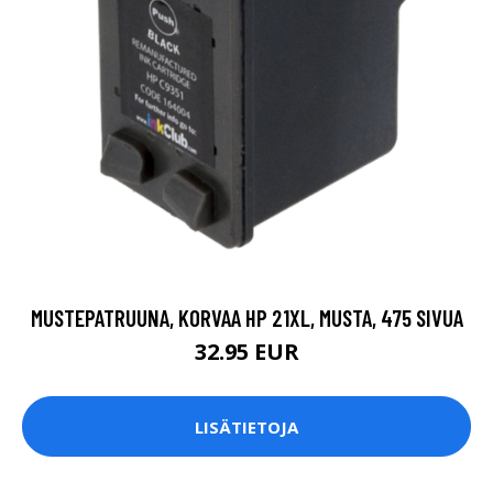
MUSTEPATRUUNA, KORVAA HP 21XL, MUSTA, 475 SIVUA
32.95 EUR
LISÄTIETOJA