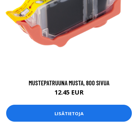
MUSTEPATRUUNA MUSTA, 800 SIVUA
12.45 EUR
LISÄTIETOJA