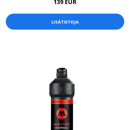
139 EUR
LISÄTIETOJA