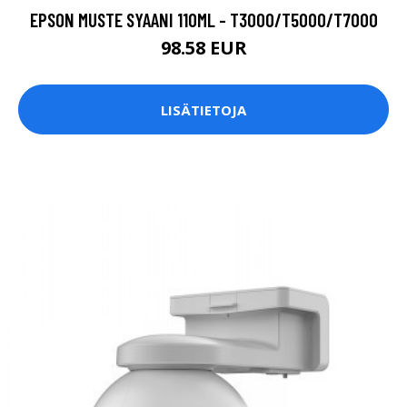
EPSON MUSTE SYAANI 110ML - T3000/T5000/T7000
98.58 EUR
LISÄTIETOJA