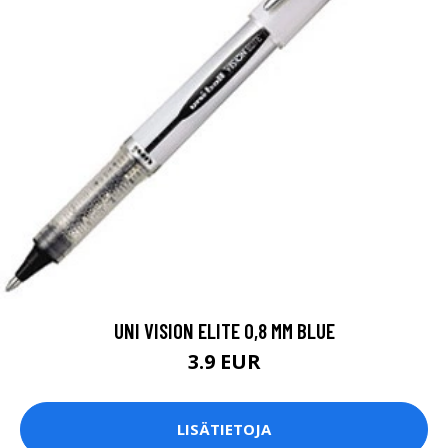
UNI VISION ELITE 0,8 MM BLUE
3.9 EUR
LISÄTIETOJA