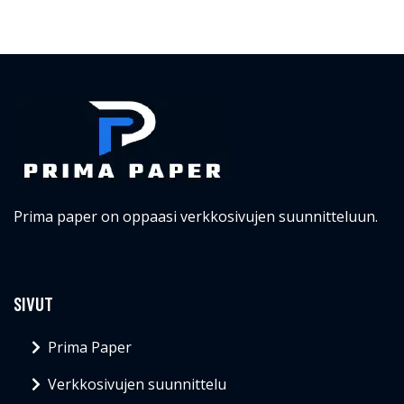
Prima paper on oppaasi verkkosivujen suunnitteluun.
SIVUT
Prima Paper
Verkkosivujen suunnittelu