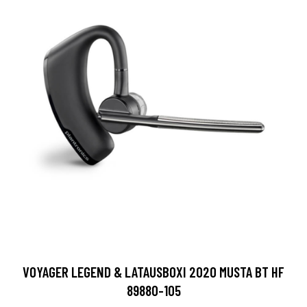
VOYAGER LEGEND & LATAUSBOXI 2020 MUSTA BT HF
89880-105