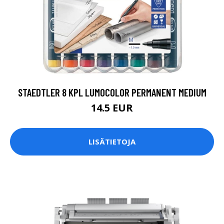
STAEDTLER 8 KPL LUMOCOLOR PERMANENT MEDIUM
14.5 EUR
LISÄTIETOJA