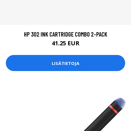
HP 302 INK CARTRIDGE COMBO 2-PACK
41.25 EUR
LISÄTIETOJA