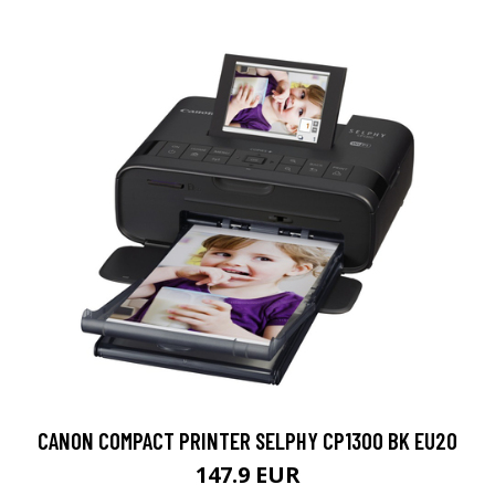
CANON COMPACT PRINTER SELPHY CP1300 BK EU20
147.9 EUR