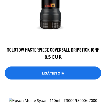
MOLOTOW MASTERPIECE COVERSALL DRIPSTICK 10MM
8.5 EUR
LISÄTIETOJA