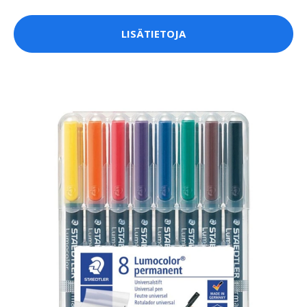
LISÄTIETOJA