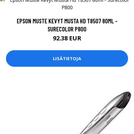
EPSON MUSTE KEVYT MUSTA HD T8507 80ML -
SURECOLOR P800
92.38 EUR
LISÄTIETOJA