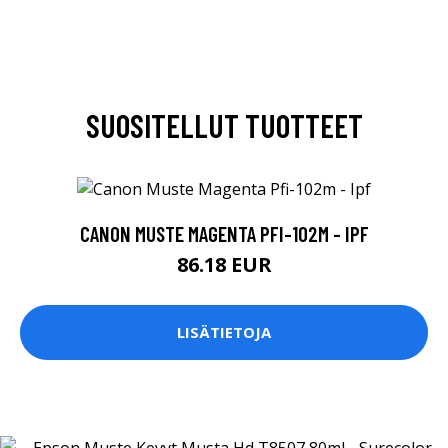
SUOSITELLUT TUOTTEET
CANON MUSTE MAGENTA PFI-102M - IPF
86.18 EUR
LISÄTIETOJA