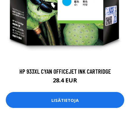
HP 933XL CYAN OFFICEJET INK CARTRIDGE
28.4 EUR
LISÄTIETOJA