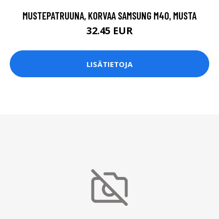
MUSTEPATRUUNA, KORVAA SAMSUNG M40, MUSTA
32.45 EUR
LISÄTIETOJA