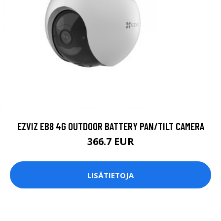
EZVIZ EB8 4G OUTDOOR BATTERY PAN/TILT CAMERA
366.7 EUR
LISÄTIETOJA