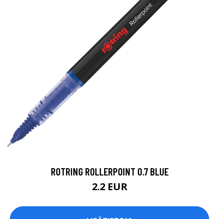
ROTRING ROLLERPOINT 0.7 BLUE
2.2 EUR