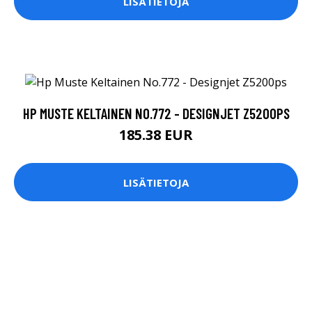
LISÄTIETOJA
HP MUSTE KELTAINEN NO.772 - DESIGNJET Z5200PS
185.38 EUR
LISÄTIETOJA