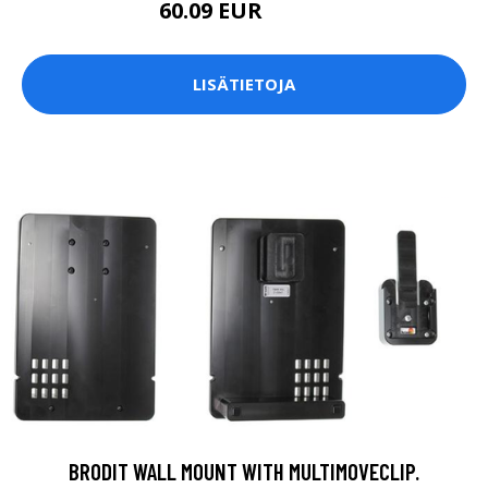
60.09 EUR
61.95 EUR
LISÄTIETOJA
BRODIT WALL MOUNT WITH MULTIMOVECLIP.