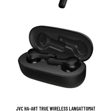
JVC HA-A8T TRUE WIRELESS LANGATTOMAT