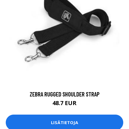
ZEBRA RUGGED SHOULDER STRAP
48.7 EUR
LISÄTIETOJA