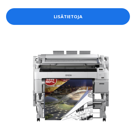
LISÄTIETOJA