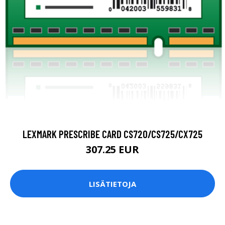
LEXMARK PRESCRIBE CARD CS720/CS725/CX725
307.25 EUR
LISÄTIETOJA