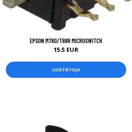
EPSON M780/T88R MICROSWITCH
15.5 EUR
LISÄTIETOJA