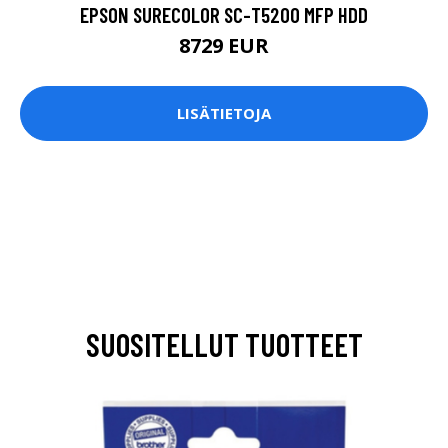
EPSON SURECOLOR SC-T5200 MFP HDD
8729 EUR
LISÄTIETOJA
SUOSITELLUT TUOTTEET