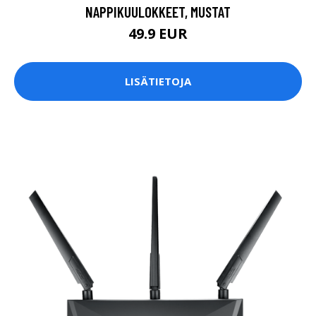
NAPPIKUULOKKEET, MUSTAT
49.9 EUR
LISÄTIETOJA