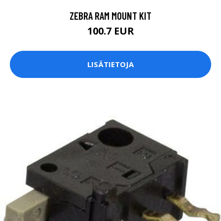
ZEBRA RAM MOUNT KIT
100.7 EUR
LISÄTIETOJA