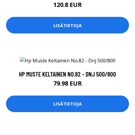
120.8 EUR
LISÄTIETOJA
HP MUSTE KELTAINEN NO.82 - DNJ 500/800
79.98 EUR
LISÄTIETOJA