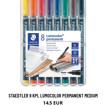
STAEDTLER 8 KPL LUMOCOLOR PERMANENT MEDIUM
14.5 EUR