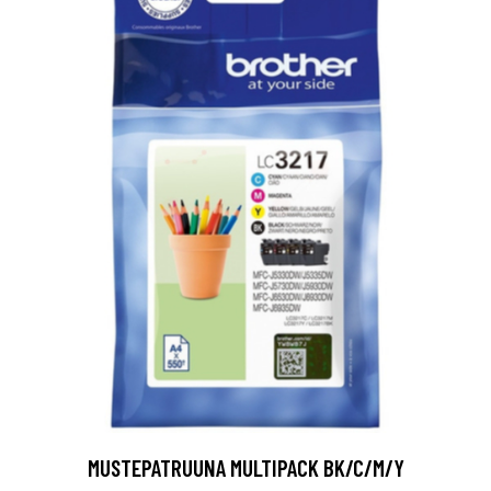
MUSTEPATRUUNA MULTIPACK BK/C/M/Y