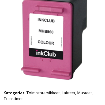
Kategoriat:
Toimistotarvikkeet
,
Laitteet
,
Musteet
,
Tulostimet