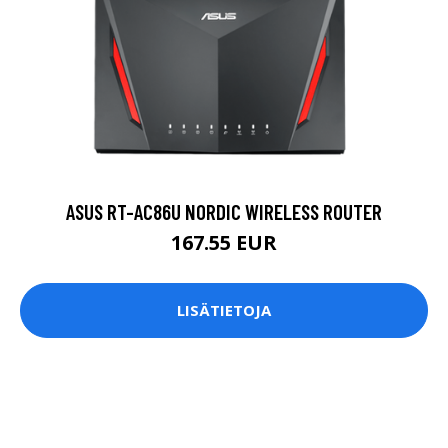
ASUS RT-AC86U NORDIC WIRELESS ROUTER
167.55 EUR
LISÄTIETOJA